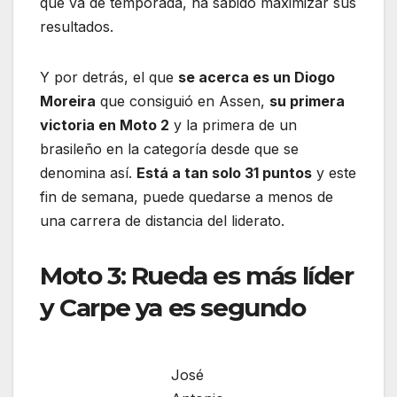
que va de temporada, ha sabido maximizar sus
resultados.
Y por detrás, el que
se acerca es un Diogo
Moreira
que consiguió en Assen,
su primera
victoria en Moto 2
y la primera de un
brasileño en la categoría desde que se
denomina así.
Está a tan solo 31 puntos
y este
fin de semana, puede quedarse a menos de
una carrera de distancia del liderato.
Moto 3: Rueda es más líder
y Carpe ya es segundo
José