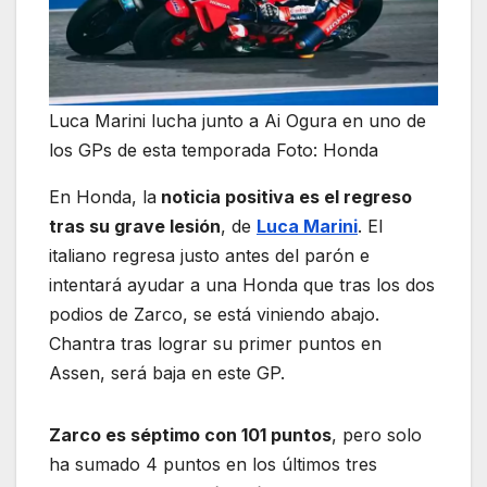
Luca Marini lucha junto a Ai Ogura en uno de
los GPs de esta temporada Foto: Honda
En Honda, la
noticia positiva es el regreso
tras su grave lesión
, de
Luca Marini
. El
italiano regresa justo antes del parón e
intentará ayudar a una Honda que tras los dos
podios de Zarco, se está viniendo abajo.
Chantra tras lograr su primer puntos en
Assen, será baja en este GP.
Zarco es séptimo con 101 puntos
, pero solo
ha sumado 4 puntos en los últimos tres