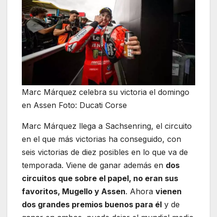
Marc Márquez celebra su victoria el domingo
en Assen Foto: Ducati Corse
Marc Márquez llega a Sachsenring, el circuito
en el que más victorias ha conseguido, con
seis victorias de diez posibles en lo que va de
temporada. Viene de ganar además en
dos
circuitos que sobre el papel, no eran sus
favoritos, Mugello y Assen
. Ahora
vienen
dos grandes premios buenos para él
y de