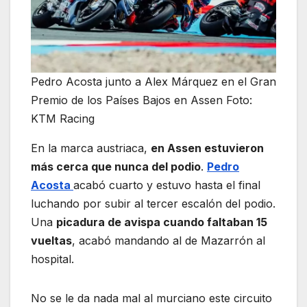
Pedro Acosta junto a Alex Márquez en el Gran
Premio de los Países Bajos en Assen Foto:
KTM Racing
En la marca austriaca,
en Assen estuvieron
más cerca que nunca del podio
.
Pedro
Acosta
acabó cuarto y estuvo hasta el final
luchando por subir al tercer escalón del podio.
Una
picadura de avispa cuando faltaban 15
vueltas
, acabó mandando al de Mazarrón al
hospital.
No se le da nada mal al murciano este circuito