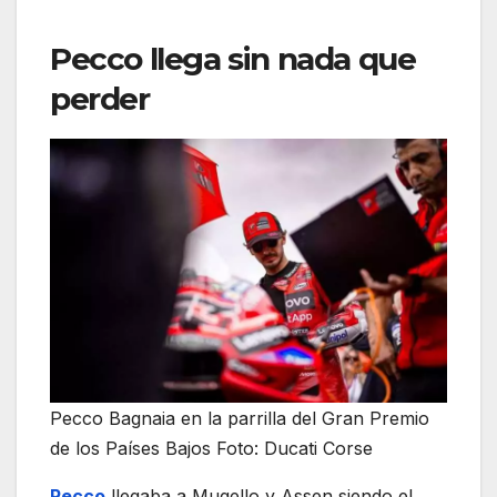
Pecco llega sin nada que
perder
Pecco Bagnaia en la parrilla del Gran Premio
de los Países Bajos Foto: Ducati Corse
Pecco
llegaba a Mugello y Assen siendo el