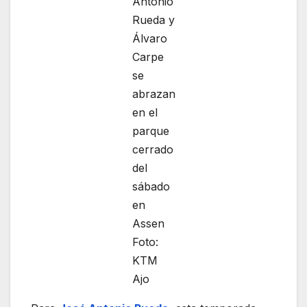
Antonio
Rueda y
Álvaro
Carpe
se
abrazan
en el
parque
cerrado
del
sábado
en
Assen
Foto:
KTM
Ajo