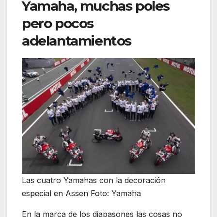
Yamaha, muchas poles
pero pocos
adelantamientos
Las cuatro Yamahas con la decoración
especial en Assen Foto: Yamaha
En la marca de los diapasones las cosas no