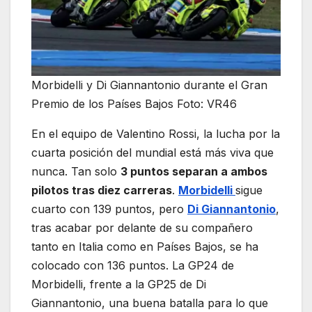
Morbidelli y Di Giannantonio durante el Gran
Premio de los Países Bajos Foto: VR46
En el equipo de Valentino Rossi, la lucha por la
cuarta posición del mundial está más viva que
nunca. Tan solo
3 puntos separan a ambos
pilotos tras diez carreras
.
Morbidelli
sigue
cuarto con 139 puntos, pero
Di Giannantonio
,
tras acabar por delante de su compañero
tanto en Italia como en Países Bajos, se ha
colocado con 136 puntos. La GP24 de
Morbidelli, frente a la GP25 de Di
Giannantonio, una buena batalla para lo que