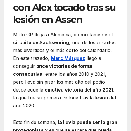
con Alex tocado tras su
lesión en Assen
Moto GP llega a Alemania, concretamente al
circuito de Sachsenring,
uno de los circuitos
más divertidos y el más corto del calendario.
En este trazado,
Marc Márquez
llegó a
conseguir
once victorias de forma
consecutiva
, entre los años 2010 y 2021,
pero lleva sin pisar los más alto del podio
desde aquella
emotiva victoria del año 2021
,
la que fue su primera victoria tras la lesión del
año 2020.
Este fin de semana,
la lluvia puede ser la gran
protagonista
y es que se espera que pueda