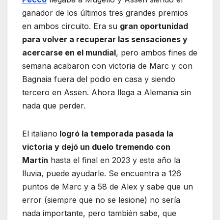
ganador de los últimos tres grandes premios
en ambos circuito. Era su
gran oportunidad
para volver a recuperar las sensaciones y
acercarse en el mundial
, pero ambos fines de
semana acabaron con victoria de Marc y con
Bagnaia fuera del podio en casa y siendo
tercero en Assen. Ahora llega a Alemania sin
nada que perder.
El italiano
logró la temporada pasada la
victoria y dejó un duelo tremendo con
Martín
hasta el final en 2023 y este año la
lluvia, puede ayudarle. Se encuentra a 126
puntos de Marc y a 58 de Alex y sabe que un
error (siempre que no se lesione) no sería
nada importante, pero también sabe, que