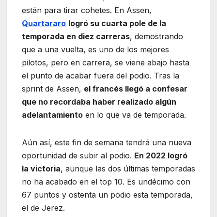
están para tirar cohetes. En Assen,
Quartararo
logró su cuarta pole de la
temporada en diez carreras
, demostrando
que a una vuelta, es uno de los mejores
pilotos, pero en carrera, se viene abajo hasta
el punto de acabar fuera del podio. Tras la
sprint de Assen,
el francés llegó a confesar
que no recordaba haber realizado algún
adelantamiento
en lo que va de temporada.
Aún así, este fin de semana tendrá una nueva
oportunidad de subir al podio.
En 2022 logró
la victoria
, aunque las dos últimas temporadas
no ha acabado en el top 10. Es undécimo con
67 puntos y ostenta un podio esta temporada,
el de Jerez.