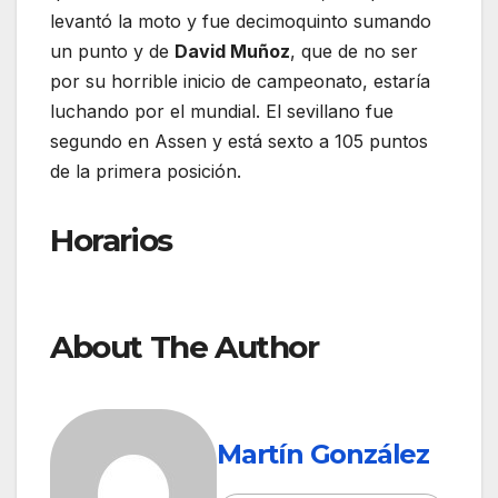
levantó la moto y fue decimoquinto sumando
un punto y de
David Muñoz
, que de no ser
por su horrible inicio de campeonato, estaría
luchando por el mundial. El sevillano fue
segundo en Assen y está sexto a 105 puntos
de la primera posición.
Horarios
About The Author
Martín González