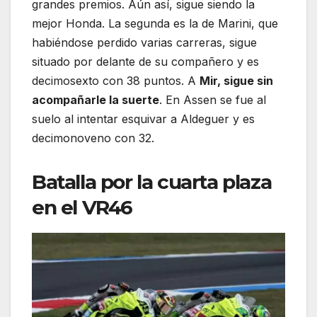
grandes premios. Aún así, sigue siendo la
mejor Honda. La segunda es la de Marini, que
habiéndose perdido varias carreras, sigue
situado por delante de su compañero y es
decimosexto con 38 puntos. A
Mir, sigue sin
acompañarle la suerte
. En Assen se fue al
suelo al intentar esquivar a Aldeguer y es
decimonoveno con 32.
Batalla por la cuarta plaza
en el VR46