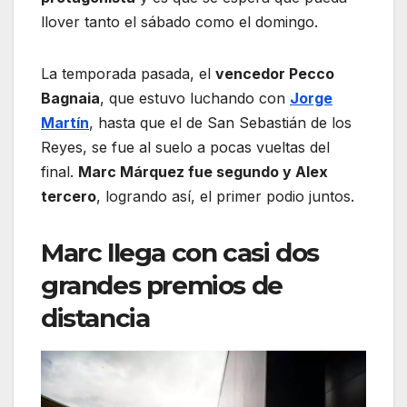
llover tanto el sábado como el domingo.
La temporada pasada, el
vencedor Pecco
Bagnaia
, que estuvo luchando con
Jorge
Martín
, hasta que el de San Sebastián de los
Reyes, se fue al suelo a pocas vueltas del
final.
Marc Márquez fue segundo y Alex
tercero
, logrando así, el primer podio juntos.
Marc llega con casi dos
grandes premios de
distancia