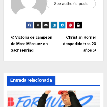
See author's posts
Victoria de campeón
Christian Horner
de Marc Márquez en
despedido tras 20
Sachsenring
años
Entrada relacionada