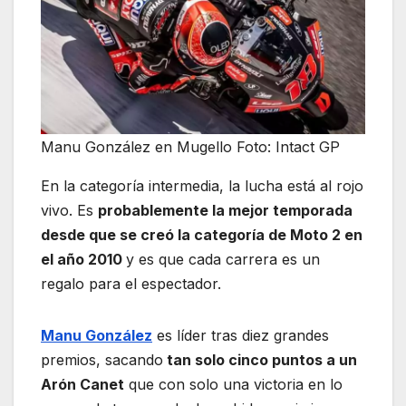
Manu González en Mugello Foto: Intact GP
En la categoría intermedia, la lucha está al rojo
vivo. Es
probablemente la mejor temporada
desde que se creó la categoría de Moto 2 en
el año 2010
y es que cada carrera es un
regalo para el espectador.
Manu González
es líder tras diez grandes
premios, sacando
tan solo cinco puntos a un
Arón Canet
que con solo una victoria en lo