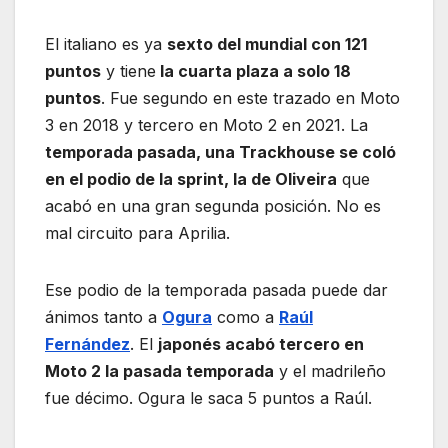
El italiano es ya
sexto del mundial con 121
puntos
y tiene
la cuarta plaza a solo 18
puntos
. Fue segundo en este trazado en Moto
3 en 2018 y tercero en Moto 2 en 2021. La
temporada pasada, una Trackhouse se coló
en el podio de la sprint, la de Oliveira
que
acabó en una gran segunda posición. No es
mal circuito para Aprilia.
Ese podio de la temporada pasada puede dar
ánimos tanto a
Ogura
como a
Raúl
Fernández
. El
japonés acabó tercero en
Moto 2 la pasada temporada
y el madrileño
fue décimo. Ogura le saca 5 puntos a Raúl.