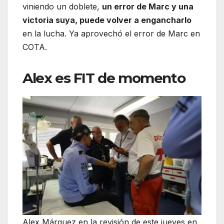
viniendo un doblete,
un error de Marc y una
victoria suya, puede volver a engancharlo
en la lucha. Ya aprovechó el error de Marc en
COTA.
Alex es FIT de momento
Alex Márquez en la revisión de este jueves en