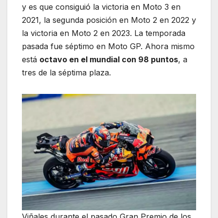
y es que consiguió la victoria en Moto 3 en
2021, la segunda posición en Moto 2 en 2022 y
la victoria en Moto 2 en 2023. La temporada
pasada fue séptimo en Moto GP. Ahora mismo
está
octavo en el mundial con 98 puntos
, a
tres de la séptima plaza.
Viñales durante el pasado Gran Premio de los