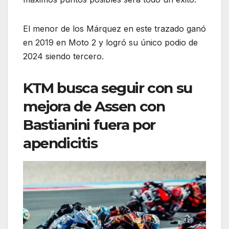
El menor de los Márquez en este trazado ganó
en 2019 en Moto 2 y logró su único podio de
2024 siendo tercero.
KTM busca seguir con su
mejora de Assen con
Bastianini fuera por
apendicitis