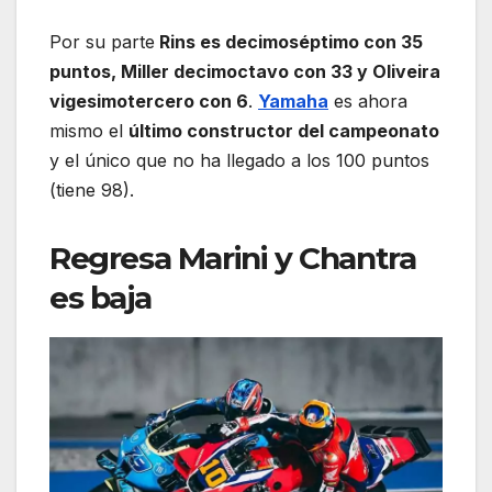
Por su parte
Rins es decimoséptimo con 35
puntos, Miller decimoctavo con 33 y Oliveira
vigesimotercero con 6
.
Yamaha
es ahora
mismo el
último constructor del campeonato
y el único que no ha llegado a los 100 puntos
(tiene 98).
Regresa Marini y Chantra
es baja