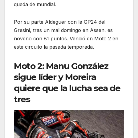
queda de mundial.
Por su parte Aldeguer con la GP24 del
Gresini, tras un mal domingo en Assen, es
noveno con 81 puntos. Venció en Moto 2 en
este circuito la pasada temporada.
Moto 2: Manu González
sigue líder y Moreira
quiere que la lucha sea de
tres