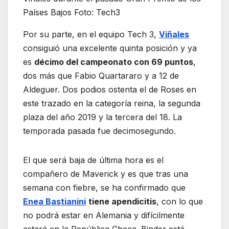
Países Bajos Foto: Tech3
Por su parte, en el equipo Tech 3,
Viñales
consiguió una excelente quinta posición y ya
es
décimo del campeonato con 69 puntos
,
dos más que Fabio Quartararo y a 12 de
Aldeguer. Dos podios ostenta el de Roses en
este trazado en la categoría reina, la segunda
plaza del año 2019 y la tercera del 18. La
temporada pasada fue decimosegundo.
El que será baja de última hora es el
compañero de Maverick y es que tras una
semana con fiebre, se ha confirmado que
Enea Bastianini
tiene apendicitis
, con lo que
no podrá estar en Alemania y difícilmente