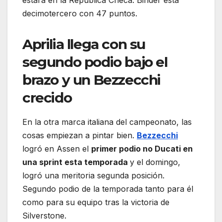
estará en la República Checa. Binder está
decimotercero con 47 puntos.
Aprilia llega con su
segundo podio bajo el
brazo y un Bezzecchi
crecido
En la otra marca italiana del campeonato, las
cosas empiezan a pintar bien.
Bezzecchi
logró en Assen el
primer podio no Ducati en
una sprint esta temporada
y el domingo,
logró una meritoria segunda posición.
Segundo podio de la temporada tanto para él
como para su equipo tras la victoria de
Silverstone.