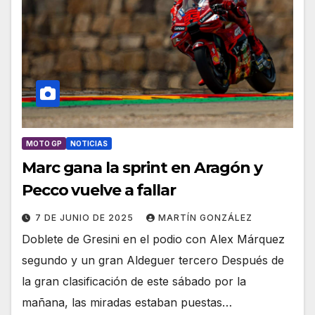
MOTO GP
NOTICIAS
Marc gana la sprint en Aragón y
Pecco vuelve a fallar
7 DE JUNIO DE 2025
MARTÍN GONZÁLEZ
Doblete de Gresini en el podio con Alex Márquez
segundo y un gran Aldeguer tercero Después de
la gran clasificación de este sábado por la
mañana, las miradas estaban puestas…