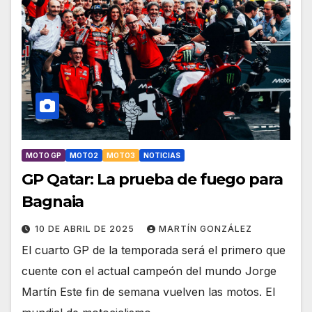
MOTO GP
MOTO2
MOTO3
NOTICIAS
GP Qatar: La prueba de fuego para
Bagnaia
10 DE ABRIL DE 2025
MARTÍN GONZÁLEZ
El cuarto GP de la temporada será el primero que
cuente con el actual campeón del mundo Jorge
Martín Este fin de semana vuelven las motos. El