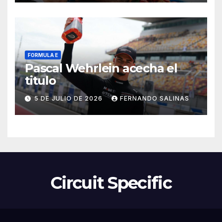
FORMULA E
Pascal Wehrlein acecha el
titulo
5 DE JULIO DE 2026
FERNANDO SALINAS
Circuit Specific