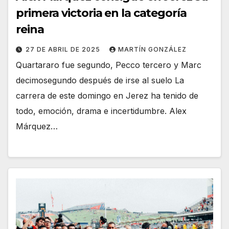
primera victoria en la categoría
reina
27 DE ABRIL DE 2025
MARTÍN GONZÁLEZ
Quartararo fue segundo, Pecco tercero y Marc
decimosegundo después de irse al suelo La
carrera de este domingo en Jerez ha tenido de
todo, emoción, drama e incertidumbre. Alex
Márquez…