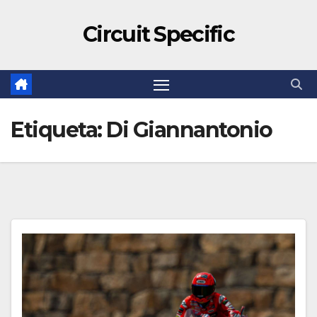
Circuit Specific
Etiqueta:
Di Giannantonio