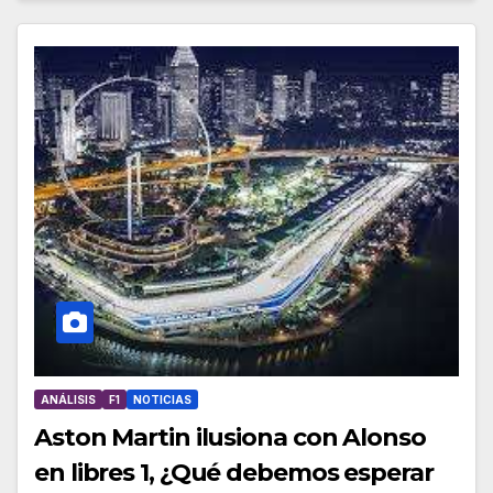
ANÁLISIS
F1
NOTICIAS
Aston Martin ilusiona con Alonso
en libres 1, ¿Qué debemos esperar