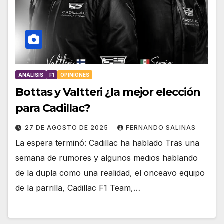
ANÁLISIS
F1
OPINIONES
Bottas y Valtteri ¿la mejor elección
para Cadillac?
27 DE AGOSTO DE 2025
FERNANDO SALINAS
La espera terminó: Cadillac ha hablado Tras una
semana de rumores y algunos medios hablando
de la dupla como una realidad, el onceavo equipo
de la parrilla, Cadillac F1 Team,…