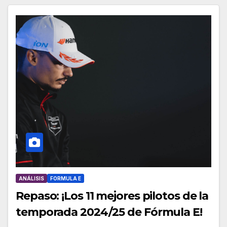
ANÁLISIS
FORMULA E
Repaso: ¡Los 11 mejores pilotos de la
temporada 2024/25 de Fórmula E!