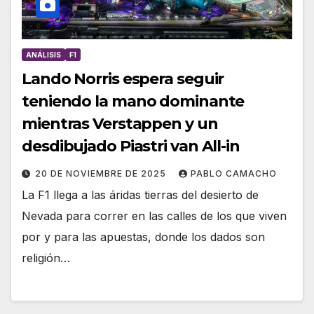
ANÁLISIS
F1
Lando Norris espera seguir
teniendo la mano dominante
mientras Verstappen y un
desdibujado Piastri van All-in
20 DE NOVIEMBRE DE 2025
PABLO CAMACHO
La F1 llega a las áridas tierras del desierto de
Nevada para correr en las calles de los que viven
por y para las apuestas, donde los dados son
religión…