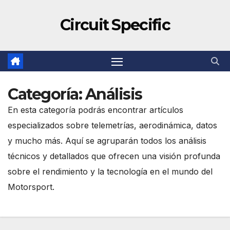
Circuit Specific
Categoría:
Análisis
En esta categoría podrás encontrar artículos
especializados sobre telemetrías, aerodinámica, datos
y mucho más. Aquí se agruparán todos los análisis
técnicos y detallados que ofrecen una visión profunda
sobre el rendimiento y la tecnología en el mundo del
Motorsport.