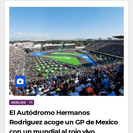
ANÁLISIS
F1
El Autódromo Hermanos
Rodriguez acoge un GP de Mexico
con un mundial al rojo vivo