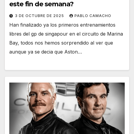
este fin de semana?
3 DE OCTUBRE DE 2025
PABLO CAMACHO
Han finalizado ya los primeros entrenamientos
libres del gp de singapour en el circuito de Marina
Bay, todos nos hemos sorprendido al ver que
aunque ya se decia que Aston…