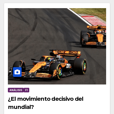
ANÁLISIS
F1
¿El movimiento decisivo del
mundial?