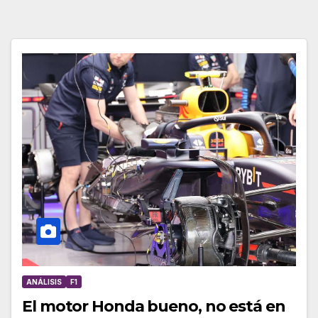
ANÁLISIS
F1
El motor Honda bueno, no está en