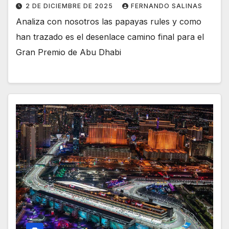
2 DE DICIEMBRE DE 2025
FERNANDO SALINAS
Analiza con nosotros las papayas rules y como
han trazado es el desenlace camino final para el
Gran Premio de Abu Dhabi