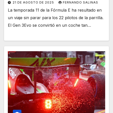
21 DE AGOSTO DE 2025
FERNANDO SALINAS
La temporada 11 de la Fórmula E ha resultado en
un viaje sin parar para los 22 pilotos de la parrilla.
El Gen 3Evo se convirtió en un coche tan…