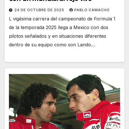
24 DE OCTUBRE DE 2025
PABLO CAMACHO
L vigésima carrera del campeonato de Formula 1
de la temporada 2025 llega a Mexico con dos
pilotos señalados y en situaciones diferentes
dentro de su equipo como son Lando…