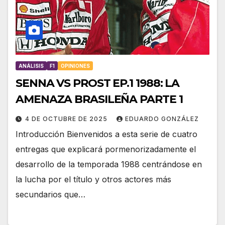
ANÁLISIS
F1
OPINIONES
SENNA VS PROST EP.1 1988: LA
AMENAZA BRASILEÑA PARTE 1
4 DE OCTUBRE DE 2025
EDUARDO GONZÁLEZ
Introducción Bienvenidos a esta serie de cuatro
entregas que explicará pormenorizadamente el
desarrollo de la temporada 1988 centrándose en
la lucha por el título y otros actores más
secundarios que…