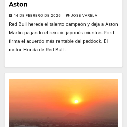
Aston
14 DE FEBRERO DE 2026
JOSÉ VARELA
Red Bull hereda el talento campeón y deja a Aston
Martin pagando el reinicio japonés mientras Ford
firma el acuerdo más rentable del paddock. El
motor Honda de Red Bull…