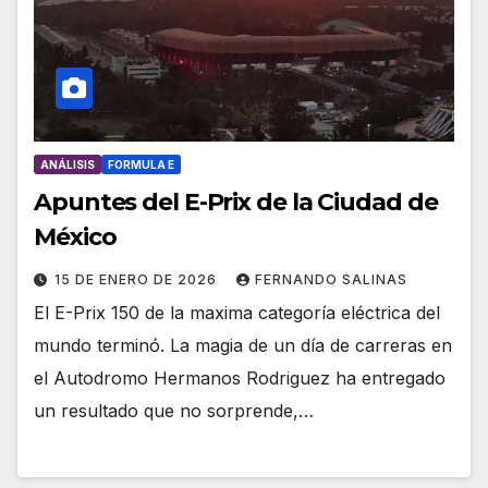
ANÁLISIS
FORMULA E
Apuntes del E-Prix de la Ciudad de
México
15 DE ENERO DE 2026
FERNANDO SALINAS
El E-Prix 150 de la maxima categoría eléctrica del
mundo terminó. La magia de un día de carreras en
el Autodromo Hermanos Rodriguez ha entregado
un resultado que no sorprende,…