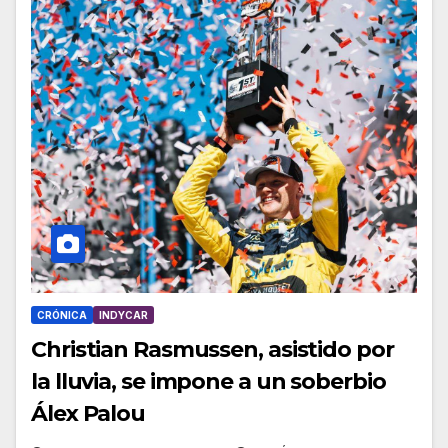
CRÓNICA
INDYCAR
Christian Rasmussen, asistido por
la lluvia, se impone a un soberbio
Álex Palou