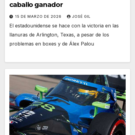
caballo ganador
15 DE MARZO DE 2026
JOSÉ GIL
El estadounidense se hace con la victoria en las
llanuras de Arlington, Texas, a pesar de los
problemas en boxes y de Álex Palou