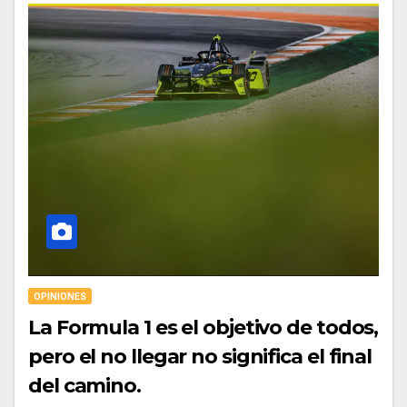
OPINIONES
La Formula 1 es el objetivo de todos,
pero el no llegar no significa el final
del camino.