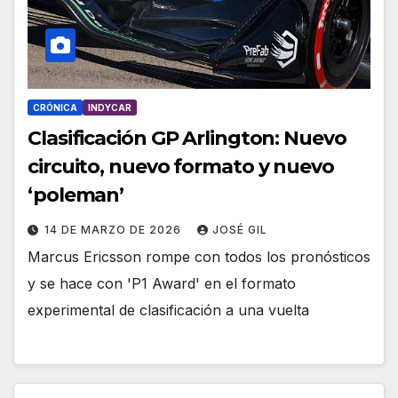
CRÓNICA
INDYCAR
Clasificación GP Arlington: Nuevo
circuito, nuevo formato y nuevo
‘poleman’
14 DE MARZO DE 2026
JOSÉ GIL
Marcus Ericsson rompe con todos los pronósticos
y se hace con 'P1 Award' en el formato
experimental de clasificación a una vuelta