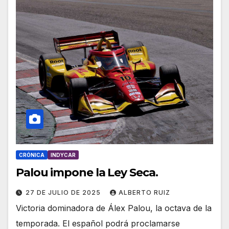
CRÓNICA
INDYCAR
Palou impone la Ley Seca.
27 DE JULIO DE 2025
ALBERTO RUIZ
Victoria dominadora de Álex Palou, la octava de la
temporada. El español podrá proclamarse