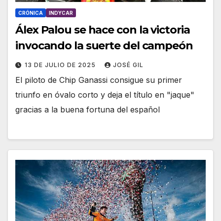
CRÓNICA
INDYCAR
Álex Palou se hace con la victoria
invocando la suerte del campeón
13 DE JULIO DE 2025
JOSÉ GIL
El piloto de Chip Ganassi consigue su primer
triunfo en óvalo corto y deja el título en "jaque"
gracias a la buena fortuna del español