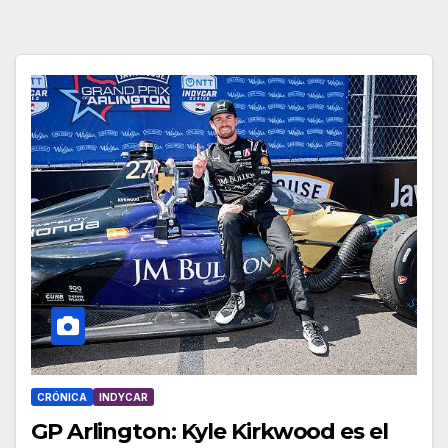
CRÓNICA
INDYCAR
GP Arlington: Kyle Kirkwood es el