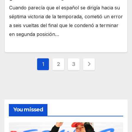
Cuando parecía que el español se dirigía hacia su
séptima victoria de la temporada, cometió un error
a seis vueltas del final que le condenó a terminar
en segunda posición…
1
2
3
You missed