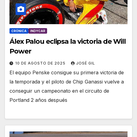
CRÓNICA
INDYCAR
Álex Palou eclipsa la victoria de Will
Power
10 DE AGOSTO DE 2025
JOSÉ GIL
El equipo Penske consigue su primera victoria de
la temporada y el piloto de Chip Ganassi vuelve a
conseguir un campeonato en el circuito de
Portland 2 años después