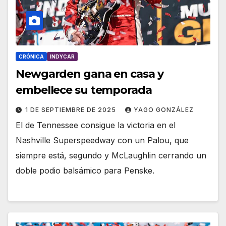
CRÓNICA
INDYCAR
Newgarden gana en casa y
embellece su temporada
1 DE SEPTIEMBRE DE 2025
YAGO GONZÁLEZ
El de Tennessee consigue la victoria en el
Nashville Superspeedway con un Palou, que
siempre está, segundo y McLaughlin cerrando un
doble podio balsámico para Penske.