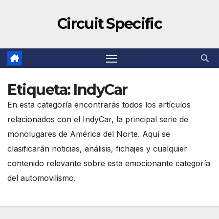
Circuit Specific
Etiqueta:
IndyCar
En esta categoría encontrarás todos los artículos
relacionados con el IndyCar, la principal serie de
monolugares de América del Norte. Aquí se
clasificarán noticias, análisis, fichajes y cualquier
contenido relevante sobre esta emocionante categoría
del automovilismo.