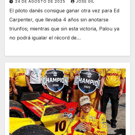
24 DE AGOSTO DE 2025
JOSÉ GIL
El piloto danés consigue ganar otra vez para Ed
Carpenter, que llevaba 4 años sin anotarse
triunfos; mientras que sin esta victoria, Palou ya
no podrá igualar el récord de…