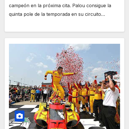
campeón en la próxima cita. Palou consigue la
quinta pole de la temporada en su circuito…