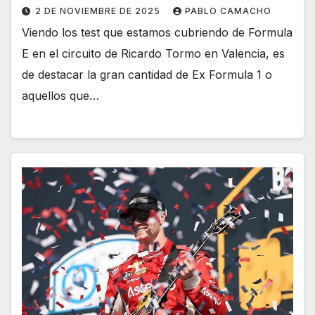
2 DE NOVIEMBRE DE 2025
PABLO CAMACHO
Viendo los test que estamos cubriendo de Formula
E en el circuito de Ricardo Tormo en Valencia, es
de destacar la gran cantidad de Ex Formula 1 o
aquellos que…