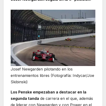
Josef Newgarden pilotando en los
entrenamientos libres (Fotografía: Indycar/Joe
Skibinski)
Los Penske empezaban a destacar en la
segunda tanda
de carrera en el que, además
de liderar con Newgarden y con Power en el