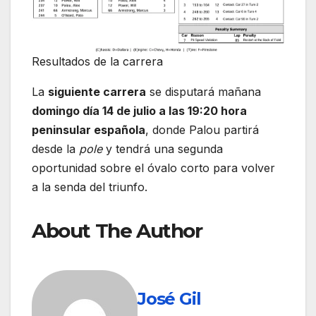
Resultados de la carrera
La
siguiente carrera
se disputará mañana
domingo día 14 de julio a las 19:20 hora
peninsular española
, donde Palou partirá
desde la
pole
y tendrá una segunda
oportunidad sobre el óvalo corto para volver
a la senda del triunfo.
About The Author
José Gil