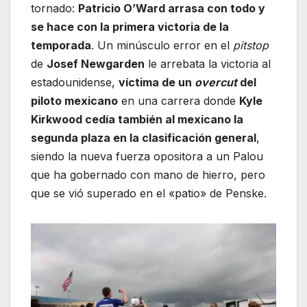
tornado:
Patricio O’Ward arrasa con todo y
se hace con la primera victoria de la
temporada
. Un minúsculo error en el
pitstop
de
Josef Newgarden
le arrebata la victoria al
estadounidense,
víctima de un
overcut
del
piloto mexicano
en una carrera donde
Kyle
Kirkwood cedía también al mexicano la
segunda plaza en la clasificación general
,
siendo la nueva fuerza opositora a un Palou
que ha gobernado con mano de hierro, pero
que se vió superado en el «patio» de Penske.