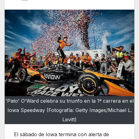
'Pato' O'Ward celebra su triunfo en la 1ª carrera en el
Iowa Speedway (Fotografía: Getty Images/Michael L.
Levitt)
El sábado de Iowa termina con alerta de