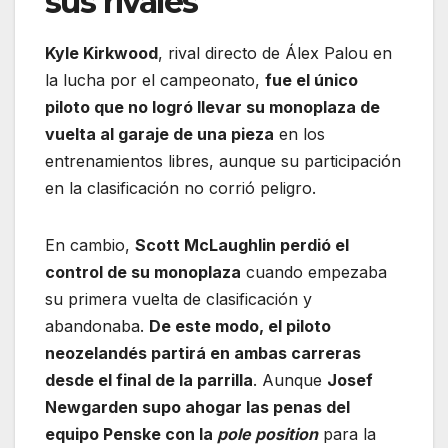
sus rivales
Kyle Kirkwood
, rival directo de Álex Palou en
la lucha por el campeonato,
fue el único
piloto que no logró llevar su monoplaza de
vuelta al garaje de una pieza
en los
entrenamientos libres, aunque su participación
en la clasificación no corrió peligro.
En cambio,
Scott McLaughlin perdió el
control de su monoplaza
cuando empezaba
su primera vuelta de clasificación y
abandonaba.
De este modo, el piloto
neozelandés partirá en ambas carreras
desde el final de la parrilla
. Aunque
Josef
Newgarden supo ahogar las penas del
equipo Penske con la
pole position
para la