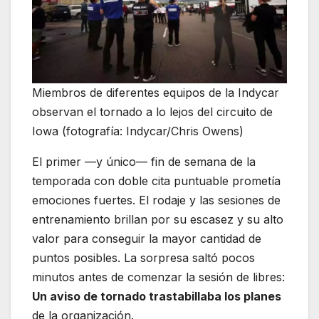
Miembros de diferentes equipos de la Indycar
observan el tornado a lo lejos del circuito de
Iowa (fotografía: Indycar/Chris Owens)
El primer —y único— fin de semana de la
temporada con doble cita puntuable prometía
emociones fuertes. El rodaje y las sesiones de
entrenamiento brillan por su escasez y su alto
valor para conseguir la mayor cantidad de
puntos posibles. La sorpresa saltó pocos
minutos antes de comenzar la sesión de libres:
Un aviso de tornado trastabillaba los planes
de la organización.