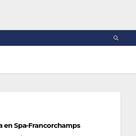
a en Spa-Francorchamps