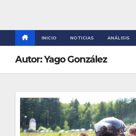
INICIO
NOTICIAS
ANÁLISIS
Autor:
Yago González