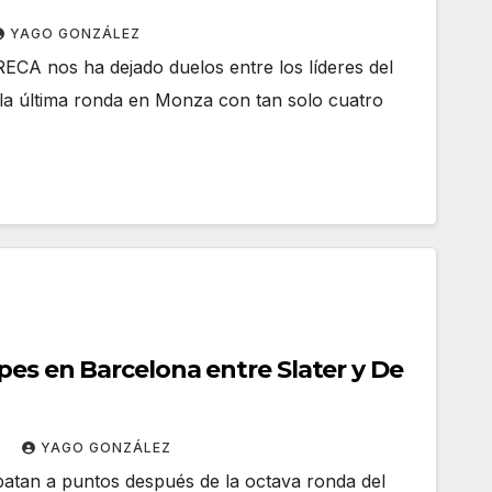
YAGO GONZÁLEZ
RECA nos ha dejado duelos entre los líderes del
la última ronda en Monza con tan solo cuatro
pes en Barcelona entre Slater y De
5
YAGO GONZÁLEZ
empatan a puntos después de la octava ronda del