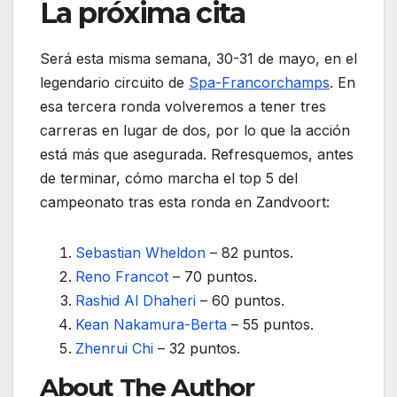
La próxima cita
Será esta misma semana, 30-31 de mayo, en el
legendario circuito de
Spa-Francorchamps
. En
esa tercera ronda volveremos a tener tres
carreras en lugar de dos, por lo que la acción
está más que asegurada. Refresquemos, antes
de terminar, cómo marcha el top 5 del
campeonato tras esta ronda en Zandvoort:
Sebastian Wheldon
– 82 puntos.
Reno Francot
– 70 puntos.
Rashid Al Dhaheri
– 60 puntos.
Kean Nakamura-Berta
– 55 puntos.
Zhenrui Chi
– 32 puntos.
About The Author