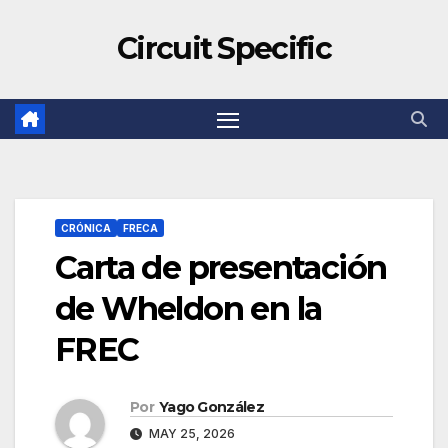
Circuit Specific
CRÓNICA
FRECA
Carta de presentación
de Wheldon en la
FREC
Por
Yago González
MAY 25, 2026