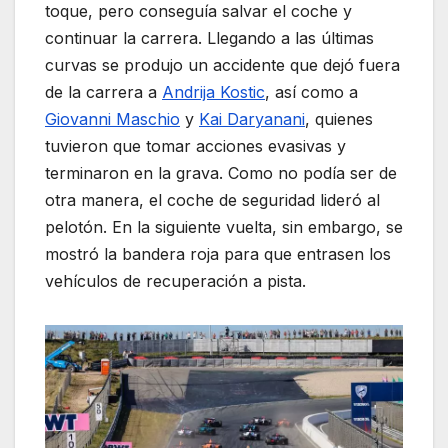
toque, pero conseguía salvar el coche y
continuar la carrera. Llegando a las últimas
curvas se produjo un accidente que dejó fuera
de la carrera a
Andrija Kostic
, así como a
Giovanni Maschio
y
Kai Daryanani
, quienes
tuvieron que tomar acciones evasivas y
terminaron en la grava. Como no podía ser de
otra manera, el coche de seguridad lideró al
pelotón. En la siguiente vuelta, sin embargo, se
mostró la bandera roja para que entrasen los
vehículos de recuperación a pista.