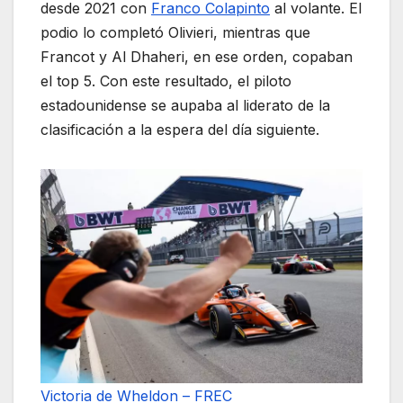
desde 2021 con
Franco Colapinto
al volante. El
podio lo completó Olivieri, mientras que
Francot y Al Dhaheri, en ese orden, copaban
el top 5. Con este resultado, el piloto
estadounidense se aupaba al liderato de la
clasificación a la espera del día siguiente.
Victoria de Wheldon – FREC