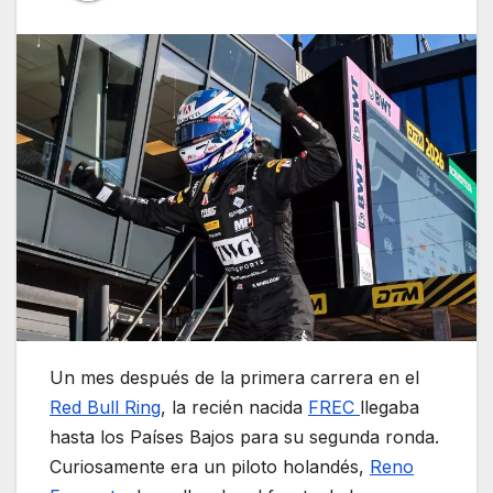
Un mes después de la primera carrera en el
Red Bull Ring
, la recién nacida
FREC
llegaba
hasta los Países Bajos para su segunda ronda.
Curiosamente era un piloto holandés,
Reno