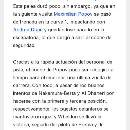
Esta pelea duró poco, sin embargo, ya que en
la siguiente vuelta
Maximilian Popov
se pasó
de frenada en la curva 1, impactando con
Andrea Dupé
y quedándose parado en la
escapatoria, lo que obligó a salir al coche de
seguridad.
Gracias a la rápida actuación del personal de
pista, el coche de Popov pudo ser recogido a
tiempo para ofrecernos una última vuelta de
carrera. Con todo, a pesar de los buenos
intentos de Nakamura-Berta y Al Dhaheri por
hacerse con la primera y tercera posición,
respectivamente, los puestos delanteros se
mantuvieron igual y Wheldon se llevó la
victoria, seguido del piloto de Prema y de