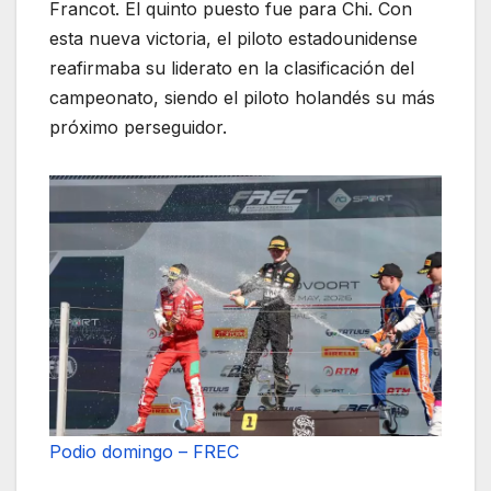
Francot. El quinto puesto fue para Chi. Con
esta nueva victoria, el piloto estadounidense
reafirmaba su liderato en la clasificación del
campeonato, siendo el piloto holandés su más
próximo perseguidor.
Podio domingo – FREC