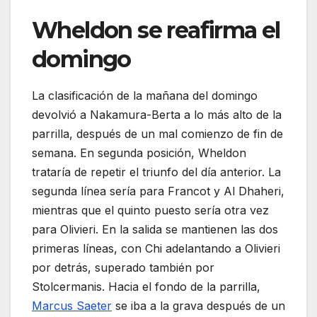
Wheldon se reafirma el
domingo
La clasificación de la mañana del domingo
devolvió a Nakamura-Berta a lo más alto de la
parrilla, después de un mal comienzo de fin de
semana. En segunda posición, Wheldon
trataría de repetir el triunfo del día anterior. La
segunda línea sería para Francot y Al Dhaheri,
mientras que el quinto puesto sería otra vez
para Olivieri. En la salida se mantienen las dos
primeras líneas, con Chi adelantando a Olivieri
por detrás, superado también por
Stolcermanis. Hacia el fondo de la parrilla,
Marcus Saeter
se iba a la grava después de un