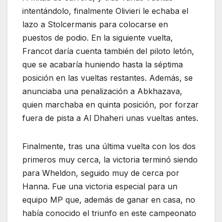
intentándolo, finalmente Olivieri le echaba el
lazo a Stolcermanis para colocarse en
puestos de podio. En la siguiente vuelta,
Francot daría cuenta también del piloto letón,
que se acabaría huniendo hasta la séptima
posición en las vueltas restantes. Además, se
anunciaba una penalización a Abkhazava,
quien marchaba en quinta posición, por forzar
fuera de pista a Al Dhaheri unas vueltas antes.
Finalmente, tras una última vuelta con los dos
primeros muy cerca, la victoria terminó siendo
para Wheldon, seguido muy de cerca por
Hanna. Fue una victoria especial para un
equipo MP que, además de ganar en casa, no
había conocido el triunfo en este campeonato