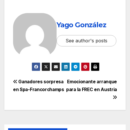
Yago González
See author's posts
Ganadores sorpresa
Emocionante arranque
en Spa-Francorchamps
para la FREC en Austria