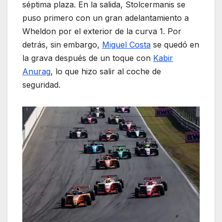
séptima plaza. En la salida, Stolcermanis se
puso primero con un gran adelantamiento a
Wheldon por el exterior de la curva 1. Por
detrás, sin embargo,
Miguel Costa
se quedó en
la grava después de un toque con
Kabir
Anurag
, lo que hizo salir al coche de
seguridad.