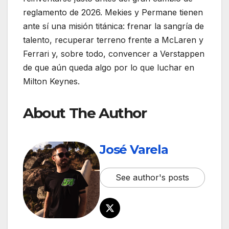
reglamento de 2026. Mekies y Permane tienen
ante sí una misión titánica: frenar la sangría de
talento, recuperar terreno frente a McLaren y
Ferrari y, sobre todo, convencer a Verstappen
de que aún queda algo por lo que luchar en
Milton Keynes.
About The Author
José Varela
See author's posts