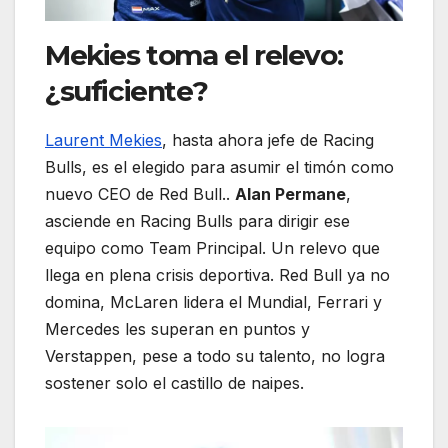
Mekies toma el relevo:
¿suficiente?
Laurent Mekies
, hasta ahora jefe de Racing
Bulls, es el elegido para asumir el timón como
nuevo CEO de Red Bull..
Alan Permane
,
asciende en Racing Bulls para dirigir ese
equipo como Team Principal. Un relevo que
llega en plena crisis deportiva. Red Bull ya no
domina, McLaren lidera el Mundial, Ferrari y
Mercedes les superan en puntos y
Verstappen, pese a todo su talento, no logra
sostener solo el castillo de naipes.