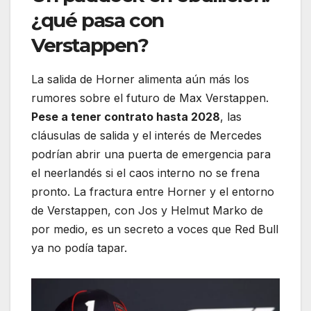
¿qué pasa con
Verstappen?
La salida de Horner alimenta aún más los
rumores sobre el futuro de Max Verstappen.
Pese a tener contrato hasta 2028
, las
cláusulas de salida y el interés de Mercedes
podrían abrir una puerta de emergencia para
el neerlandés si el caos interno no se frena
pronto. La fractura entre Horner y el entorno
de Verstappen, con Jos y Helmut Marko de
por medio, es un secreto a voces que Red Bull
ya no podía tapar.