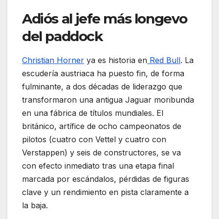
Adiós al jefe más longevo
del paddock
Christian Horner
ya es historia en
Red Bull
. La
escudería austriaca ha puesto fin, de forma
fulminante, a dos décadas de liderazgo que
transformaron una antigua Jaguar moribunda
en una fábrica de títulos mundiales. El
británico, artífice de ocho campeonatos de
pilotos (cuatro con Vettel y cuatro con
Verstappen) y seis de constructores, se va
con efecto inmediato tras una etapa final
marcada por escándalos, pérdidas de figuras
clave y un rendimiento en pista claramente a
la baja.