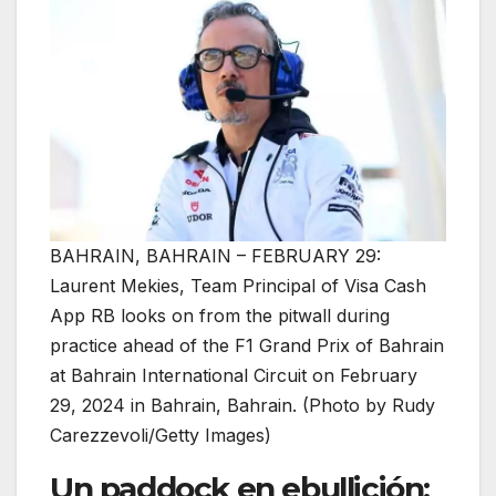
BAHRAIN, BAHRAIN – FEBRUARY 29:
Laurent Mekies, Team Principal of Visa Cash
App RB looks on from the pitwall during
practice ahead of the F1 Grand Prix of Bahrain
at Bahrain International Circuit on February
29, 2024 in Bahrain, Bahrain. (Photo by Rudy
Carezzevoli/Getty Images)
Un paddock en ebullición: