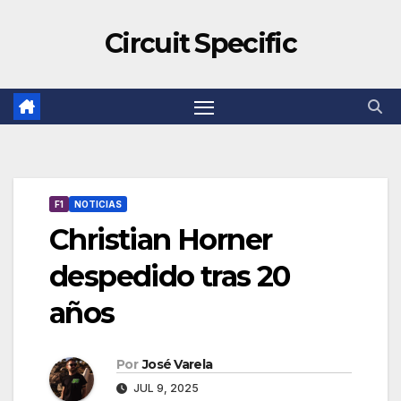
Circuit Specific
F1
NOTICIAS
Christian Horner
despedido tras 20
años
Por
José Varela
JUL 9, 2025