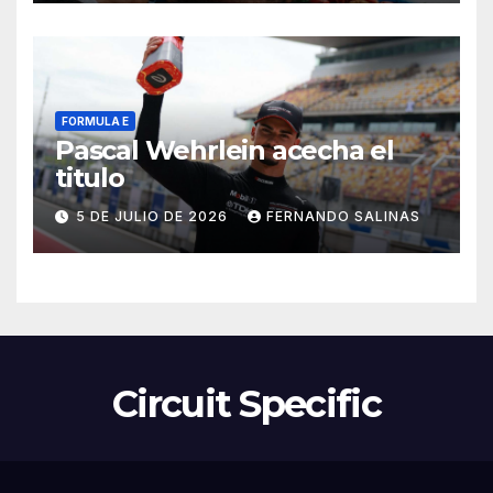
FORMULA E
Pascal Wehrlein acecha el
titulo
5 DE JULIO DE 2026
FERNANDO SALINAS
Circuit Specific