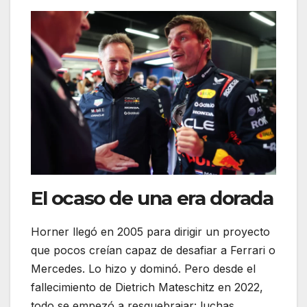
El ocaso de una era dorada
Horner llegó en 2005 para dirigir un proyecto
que pocos creían capaz de desafiar a Ferrari o
Mercedes. Lo hizo y dominó. Pero desde el
fallecimiento de Dietrich Mateschitz en 2022,
todo se empezó a resquebrajar: luchas