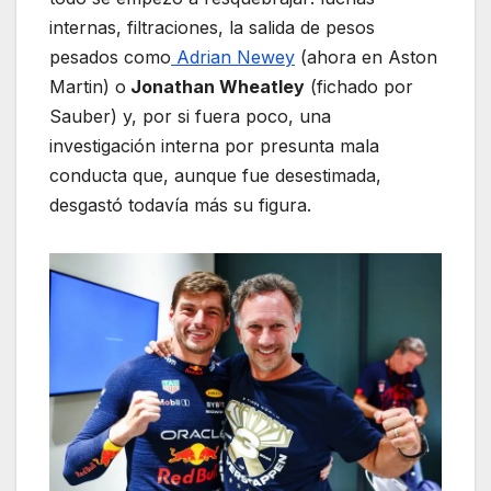
internas, filtraciones, la salida de pesos
pesados como
Adrian Newey
(ahora en Aston
Martin) o
Jonathan Wheatley
(fichado por
Sauber) y, por si fuera poco, una
investigación interna por presunta mala
conducta que, aunque fue desestimada,
desgastó todavía más su figura.