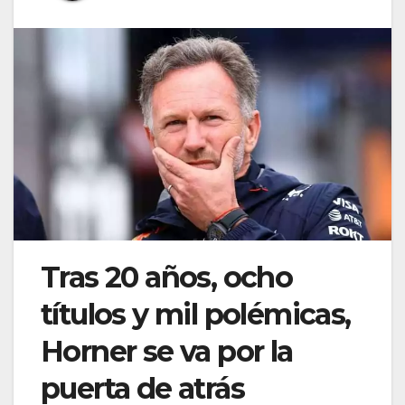
Tras 20 años, ocho
títulos y mil polémicas,
Horner se va por la
puerta de atrás