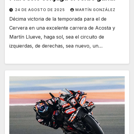
24 DE AGOSTO DE 2025
MARTÍN GONZÁLEZ
Décima victoria de la temporada para el de
Cervera en una excelente carrera de Acosta y
Martín Llueve, haga sol, sea el circuito de
izquierdas, de derechas, sea nuevo, un…