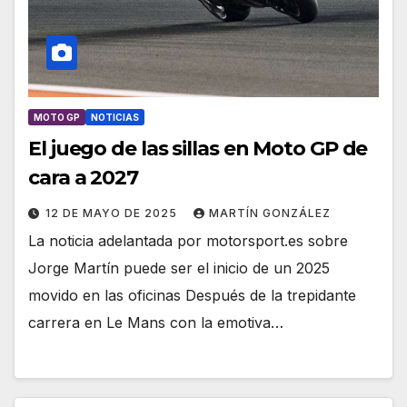
MOTO GP
NOTICIAS
El juego de las sillas en Moto GP de
cara a 2027
12 DE MAYO DE 2025
MARTÍN GONZÁLEZ
La noticia adelantada por motorsport.es sobre
Jorge Martín puede ser el inicio de un 2025
movido en las oficinas Después de la trepidante
carrera en Le Mans con la emotiva…