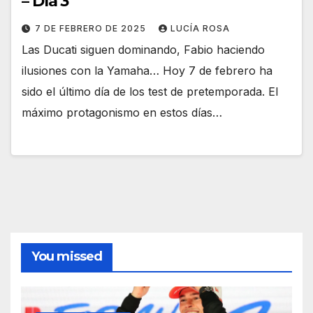
– Día 3
7 DE FEBRERO DE 2025
LUCÍA ROSA
Las Ducati siguen dominando, Fabio haciendo
ilusiones con la Yamaha… Hoy 7 de febrero ha
sido el último día de los test de pretemporada. El
máximo protagonismo en estos días…
You missed