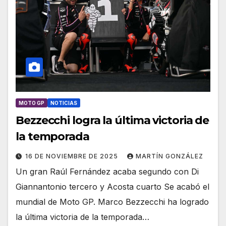
MOTO GP
NOTICIAS
Bezzecchi logra la última victoria de
la temporada
16 DE NOVIEMBRE DE 2025
MARTÍN GONZÁLEZ
Un gran Raúl Fernández acaba segundo con Di
Giannantonio tercero y Acosta cuarto Se acabó el
mundial de Moto GP. Marco Bezzecchi ha logrado
la última victoria de la temporada…