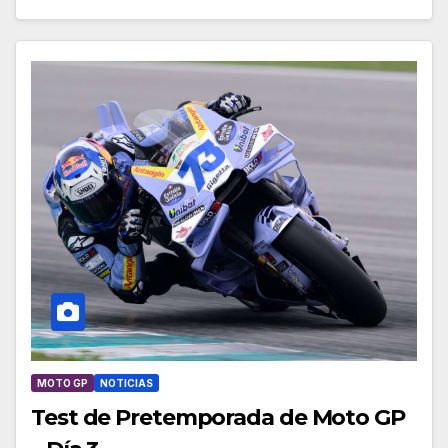
MOTO GP
NOTICIAS
Test de Pretemporada de Moto GP