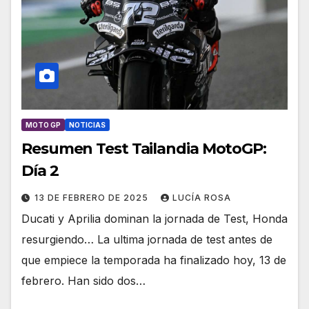
MOTO GP
NOTICIAS
Resumen Test Tailandia MotoGP:
Día 2
13 DE FEBRERO DE 2025
LUCÍA ROSA
Ducati y Aprilia dominan la jornada de Test, Honda
resurgiendo… La ultima jornada de test antes de
que empiece la temporada ha finalizado hoy, 13 de
febrero. Han sido dos…