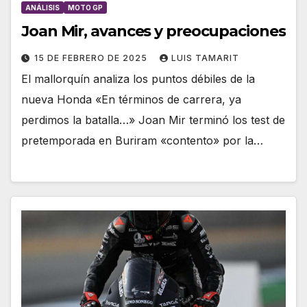
ANÁLISIS
MOTO GP
Joan Mir, avances y preocupaciones
15 DE FEBRERO DE 2025
LUIS TAMARIT
El mallorquín analiza los puntos débiles de la
nueva Honda «En términos de carrera, ya
perdimos la batalla…» Joan Mir terminó los test de
pretemporada en Buriram «contento» por la…