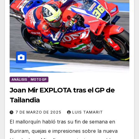
ANÁLISIS
MOTO GP
Joan Mir EXPLOTA tras el GP de
Tailandia
7 DE MARZO DE 2025
LUIS TAMARIT
El mallorquín habló tras su fin de semana en
Buriram, quejas e impresiones sobre la nueva