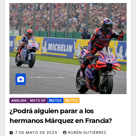
ANÁLISIS
MOTO GP
MOTO2
MOTO3
¿Podrá alguien parar a los
hermanos Márquez en Francia?
7 DE MAYO DE 2025
RUBÉN GUTIÉRREZ