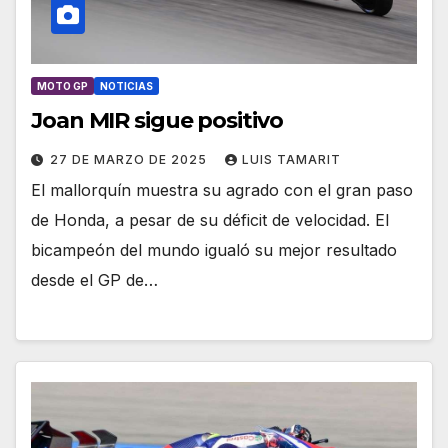
MOTO GP
NOTICIAS
Joan MIR sigue positivo
27 DE MARZO DE 2025
LUIS TAMARIT
El mallorquín muestra su agrado con el gran paso
de Honda, a pesar de su déficit de velocidad. El
bicampeón del mundo igualó su mejor resultado
desde el GP de…