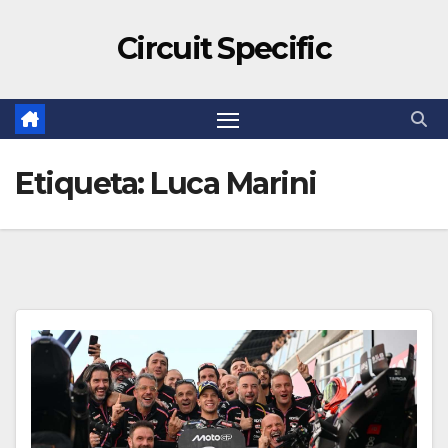
Circuit Specific
Etiqueta:
Luca Marini