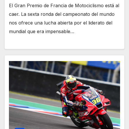
El Gran Premio de Francia de Motociclismo está al
caer. La sexta ronda del campeonato del mundo
nos ofrece una lucha abierta por el liderato del
mundial que era impensable…