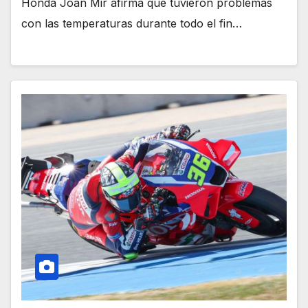
Honda Joan Mir afirma que tuvieron problemas
con las temperaturas durante todo el fin…