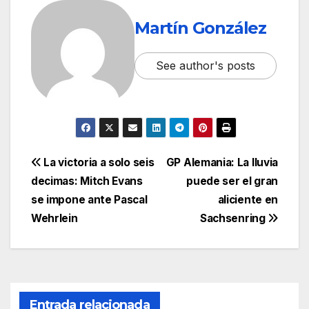
Martín González
See author's posts
La victoria a solo seis
GP Alemania: La lluvia
decimas: Mitch Evans
puede ser el gran
se impone ante Pascal
aliciente en
Wehrlein
Sachsenring
Entrada relacionada