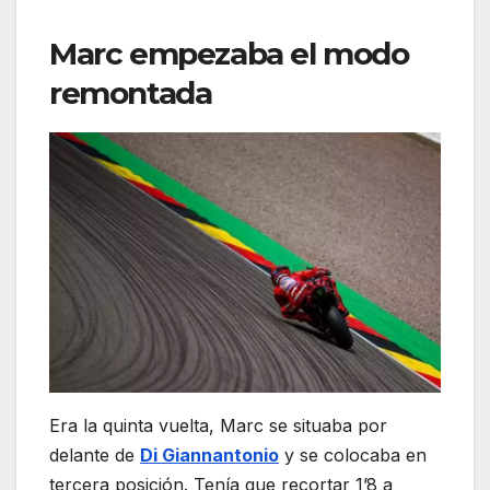
Marc empezaba el modo
remontada
Era la quinta vuelta, Marc se situaba por
delante de
Di Giannantonio
y se colocaba en
tercera posición. Tenía que recortar 1’8 a