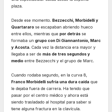
plaza.
Desde ese momento.
Bezzecchi, Morbidelli y
Quartararo
se escapaban abriendo hueco
entre ellos, mientras que
por detrás
se
formaba un
grupo con Di Giannantonio, Marc
y Acosta
. Cada vez la distancia era mayor y
llegaba a ser de
más de tres segundos y
medio
entre Bezzecchi y el grupo de Marc.
Cuando rodaba segundo, en la curva 8,
Franco Morbidelli sufría una dura caída
que
le dejaba fuera de carrera. Ha tenido que
pasar por el centro médico y ahora está
siendo trasladado al hospital para saber si
tiene alguna fractura en la clavícula.