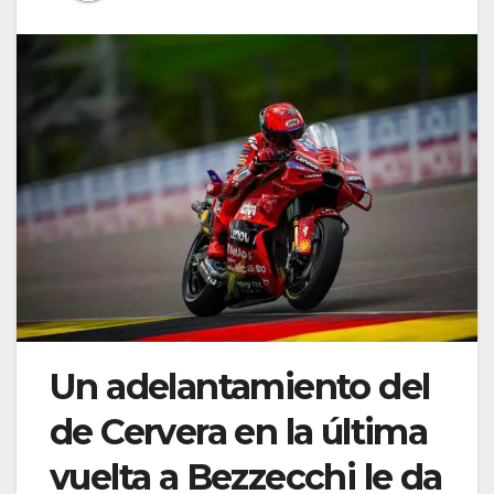
Un adelantamiento del
de Cervera en la última
vuelta a Bezzecchi le da