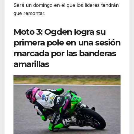
Será un domingo en el que los líderes tendrán
que remontar.
Moto 3: Ogden logra su
primera pole en una sesión
marcada por las banderas
amarillas