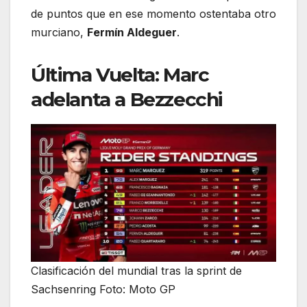
de puntos que en ese momento ostentaba otro
murciano,
Fermín Aldeguer
.
Última Vuelta: Marc
adelanta a Bezzecchi
Clasificación del mundial tras la sprint de
Sachsenring Foto: Moto GP