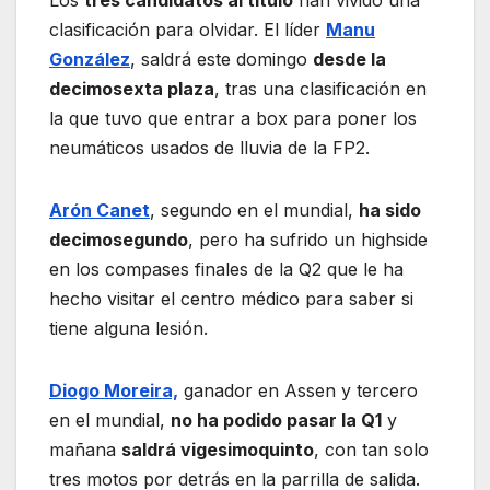
clasificación para olvidar. El líder
Manu
González
, saldrá este domingo
desde la
decimosexta plaza
, tras una clasificación en
la que tuvo que entrar a box para poner los
neumáticos usados de lluvia de la FP2.
Arón Canet
, segundo en el mundial,
ha sido
decimosegundo
, pero ha sufrido un highside
en los compases finales de la Q2 que le ha
hecho visitar el centro médico para saber si
tiene alguna lesión.
Diogo Moreira,
ganador en Assen y tercero
en el mundial,
no ha podido pasar la Q1
y
mañana
saldrá vigesimoquinto
, con tan solo
tres motos por detrás en la parrilla de salida.