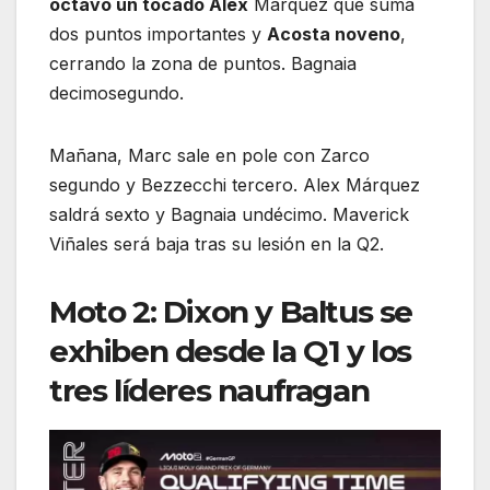
octavo un tocado Alex
Márquez que suma
dos puntos importantes y
Acosta noveno
,
cerrando la zona de puntos. Bagnaia
decimosegundo.
Mañana, Marc sale en pole con Zarco
segundo y Bezzecchi tercero. Alex Márquez
saldrá sexto y Bagnaia undécimo. Maverick
Viñales será baja tras su lesión en la Q2.
Moto 2: Dixon y Baltus se
exhiben desde la Q1 y los
tres líderes naufragan