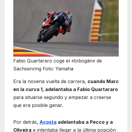
Fabio Quartararo coge el «tobogán» de
Sachsenring Foto: Yamaha
Era la novena vuelta de carrera,
cuando Marc
en la curva 1, adelantaba a Fabio Quartararo
para situarse segundo y empezar a creerse
que era posible ganar.
Por detrás,
Acosta
adelantaba a Pecco y a
Oliveira
e intentaba llegar a la última posición