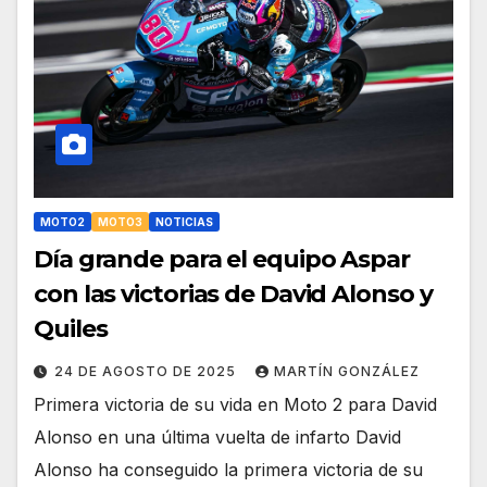
MOTO2
MOTO3
NOTICIAS
Día grande para el equipo Aspar
con las victorias de David Alonso y
Quiles
24 DE AGOSTO DE 2025
MARTÍN GONZÁLEZ
Primera victoria de su vida en Moto 2 para David
Alonso en una última vuelta de infarto David
Alonso ha conseguido la primera victoria de su