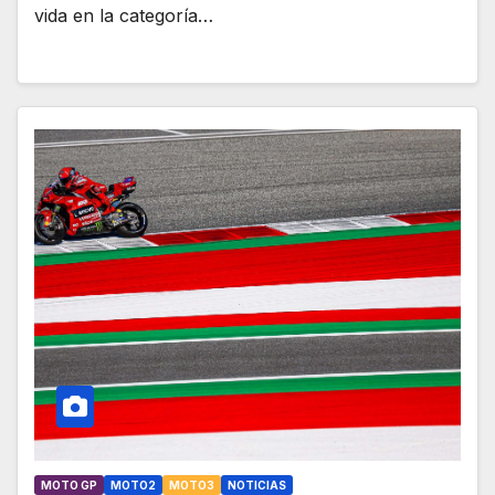
vida en la categoría…
MOTO GP
MOTO2
MOTO3
NOTICIAS