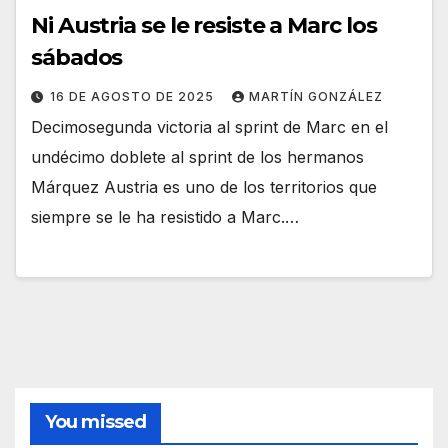
Ni Austria se le resiste a Marc los
sábados
16 DE AGOSTO DE 2025
MARTÍN GONZÁLEZ
Decimosegunda victoria al sprint de Marc en el
undécimo doblete al sprint de los hermanos
Márquez Austria es uno de los territorios que
siempre se le ha resistido a Marc.…
You missed