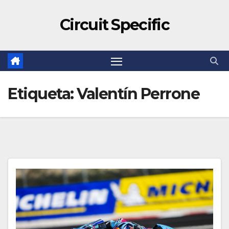
Circuit Specific
Etiqueta:
Valentín Perrone