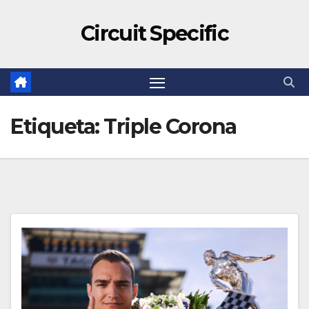
Circuit Specific
Etiqueta:
Triple Corona