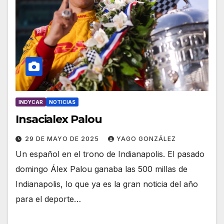
INDYCAR
NOTICIAS
Insacialex Palou
29 DE MAYO DE 2025
YAGO GONZÁLEZ
Un español en el trono de Indianapolis. El pasado
domingo Álex Palou ganaba las 500 millas de
Indianapolis, lo que ya es la gran noticia del año
para el deporte…