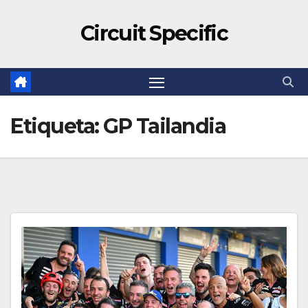
Circuit Specific
Etiqueta:
GP Tailandia