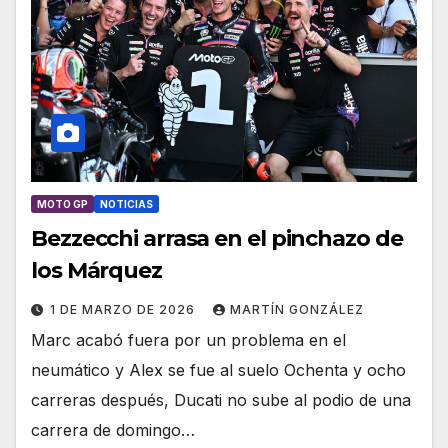
MOTO GP
NOTICIAS
Bezzecchi arrasa en el pinchazo de
los Márquez
1 DE MARZO DE 2026
MARTÍN GONZÁLEZ
Marc acabó fuera por un problema en el
neumático y Alex se fue al suelo Ochenta y ocho
carreras después, Ducati no sube al podio de una
carrera de domingo…