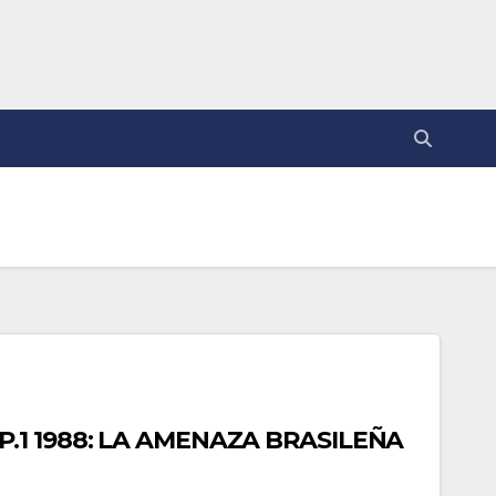
P.1 1988: LA AMENAZA BRASILEÑA