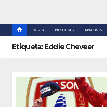
INICIO
NOTICIAS
ANÁLISIS
Etiqueta:
Eddie Cheveer