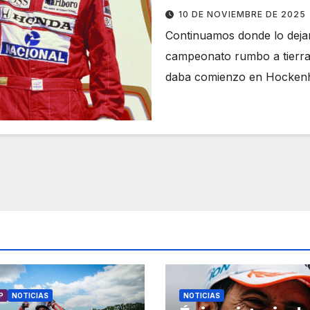
10 DE NOVIEMBRE DE 2025
Continuamos donde lo dejam
campeonato rumbo a tierra
daba comienzo en Hockenh
P
NOTICIAS
NOTICIAS