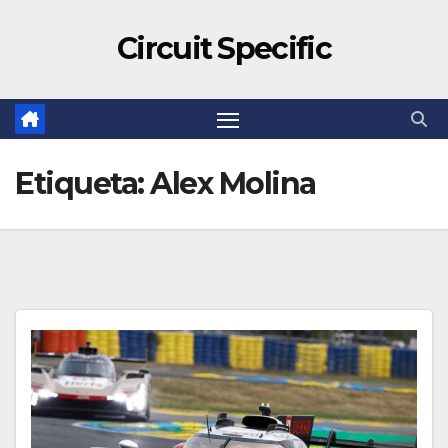
Circuit Specific
Etiqueta:
Alex Molina