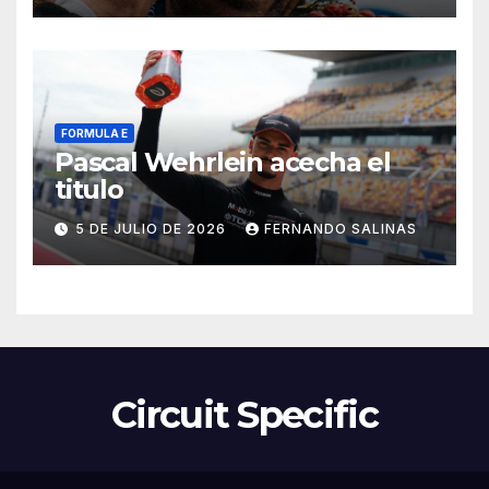
FORMULA E
Pascal Wehrlein acecha el
titulo
5 DE JULIO DE 2026
FERNANDO SALINAS
Circuit Specific