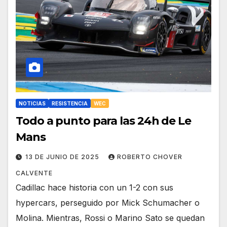
NOTICIAS
RESISTENCIA
WEC
Todo a punto para las 24h de Le
Mans
13 DE JUNIO DE 2025
ROBERTO CHOVER
CALVENTE
Cadillac hace historia con un 1-2 con sus
hypercars, perseguido por Mick Schumacher o
Molina. Mientras, Rossi o Marino Sato se quedan