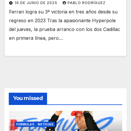
16 DE JUNIO DE 2025
PABLO RODRÍGUEZ
Ferrari logra su 3ª victoria en tres años desde su
regreso en 2023 Tras la apasionante Hyperpole
del jueves, la prueba arranco con los dos Cadillac
en primera línea, pero…
You missed
FORMULA E
NOTICIAS