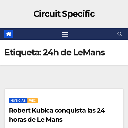
Circuit Specific
Etiqueta:
24h de LeMans
NOTICIAS
WEC
Robert Kubica conquista las 24
horas de Le Mans