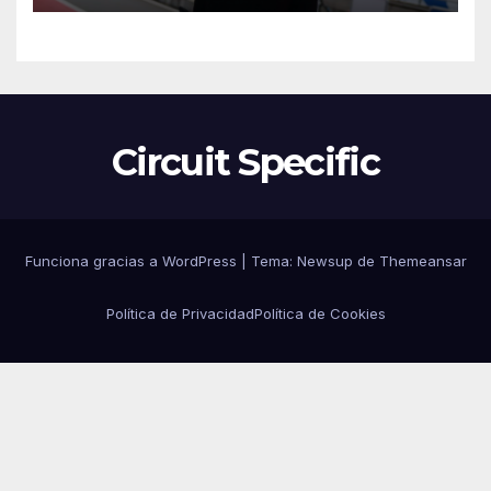
Circuit Specific
Funciona gracias a WordPress
|
Tema:
Newsup
de
Themeansar
Política de Privacidad
Política de Cookies