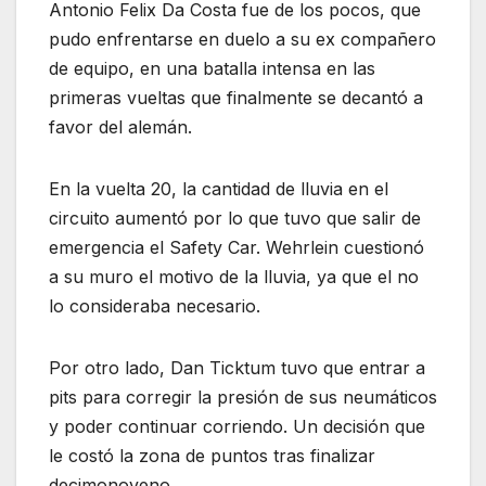
Antonio Felix Da Costa fue de los pocos, que
pudo enfrentarse en duelo a su ex compañero
de equipo, en una batalla intensa en las
primeras vueltas que finalmente se decantó a
favor del alemán.
En la vuelta 20, la cantidad de lluvia en el
circuito aumentó por lo que tuvo que salir de
emergencia el Safety Car. Wehrlein cuestionó
a su muro el motivo de la lluvia, ya que el no
lo consideraba necesario.
Por otro lado, Dan Ticktum tuvo que entrar a
pits para corregir la presión de sus neumáticos
y poder continuar corriendo. Un decisión que
le costó la zona de puntos tras finalizar
decimonoveno.