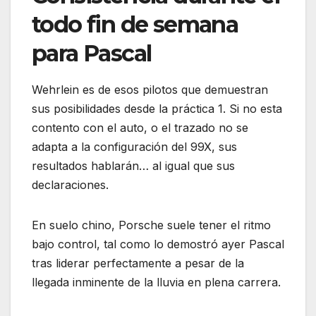
todo fin de semana
para Pascal
Wehrlein es de esos pilotos que demuestran
sus posibilidades desde la práctica 1. Si no esta
contento con el auto, o el trazado no se
adapta a la configuración del 99X, sus
resultados hablarán… al igual que sus
declaraciones.
En suelo chino, Porsche suele tener el ritmo
bajo control, tal como lo demostró ayer Pascal
tras liderar perfectamente a pesar de la
llegada inminente de la lluvia en plena carrera.