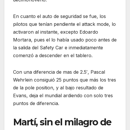
En cuanto el auto de seguridad se fue, los
pilotos que tenían pendiente el attack mode, lo
activaron al instante, excepto Edoardo
Mortara, pues el lo había usado poco antes de
la salida del Safety Car e inmediatamente
comenzó a descender en el tablero.
Con una diferencia de mas de 2.5′, Pascal
Wehrlein consiguió 25 puntos que más los tres
de la pole position, y al bajo resultado de
Evans, deja el mundial ardiendo con solo tres
puntos de diferencia.
Martí, sin el milagro de