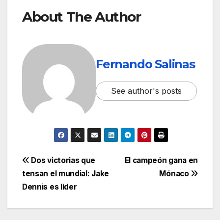
About The Author
Fernando Salinas
See author's posts
Dos victorias que
El campeón gana en
tensan el mundial: Jake
Mónaco
Dennis es líder