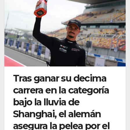
Tras ganar su decima
carrera en la categoría
bajo la lluvia de
Shanghai, el alemán
asegura la pelea por el