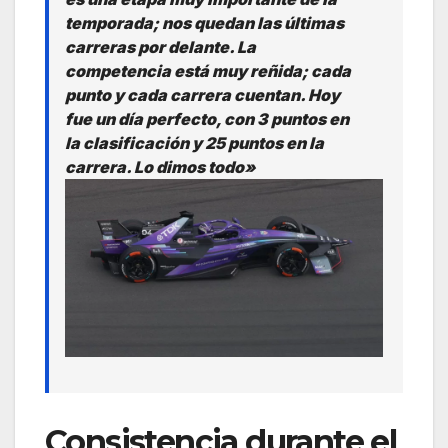
temporada; nos quedan las últimas
carreras por delante. La
competencia está muy reñida; cada
punto y cada carrera cuentan. Hoy
fue un día perfecto, con 3 puntos en
la clasificación y 25 puntos en la
carrera. Lo dimos todo»
Consistencia durante el