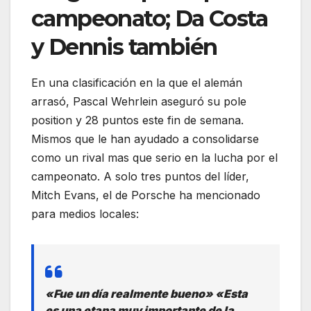
campeonato; Da Costa
y Dennis también
En una clasificación en la que el alemán
arrasó, Pascal Wehrlein aseguró su pole
position y 28 puntos este fin de semana.
Mismos que le han ayudado a consolidarse
como un rival mas que serio en la lucha por el
campeonato. A solo tres puntos del líder,
Mitch Evans, el de Porsche ha mencionado
para medios locales:
«Fue un día realmente bueno» «Esta
es una etapa muy importante de la