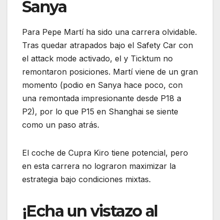
Sanya
Para Pepe Martí ha sido una carrera olvidable.
Tras quedar atrapados bajo el Safety Car con
el attack mode activado, el y Ticktum no
remontaron posiciones. Martí viene de un gran
momento (podio en Sanya hace poco, con
una remontada impresionante desde P18 a
P2), por lo que P15 en Shanghai se siente
como un paso atrás.
El coche de Cupra Kiro tiene potencial, pero
en esta carrera no lograron maximizar la
estrategia bajo condiciones mixtas.
¡Echa un vistazo al