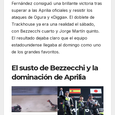
Fernández consiguió una brillante victoria tras
superar a las Aprilia oficiales y resistir los
ataques de Ogura y «Diggia». El doblete de
Trackhouse ya era una realidad el sábado,
con Bezzecchi cuarto y Jorge Martín quinto.
El resultado dejaba claro que el equipo
estadounidense llegaba al domingo como uno
de los grandes favoritos.
El susto de Bezzecchi y la
dominación de Aprilia