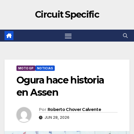
Circuit Specific
MOTO GP
NOTICIAS
Ogura hace historia
en Assen
Por
Roberto Chover Calvente
JUN 28, 2026