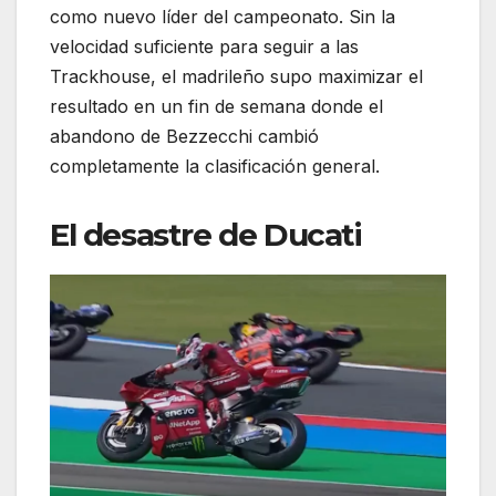
como nuevo líder del campeonato. Sin la
velocidad suficiente para seguir a las
Trackhouse, el madrileño supo maximizar el
resultado en un fin de semana donde el
abandono de Bezzecchi cambió
completamente la clasificación general.
El desastre de Ducati