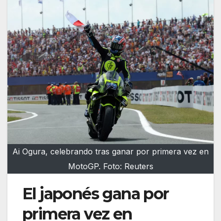
Ai Ogura, celebrando tras ganar por primera vez en
MotoGP. Foto: Reuters
El japonés gana por
primera vez en