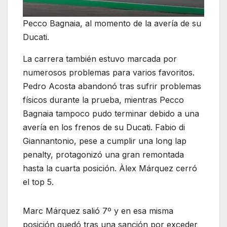
Pecco Bagnaia, al momento de la avería de su
Ducati.
La carrera también estuvo marcada por
numerosos problemas para varios favoritos.
Pedro Acosta abandonó tras sufrir problemas
físicos durante la prueba, mientras Pecco
Bagnaia tampoco pudo terminar debido a una
avería en los frenos de su Ducati. Fabio di
Giannantonio, pese a cumplir una long lap
penalty, protagonizó una gran remontada
hasta la cuarta posición. Àlex Márquez cerró
el top 5.
Marc Márquez salió 7º y en esa misma
posición quedó tras una sanción por exceder