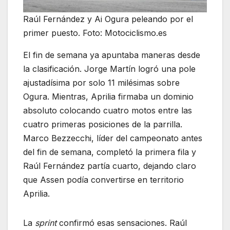
Raúl Fernández y Ai Ogura peleando por el
primer puesto. Foto: Motociclismo.es
El fin de semana ya apuntaba maneras desde
la clasificación. Jorge Martín logró una pole
ajustadísima por solo 11 milésimas sobre
Ogura. Mientras, Aprilia firmaba un dominio
absoluto colocando cuatro motos entre las
cuatro primeras posiciones de la parrilla.
Marco Bezzecchi, líder del campeonato antes
del fin de semana, completó la primera fila y
Raúl Fernández partía cuarto, dejando claro
que Assen podía convertirse en territorio
Aprilia.
La
sprint
confirmó esas sensaciones. Raúl