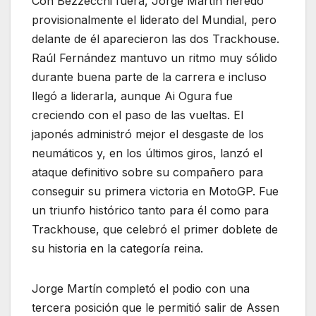
Con Bezzecchi fuera, Jorge Martín heredó
provisionalmente el liderato del Mundial, pero
delante de él aparecieron las dos Trackhouse.
Raúl Fernández mantuvo un ritmo muy sólido
durante buena parte de la carrera e incluso
llegó a liderarla, aunque Ai Ogura fue
creciendo con el paso de las vueltas. El
japonés administró mejor el desgaste de los
neumáticos y, en los últimos giros, lanzó el
ataque definitivo sobre su compañero para
conseguir su primera victoria en MotoGP. Fue
un triunfo histórico tanto para él como para
Trackhouse, que celebró el primer doblete de
su historia en la categoría reina.
Jorge Martín completó el podio con una
tercera posición que le permitió salir de Assen