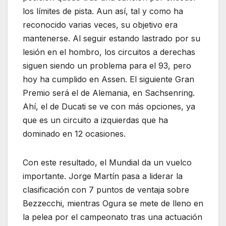
los límites de pista. Aun así, tal y como ha
reconocido varias veces, su objetivo era
mantenerse. Al seguir estando lastrado por su
lesión en el hombro, los circuitos a derechas
siguen siendo un problema para el 93, pero
hoy ha cumplido en Assen. El siguiente Gran
Premio será el de Alemania, en Sachsenring.
Ahí, el de Ducati se ve con más opciones, ya
que es un circuito a izquierdas que ha
dominado en 12 ocasiones.
Con este resultado, el Mundial da un vuelco
importante. Jorge Martín pasa a liderar la
clasificación con 7 puntos de ventaja sobre
Bezzecchi, mientras Ogura se mete de lleno en
la pelea por el campeonato tras una actuación