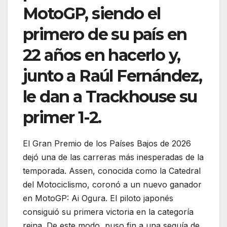
MotoGP, siendo el
primero de su país en
22 años en hacerlo y,
junto a Raúl Fernández,
le dan a Trackhouse su
primer 1-2.
El Gran Premio de los Países Bajos de 2026
dejó una de las carreras más inesperadas de la
temporada. Assen, conocida como la Catedral
del Motociclismo, coronó a un nuevo ganador
en MotoGP: Ai Ogura. El piloto japonés
consiguió su primera victoria en la categoría
reina. De este modo, puso fin a una sequía de