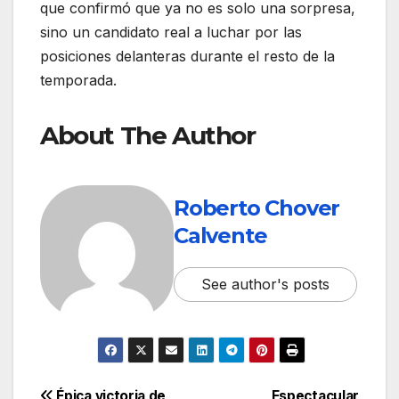
que confirmó que ya no es solo una sorpresa,
sino un candidato real a luchar por las
posiciones delanteras durante el resto de la
temporada.
About The Author
Roberto Chover
Calvente
See author's posts
Épica victoria de
Espectacular