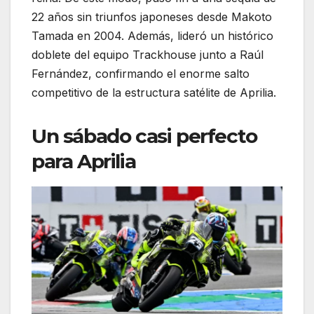
22 años sin triunfos japoneses desde Makoto
Tamada en 2004. Además, lideró un histórico
doblete del equipo Trackhouse junto a Raúl
Fernández, confirmando el enorme salto
competitivo de la estructura satélite de Aprilia.
Un sábado casi perfecto
para Aprilia