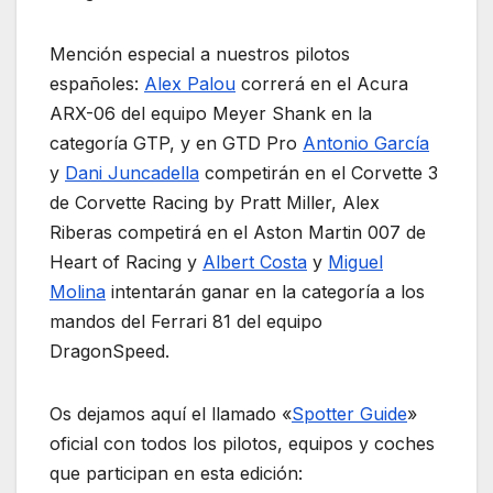
Mención especial a nuestros pilotos
españoles:
Alex Palou
correrá en el Acura
ARX-06 del equipo Meyer Shank en la
categoría GTP, y en GTD Pro
Antonio García
y
Dani Juncadella
competirán en el Corvette 3
de Corvette Racing by Pratt Miller, Alex
Riberas competirá en el Aston Martin 007 de
Heart of Racing y
Albert Costa
y
Miguel
Molina
intentarán ganar en la categoría a los
mandos del Ferrari 81 del equipo
DragonSpeed.
Os dejamos aquí el llamado «
Spotter Guide
»
oficial con todos los pilotos, equipos y coches
que participan en esta edición: