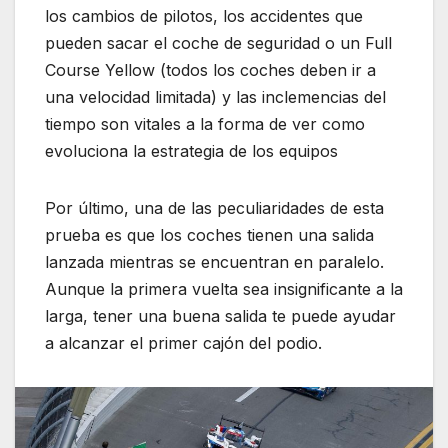
los cambios de pilotos, los accidentes que
pueden sacar el coche de seguridad o un Full
Course Yellow (todos los coches deben ir a
una velocidad limitada) y las inclemencias del
tiempo son vitales a la forma de ver como
evoluciona la estrategia de los equipos
Por último, una de las peculiaridades de esta
prueba es que los coches tienen una salida
lanzada mientras se encuentran en paralelo.
Aunque la primera vuelta sea insignificante a la
larga, tener una buena salida te puede ayudar
a alcanzar el primer cajón del podio.