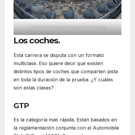
La zona de meta del circuito de Daytona
Los coches.
Esta carrera se disputa con un formato
multiclase. Eso quiere decir que existen
distintos tipos de coches que comparten pista
en toda la duración de la prueba. ¿Y cuáles
son estas clases?
GTP
Es la categoría mas rápida. Estan basados en
la reglamentación conjunta con el Automobile