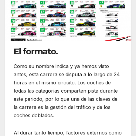
El formato.
Como su nombre indica y ya hemos visto
antes, esta carrera se disputa a lo largo de 24
horas en el mismo circuito. Los coches de
todas las categorías comparten pista durante
este periodo, por lo que una de las claves de
la carrera es la gestión del tráfico y de los
coches doblados.
Al durar tanto tiempo, factores externos como