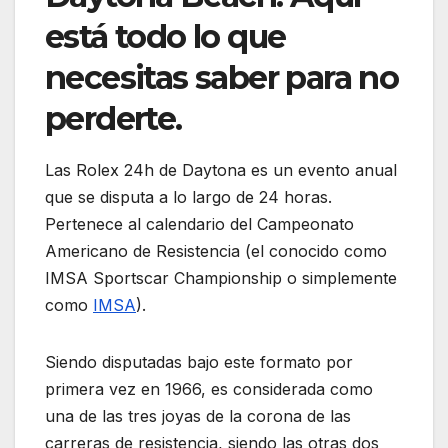
está todo lo que
necesitas saber para no
perderte.
Las Rolex 24h de Daytona es un evento anual
que se disputa a lo largo de 24 horas.
Pertenece al calendario del Campeonato
Americano de Resistencia (el conocido como
IMSA Sportscar Championship o simplemente
como
IMSA
).
Siendo disputadas bajo este formato por
primera vez en 1966, es considerada como
una de las tres joyas de la corona de las
carreras de resistencia, siendo las otras dos