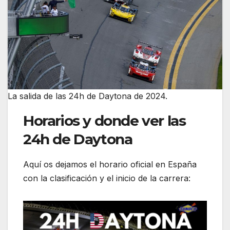
La salida de las 24h de Daytona de 2024.
Horarios y donde ver las
24h de Daytona
Aquí os dejamos el horario oficial en España
con la clasificación y el inicio de la carrera: