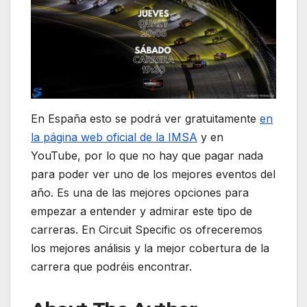
En España esto se podrá ver gratuitamente
en
la página web oficial de la IMSA
y en
YouTube, por lo que no hay que pagar nada
para poder ver uno de los mejores eventos del
año. Es una de las mejores opciones para
empezar a entender y admirar este tipo de
carreras. En Circuit Specific os ofreceremos
los mejores análisis y la mejor cobertura de la
carrera que podréis encontrar.