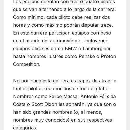
Los equipos cuentan con tres o cuatro pilotos
que se van alternando a lo largo de la carrera.
Como mínimo, cada piloto debe realizar dos
horas y como máximo podrán disputar trece.
En esta carrera participan equipos con peso
en el mundo del automovilismo, incluyendo
equipos oficiales como BMW o Lamborghini
hasta nombres ilustres como Penske o Proton
Competition.
No por nada esta carrera es capaz de atraer a
tantos pilotos reconocidos de todo el globo.
Nombres como Felipe Massa, Antonio Félix da
Costa o Scott Dixon les sonarán, ya que son o
han sido grandes nombres (o, al menos,
nombres muy conocidos) en sus respectivas
categorías.