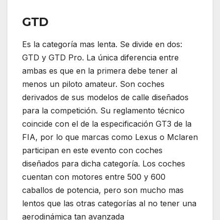
GTD
Es la categoría mas lenta. Se divide en dos:
GTD y GTD Pro. La única diferencia entre
ambas es que en la primera debe tener al
menos un piloto amateur. Son coches
derivados de sus modelos de calle diseñados
para la competición. Su reglamento técnico
coincide con el de la especificación GT3 de la
FIA, por lo que marcas como Lexus o Mclaren
participan en este evento con coches
diseñados para dicha categoría. Los coches
cuentan con motores entre 500 y 600
caballos de potencia, pero son mucho mas
lentos que las otras categorías al no tener una
aerodinámica tan avanzada