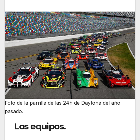
Foto de la parrilla de las 24h de Daytona del año
pasado.
Los equipos.