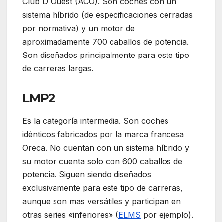
Club D´Ouest (ACO). Son coches con un
sistema híbrido (de especificaciones cerradas
por normativa) y un motor de
aproximadamente 700 caballos de potencia.
Son diseñados principalmente para este tipo
de carreras largas.
LMP2
Es la categoría intermedia. Son coches
idénticos fabricados por la marca francesa
Oreca. No cuentan con un sistema híbrido y
su motor cuenta solo con 600 caballos de
potencia. Siguen siendo diseñados
exclusivamente para este tipo de carreras,
aunque son mas versátiles y participan en
otras series «inferiores» (
ELMS
por ejemplo).