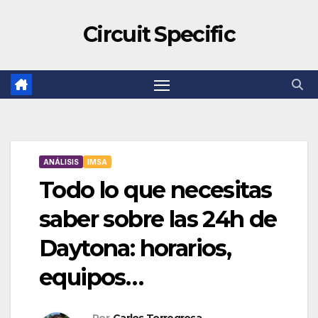
Circuit Specific
ANÁLISIS
IMSA
Todo lo que necesitas
saber sobre las 24h de
Daytona: horarios,
equipos…