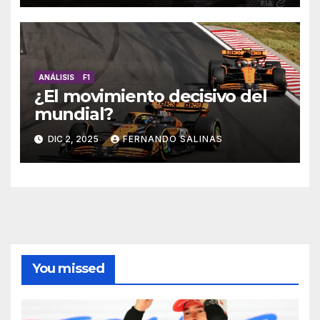
ANÁLISIS
F1
¿El movimiento decisivo del
mundial?
DIC 2, 2025
FERNANDO SALINAS
You missed