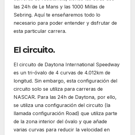
las 24h de Le Mans y las 1000 Millas de
Sebring. Aquí te enseñaremos todo lo
necesario para poder entender y disfrutar de
esta particular carrera.
El circuito.
El circuito de Daytona International Speedway
es un tri-óvalo de 4 curvas de 4.012km de
longitud. Sin embargo, esta configuración del
circuito solo se utiliza para carreras de
NASCAR. Para las 24h de Daytona, por ello,
se utiliza una configuración del circuito (la
llamada configuración Road) que utiliza parte
de la zona interior del óvalo y que añade
varias curvas para reducir la velocidad en