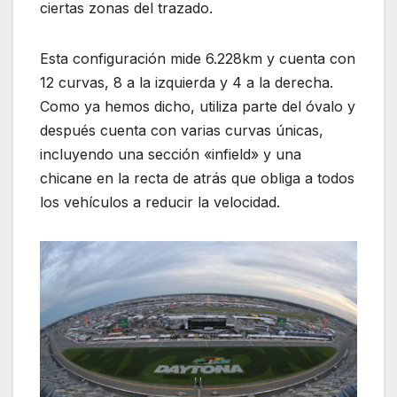
ciertas zonas del trazado.
Esta configuración mide 6.228km y cuenta con
12 curvas, 8 a la izquierda y 4 a la derecha.
Como ya hemos dicho, utiliza parte del óvalo y
después cuenta con varias curvas únicas,
incluyendo una sección «infield» y una
chicane en la recta de atrás que obliga a todos
los vehículos a reducir la velocidad.