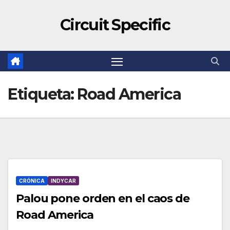
Circuit Specific
Etiqueta:
Road America
CRÓNICA
INDYCAR
Palou pone orden en el caos de
Road America