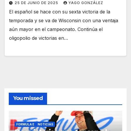
25 DE JUNIO DE 2025
YAGO GONZÁLEZ
El español se hace con su sexta victoria de la
temporada y se va de Wisconsin con una ventaja
aún mayor en el campeonato. Continúa el
oligopolio de victorias en…
You missed
FORMULA E
NOTICIAS