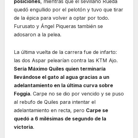
posiciones
, mientras que el sevillano Rueda
quedó engullido por el pelotón y tuvo que tirar
de la épica para volver a optar por todo.
Furusato y Ángel Piqueras también se
adosaron a la pelea.
La última vuelta de la carrera fue de infarto:
las dos Aspar pelearían contra las KTM Ajo.
Sería Máximo Quiles quien terminaría
llevándose el gato al agua gracias a un
adelantamiento en la última curva sobre
Foggia
. Carpe no se dio por vencido y se puso
al rebufo de Quiles para intentar el
adelantamiento en recta, pero
Carpe se
quedó a 6 milésimas de segundo de la
victoria
.