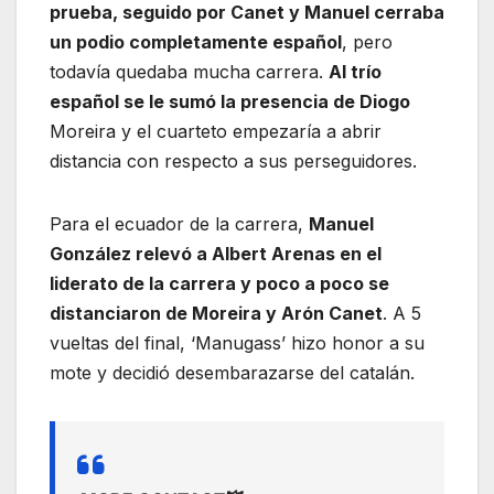
prueba, seguido por Canet y Manuel cerraba
un podio completamente español
, pero
todavía quedaba mucha carrera.
Al trío
español se le sumó la presencia de Diogo
Moreira y el cuarteto empezaría a abrir
distancia con respecto a sus perseguidores.
Para el ecuador de la carrera,
Manuel
González relevó a Albert Arenas en el
liderato de la carrera y poco a poco se
distanciaron de Moreira y Arón Canet
. A 5
vueltas del final, ‘Manugass’ hizo honor a su
mote y decidió desembarazarse del catalán.