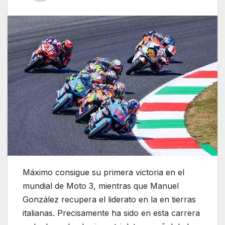
Máximo consigue su primera victoria en el
mundial de Moto 3, mientras que Manuel
González recupera el liderato en la en tierras
italianas. Precisamente ha sido en esta carrera