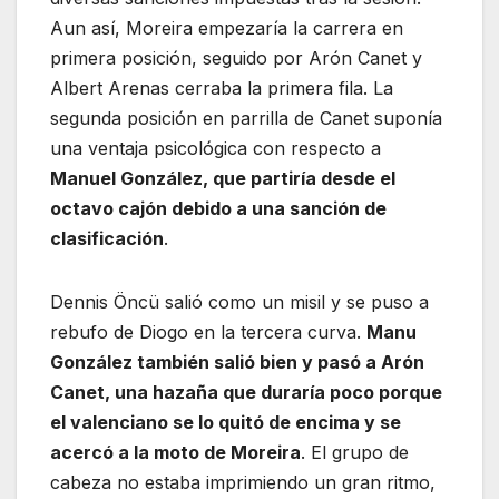
Aun así, Moreira empezaría la carrera en
primera posición, seguido por Arón Canet y
Albert Arenas cerraba la primera fila. La
segunda posición en parrilla de Canet suponía
una ventaja psicológica con respecto a
Manuel González, que partiría desde el
octavo cajón debido a una sanción de
clasificación
.
Dennis Öncü salió como un misil y se puso a
rebufo de Diogo en la tercera curva.
Manu
González también salió bien y pasó a Arón
Canet, una hazaña que duraría poco porque
el valenciano se lo quitó de encima y se
acercó a la moto de Moreira
. El grupo de
cabeza no estaba imprimiendo un gran ritmo,