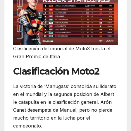
Clasificación del mundial de Moto3 tras la el
Gran Premio de Italia
Clasificación Moto2
La victoria de ‘Manugass’ consolida su liderato
en el mundial y la segunda posición de Albert
le catapulta en la clasificación general. Arón
Canet desempata de Manuel, pero no pierde
mucho territorio en la lucha por el
campeonato.