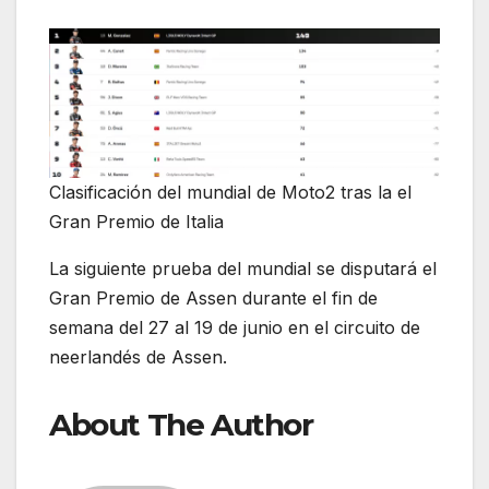
Clasificación del mundial de Moto2 tras la el
Gran Premio de Italia
La siguiente prueba del mundial se disputará el
Gran Premio de Assen durante el fin de
semana del 27 al 19 de junio en el circuito de
neerlandés de Assen.
About The Author