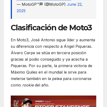
— MotoGP™🏁 (@MotoGP)
June 22,
2025
Clasificación de Moto3
En Moto3, José Antonio sigue líder y aumenta
su diferencia con respecto a Ángel Piqueras.
Álvaro Carpe se sitúa en tercera posición
gracias al podio conseguido y ya acecha a
Piqueras. Por su parte, la primera victoria de
Máximo Quiles en el mundial le sirve para
meterse también en la pelea para coronarse
como
rookie
del año.