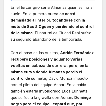
En el tercer giro sería Almansa quien se iría al
suelo. En la primera curva
se cerró
demasiado al interior, tocándose con la
moto de Scott Ogden y perdiendo el control
de la misma
. El natural de Ciudad Real sufría
su segundo abandono de la temporada.
Con el paso de las vueltas,
Adrián Fernández
recuperó posiciones y aguantó varias
vueltas en cabeza de carrera, pero, en la
misma curva donde Almansa perdió el
control de su moto
, David Muñoz impactó
con el piloto del equipo Aspar. En la caída
también estaría involucrado Luca Lunnetta,
que se fue a la gravilla con Adrián.
Domingo
negro para el equipo Leopard que, por