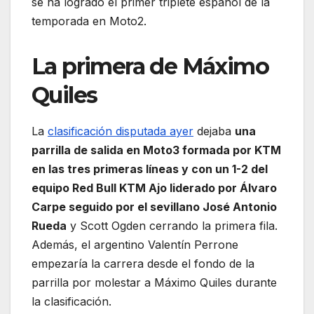
se ha logrado el primer triplete español de la
temporada en Moto2.
La primera de Máximo
Quiles
La
clasificación disputada ayer
dejaba
una
parrilla de salida en Moto3 formada por KTM
en las tres primeras líneas y con un 1-2 del
equipo Red Bull KTM Ajo liderado por Álvaro
Carpe seguido por el sevillano José Antonio
Rueda
y Scott Ogden cerrando la primera fila.
Además, el argentino Valentín Perrone
empezaría la carrera desde el fondo de la
parrilla por molestar a Máximo Quiles durante
la clasificación.