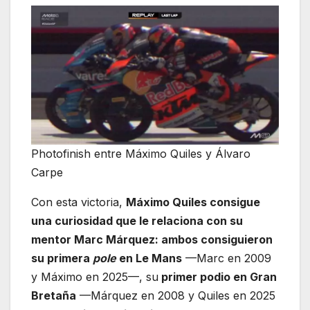
Photofinish entre Máximo Quiles y Álvaro
Carpe
Con esta victoria,
Máximo Quiles consigue
una curiosidad que le relaciona con su
mentor Marc Márquez: ambos consiguieron
su primera
pole
en Le Mans
—Marc en 2009
y Máximo en 2025—, su
primer podio en Gran
Bretaña
—Márquez en 2008 y Quiles en 2025