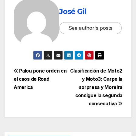
José Gil
See author's posts
Palou pone orden en
Clasificación de Moto2
el caos de Road
y Moto3: Carpe la
America
sorpresa y Moreira
consigue la segunda
consecutiva