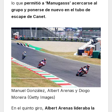
lo que
permitió a ‘Manugasss’ acercarse al
grupo y ponerse de nuevo en el tubo de
escape de Canet
.
Manuel González, Albert Arenas y Diogo
Moreira (Getty Images)
En el quinto giro,
Albert Arenas lideraba la