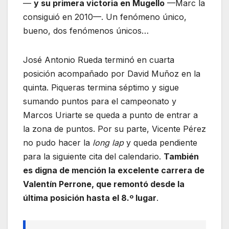
—
y su primera victoria en Mugello
—Marc la
consiguió en 2010—. Un fenómeno único,
bueno, dos fenómenos únicos…
José Antonio Rueda terminó en cuarta
posición acompañado por David Muñoz en la
quinta. Piqueras termina séptimo y sigue
sumando puntos para el campeonato y
Marcos Uriarte se queda a punto de entrar a
la zona de puntos. Por su parte, Vicente Pérez
no pudo hacer la
long lap
y queda pendiente
para la siguiente cita del calendario.
También
es digna de mención la excelente carrera de
Valentín Perrone, que remontó desde la
última posición hasta el 8.º lugar
.