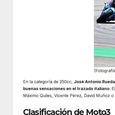
(Fotografí
En la categoría de 250cc,
José Antonio Rueda 
buenas sensaciones en el trazado italiano
. E
Máximo Quiles, Vicente Pérez, David Muñoz o 
Clasificación de Moto3