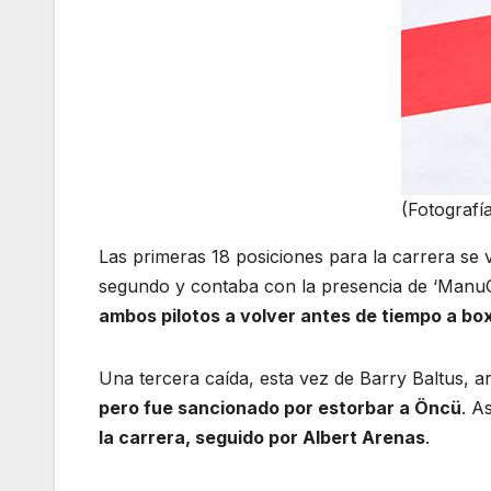
(Fotografí
Las primeras 18 posiciones para la carrera se 
segundo y contaba con la presencia de ‘Manu
ambos pilotos a volver antes de tiempo a bo
Una tercera caída, esta vez de Barry Baltus, a
pero fue sancionado por estorbar a Öncü
. A
la carrera, seguido por Albert Arenas
.