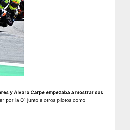
libres y Álvaro Carpe empezaba a mostrar sus
asar por la Q1 junto a otros pilotos como