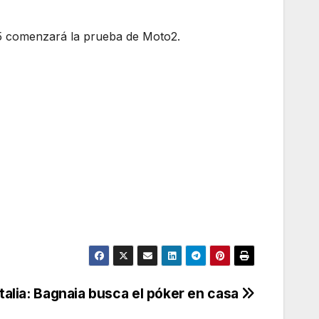
15 comenzará la prueba de Moto2.
Italia: Bagnaia busca el póker en casa