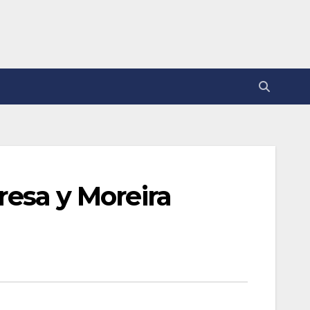
resa y Moreira