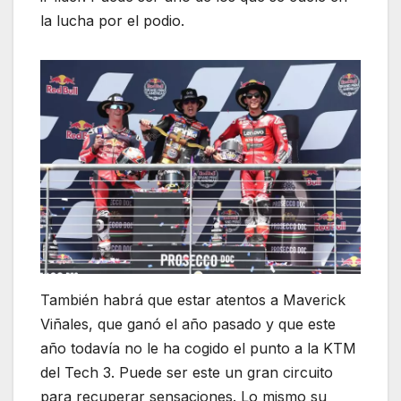
la lucha por el podio.
También habrá que estar atentos a Maverick
Viñales, que ganó el año pasado y que este
año todavía no le ha cogido el punto a la KTM
del Tech 3. Puede ser este un gran circuito
para recuperar sensaciones. Lo mismo su