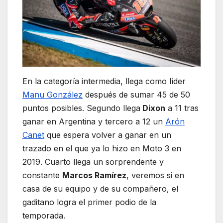
En la categoría intermedia, llega como líder
Manu González
después de sumar 45 de 50
puntos posibles. Segundo llega
Dixon
a 11 tras
ganar en Argentina y tercero a 12 un
Arón
Canet
que espera volver a ganar en un
trazado en el que ya lo hizo en Moto 3 en
2019. Cuarto llega un sorprendente y
constante
Marcos Ramírez
, veremos si en
casa de su equipo y de su compañero, el
gaditano logra el primer podio de la
temporada.