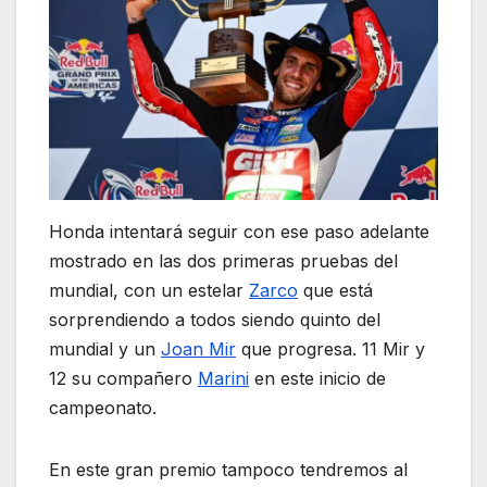
Honda intentará seguir con ese paso adelante
mostrado en las dos primeras pruebas del
mundial, con un estelar
Zarco
que está
sorprendiendo a todos siendo quinto del
mundial y un
Joan Mir
que progresa. 11 Mir y
12 su compañero
Marini
en este inicio de
campeonato.
En este gran premio tampoco tendremos al