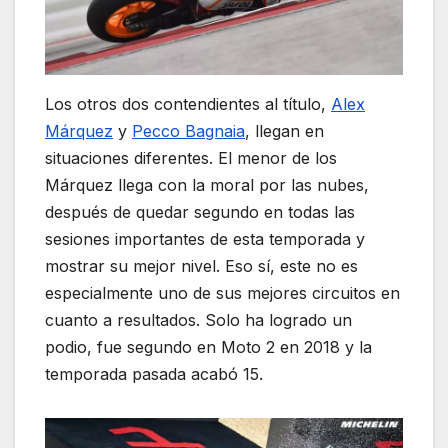
Los otros dos contendientes al título,
Alex
Márquez
y
Pecco Bagnaia
, llegan en
situaciones diferentes. El menor de los
Márquez llega con la moral por las nubes,
después de quedar segundo en todas las
sesiones importantes de esta temporada y
mostrar su mejor nivel. Eso sí, este no es
especialmente uno de sus mejores circuitos en
cuanto a resultados. Solo ha logrado un
podio, fue segundo en Moto 2 en 2018 y la
temporada pasada acabó 15.