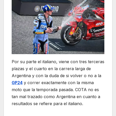
Por su parte el italiano, viene con tres terceras
plazas y el cuarto en la carrera larga de
Argentina y con la duda de si volver o no a la
GP24
y correr exactamente con la misma
moto que la temporada pasada. COTA no es
tan mal trazado como Argentina en cuanto a
resultados se refiere para el italiano.