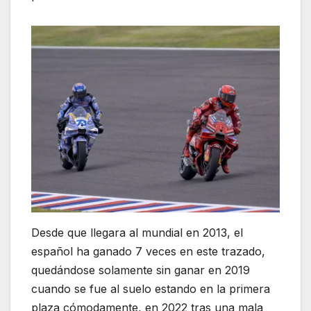
Desde que llegara al mundial en 2013, el
español ha ganado 7 veces en este trazado,
quedándose solamente sin ganar en 2019
cuando se fue al suelo estando en la primera
plaza cómodamente, en 2022 tras una mala