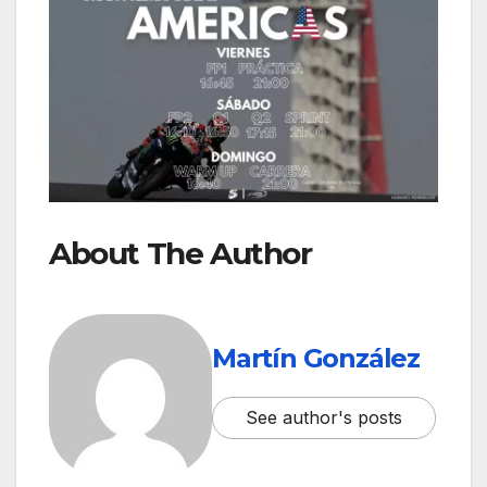
About The Author
Martín González
See author's posts