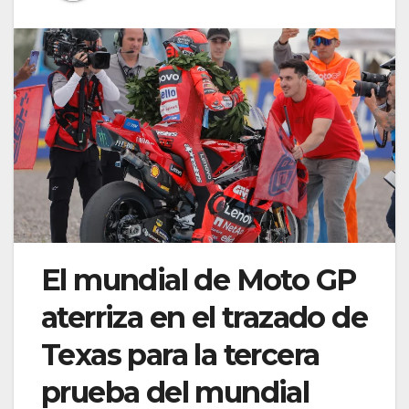
El mundial de Moto GP
aterriza en el trazado de
Texas para la tercera
prueba del mundial