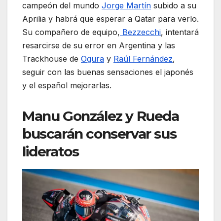
campeón del mundo
Jorge Martín
subido a su
Aprilia y habrá que esperar a Qatar para verlo.
Su compañero de equipo,
Bezzecchi
, intentará
resarcirse de su error en Argentina y las
Trackhouse de
Ogura
y
Raúl Fernández
,
seguir con las buenas sensaciones el japonés
y el español mejorarlas.
Manu González y Rueda
buscarán conservar sus
lideratos