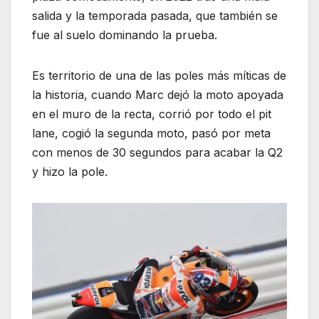
salida y la temporada pasada, que también se
fue al suelo dominando la prueba.
Es territorio de una de las poles más míticas de
la historia, cuando Marc dejó la moto apoyada
en el muro de la recta, corrió por todo el pit
lane, cogió la segunda moto, pasó por meta
con menos de 30 segundos para acabar la Q2
y hizo la pole.