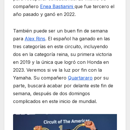
compañero
Enea Bastianini
que fue tercero el
año pasado y ganó en 2022.
También puede ser un buen fin de semana
para
Alex Rins
. El español ha ganado en las
tres categorías en este circuito, incluyendo
dos en la categoría reina, su primera victoria
en 2019 y la única que logró con Honda en
2023. Veremos si ve la luz por fin con la
Yamaha. Su compañero
Quartararo
por su
parte, buscará acabar por delante este fin de
semana, después de dos domingos
complicados en este inicio de mundial.