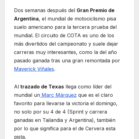
Dos semanas después del
Gran Premio de
Argentina
, el mundial de motociclismo pisa
suelo americano para la tercera prueba del
mundial. El circuito de COTA es uno de los
más divertidos del campeonato y suele dejar
carreras muy interesantes, como la del año
pasado ganada tras una gran remontada por
Maverick Viñales
.
Al
trazado de Texas
llega como líder del
mundial un
Marc Márquez
que es el claro
favorito para llevarse la victoria el domingo,
no solo por su 4 de 4 (Sprint y carrera
ganadas en Tailandia y Argentina), también
por lo que significa para el de Cervera esta
pista.