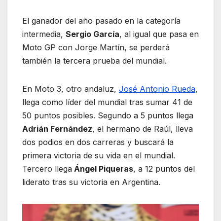
El ganador del año pasado en la categoría
intermedia,
Sergio García
, al igual que pasa en
Moto GP con Jorge Martín, se perderá
también la tercera prueba del mundial.
En Moto 3, otro andaluz,
José Antonio Rueda
,
llega como líder del mundial tras sumar 41 de
50 puntos posibles. Segundo a 5 puntos llega
Adrián Fernández
, el hermano de Raúl, lleva
dos podios en dos carreras y buscará la
primera victoria de su vida en el mundial.
Tercero llega
Ángel Piqueras
, a 12 puntos del
liderato tras su victoria en Argentina.