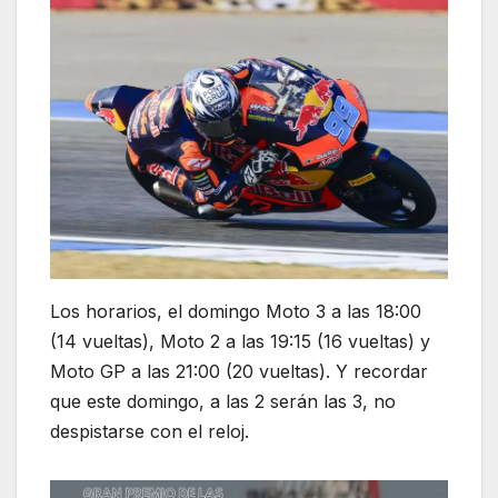
Los horarios, el domingo Moto 3 a las 18:00
(14 vueltas), Moto 2 a las 19:15 (16 vueltas) y
Moto GP a las 21:00 (20 vueltas). Y recordar
que este domingo, a las 2 serán las 3, no
despistarse con el reloj.