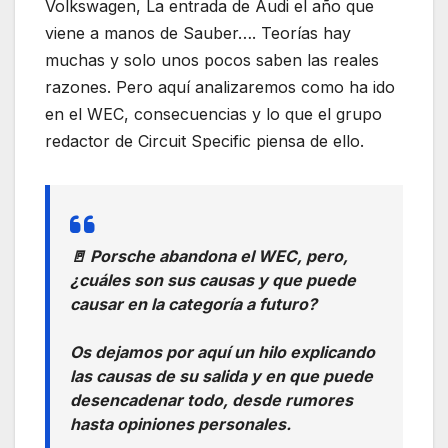
Volkswagen, La entrada de Audi el año que
viene a manos de Sauber…. Teorías hay
muchas y solo unos pocos saben las reales
razones. Pero aquí analizaremos como ha ido
en el WEC, consecuencias y lo que el grupo
redactor de Circuit Specific piensa de ello.
🚪 Porsche abandona el WEC, pero,
¿cuáles son sus causas y que puede
causar en la categoría a futuro?
Os dejamos por aquí un hilo explicando
las causas de su salida y en que puede
desencadenar todo, desde rumores
hasta opiniones personales.