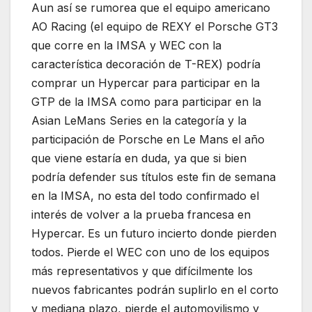
Aun así se rumorea que el equipo americano
AO Racing (el equipo de REXY el Porsche GT3
que corre en la IMSA y WEC con la
característica decoración de T-REX) podría
comprar un Hypercar para participar en la
GTP de la IMSA como para participar en la
Asian LeMans Series en la categoría y la
participación de Porsche en Le Mans el año
que viene estaría en duda, ya que si bien
podría defender sus títulos este fin de semana
en la IMSA, no esta del todo confirmado el
interés de volver a la prueba francesa en
Hypercar. Es un futuro incierto donde pierden
todos. Pierde el WEC con uno de los equipos
más representativos y que difícilmente los
nuevos fabricantes podrán suplirlo en el corto
y mediana plazo, pierde el automovilismo y