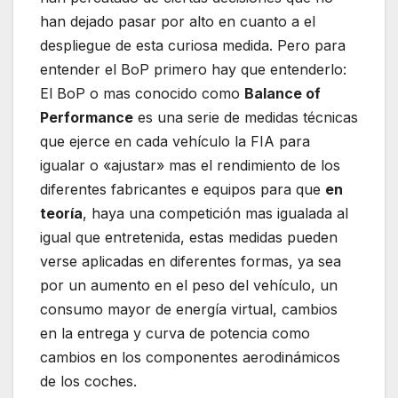
han dejado pasar por alto en cuanto a el
despliegue de esta curiosa medida. Pero para
entender el BoP primero hay que entenderlo:
El BoP o mas conocido como
Balance of
Performance
es una serie de medidas técnicas
que ejerce en cada vehículo la FIA para
igualar o «ajustar» mas el rendimiento de los
diferentes fabricantes e equipos para que
en
teoría
, haya una competición mas igualada al
igual que entretenida, estas medidas pueden
verse aplicadas en diferentes formas, ya sea
por un aumento en el peso del vehículo, un
consumo mayor de energía virtual, cambios
en la entrega y curva de potencia como
cambios en los componentes aerodinámicos
de los coches.