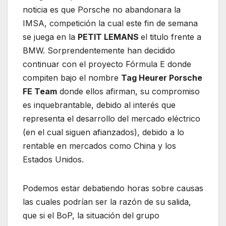
noticia es que Porsche no abandonara la
IMSA, competición la cual este fin de semana
se juega en la
PETIT LEMANS
el titulo frente a
BMW. Sorprendentemente han decidido
continuar con el proyecto Fórmula E donde
compiten bajo el nombre
Tag Heurer Porsche
FE Team
donde ellos afirman, su compromiso
es inquebrantable, debido al interés que
representa el desarrollo del mercado eléctrico
(en el cual siguen afianzados), debido a lo
rentable en mercados como China y los
Estados Unidos.
Podemos estar debatiendo horas sobre causas
las cuales podrían ser la razón de su salida,
que si el BoP, la situación del grupo