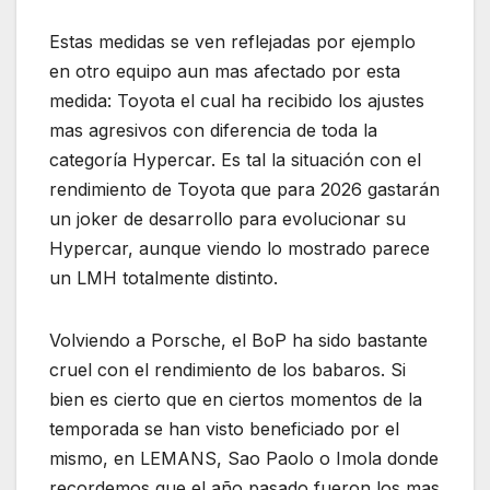
Estas medidas se ven reflejadas por ejemplo
en otro equipo aun mas afectado por esta
medida: Toyota el cual ha recibido los ajustes
mas agresivos con diferencia de toda la
categoría Hypercar. Es tal la situación con el
rendimiento de Toyota que para 2026 gastarán
un joker de desarrollo para evolucionar su
Hypercar, aunque viendo lo mostrado parece
un LMH totalmente distinto.
Volviendo a Porsche, el BoP ha sido bastante
cruel con el rendimiento de los babaros. Si
bien es cierto que en ciertos momentos de la
temporada se han visto beneficiado por el
mismo, en LEMANS, Sao Paolo o Imola donde
recordemos que el año pasado fueron los mas