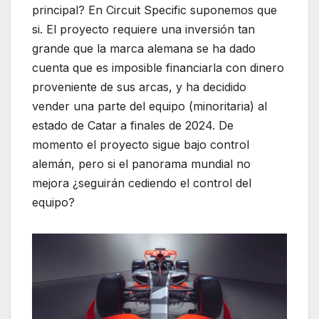
principal? En Circuit Specific suponemos que
si. El proyecto requiere una inversión tan
grande que la marca alemana se ha dado
cuenta que es imposible financiarla con dinero
proveniente de sus arcas, y ha decidido
vender una parte del equipo (minoritaria) al
estado de Catar a finales de 2024. De
momento el proyecto sigue bajo control
alemán, pero si el panorama mundial no
mejora ¿seguirán cediendo el control del
equipo?