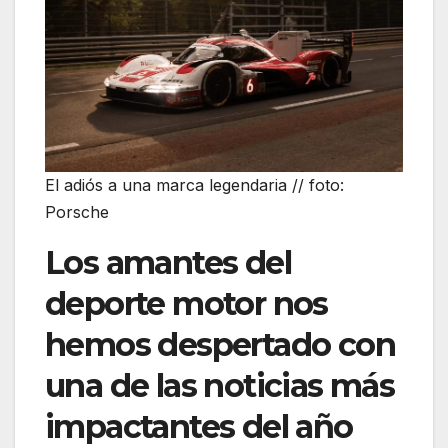
El adiós a una marca legendaria // foto:
Porsche
Los amantes del
deporte motor nos
hemos despertado con
una de las noticias más
impactantes del año