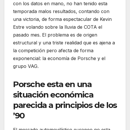
con los datos en mano, no han tenido esta
temporada malos resultados, contando con
una victoria, de forma espectacular de Kevin
Estre volando sobre la lluvia de COTA el
pasado mes. El problema es de origen
estructural y una triste realidad que es ajena a
la competición pero afecta de forma
exponencial: la economía de Porsche y el
grupo VAG.
Porsche esta en una
situación económica
parecida a principios de los
’90
El mercado automovilístico europeo no esta