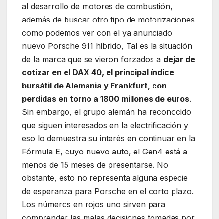
al desarrollo de motores de combustión,
además de buscar otro tipo de motorizaciones
como podemos ver con el ya anunciado
nuevo Porsche 911 hibrido, Tal es la situación
de la marca que se vieron forzados a
dejar de
cotizar en el DAX 40, el principal índice
bursátil de Alemania y Frankfurt, con
perdidas en torno a 1800 millones de euros
.
Sin embargo, el grupo alemán ha reconocido
que siguen interesados en la electrificación y
eso lo demuestra su interés en continuar en la
Fórmula E, cuyo nuevo auto, el Gen4 está a
menos de 15 meses de presentarse. No
obstante, esto no representa alguna especie
de esperanza para Porsche en el corto plazo.
Los números en rojos uno sirven para
comprender las malas decisiones tomadas por