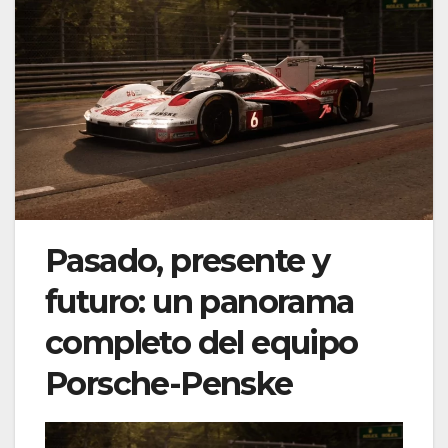
Pasado, presente y
futuro: un panorama
completo del equipo
Porsche-Penske