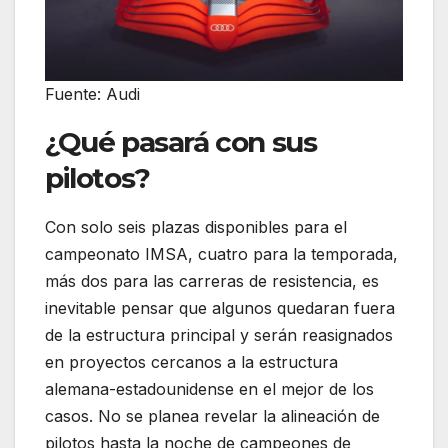
Fuente: Audi
¿Qué pasará con sus
pilotos?
Con solo seis plazas disponibles para el
campeonato IMSA, cuatro para la temporada,
más dos para las carreras de resistencia, es
inevitable pensar que algunos quedaran fuera
de la estructura principal y serán reasignados
en proyectos cercanos a la estructura
alemana-estadounidense en el mejor de los
casos. No se planea revelar la alineación de
pilotos hasta la noche de campeones de