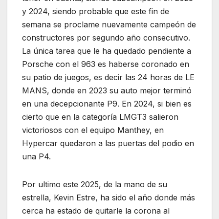
y 2024, siendo probable que este fin de
semana se proclame nuevamente campeón de
constructores por segundo año consecutivo.
La única tarea que le ha quedado pendiente a
Porsche con el 963 es haberse coronado en
su patio de juegos, es decir las 24 horas de LE
MANS, donde en 2023 su auto mejor terminó
en una decepcionante P9. En 2024, si bien es
cierto que en la categoría LMGT3 salieron
victoriosos con el equipo Manthey, en
Hypercar quedaron a las puertas del podio en
una P4.
Por ultimo este 2025, de la mano de su
estrella, Kevin Estre, ha sido el año donde más
cerca ha estado de quitarle la corona al