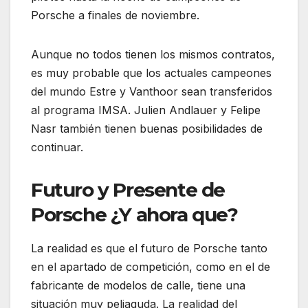
Porsche a finales de noviembre.
Aunque no todos tienen los mismos contratos,
es muy probable que los actuales campeones
del mundo Estre y Vanthoor sean transferidos
al programa IMSA. Julien Andlauer y Felipe
Nasr también tienen buenas posibilidades de
continuar.
Futuro y Presente de
Porsche ¿Y ahora que?
La realidad es que el futuro de Porsche tanto
en el apartado de competición, como en el de
fabricante de modelos de calle, tiene una
situación muy peliaguda. La realidad del