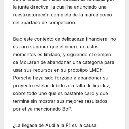
la junta directiva, la cual ha anunciado una
reestructuración completa de la marca como
del apartado de competición.
Bajo este contexto de delicadeza financiera, no
es raro suponer que el dinero en estos
momentos es limitado, y siguiendo el ejemplo
de McLaren de abandonar una categoría para
usar sus recursos en su prototipo LMDh,
Porsche haya sido forzado a abandonar su
proyecto estelar debido a la falta de liquidez,
sobre todo uno que es bastante caro y que
termina sin mostrar sus mejores resultados
por el ya mencionado BoP.
¿La llegada de Audi a la F1 es la causa