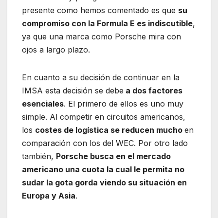
presente como hemos comentado es que
su
compromiso con la Formula E es indiscutible
,
ya que una marca como Porsche mira con
ojos a largo plazo.
En cuanto a su decisión de continuar en la
IMSA esta decisión se debe
a dos factores
esenciales
. El primero de ellos es uno muy
simple. Al competir en circuitos americanos,
los
costes de logística se reducen mucho
en
comparación con los del WEC. Por otro lado
también,
Porsche busca en el mercado
americano una cuota la cual le permita no
sudar la gota gorda viendo su situación en
Europa y Asia
.