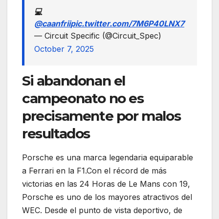
💻
@caanfrii
pic.twitter.com/7M6P40LNX7
— Circuit Specific (@Circuit_Spec)
October 7, 2025
Si abandonan el
campeonato no es
precisamente por malos
resultados
Porsche es una marca legendaria equiparable
a Ferrari en la F1.Con el récord de más
victorias en las 24 Horas de Le Mans con 19,
Porsche es uno de los mayores atractivos del
WEC. Desde el punto de vista deportivo, de