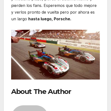
pierden los fans. Esperemos que todo mejore
y verlos pronto de vuelta pero por ahora es
un largo
hasta luego, Porsche.
About The Author