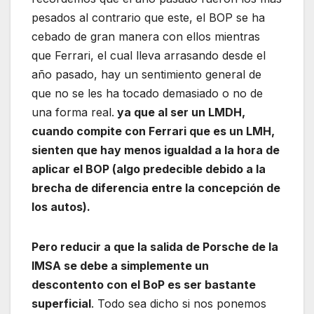
pesados al contrario que este, el BOP se ha
cebado de gran manera con ellos mientras
que Ferrari, el cual lleva arrasando desde el
año pasado, hay un sentimiento general de
que no se les ha tocado demasiado o no de
una forma real.
ya que al ser un LMDH,
cuando compite con Ferrari que es un LMH,
sienten que hay menos igualdad a la hora de
aplicar el BOP (algo predecible debido a la
brecha de diferencia entre la concepción de
los autos).
Pero reducir a que la salida de Porsche de la
IMSA se debe a simplemente un
descontento con el BoP es ser bastante
superficial
. Todo sea dicho si nos ponemos