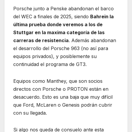
Porsche junto a Penske abandonan el barco
del WEC a finales de 2025, siendo
Bahrein la
última prueba donde veremos a los de
Stuttgar en la maxima categoría de las
carreras de resistencia
. Además abandonan
el desarrollo del Porsche 963 (no así para
equipos privados), y posiblemente su
continuidad el programa de GT3.
Equipos como Manthey, que son socios
directos con Porsche o PROTON están en
desacuerdo. Esto es una baja que muy difícil
que Ford, McLaren o Genesis podrán cubrir
con su llegada.
Si algo nos queda de consuelo ante esta