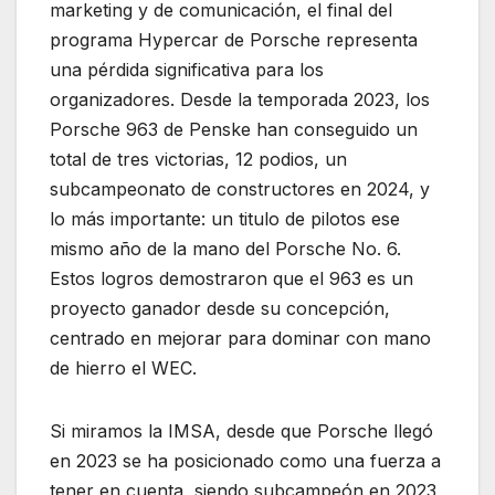
marketing y de comunicación, el final del
programa Hypercar de Porsche representa
una pérdida significativa para los
organizadores. Desde la temporada 2023, los
Porsche 963 de Penske han conseguido un
total de tres victorias, 12 podios, un
subcampeonato de constructores en 2024, y
lo más importante: un titulo de pilotos ese
mismo año de la mano del Porsche No. 6.
Estos logros demostraron que el 963 es un
proyecto ganador desde su concepción,
centrado en mejorar para dominar con mano
de hierro el WEC.
Si miramos la IMSA, desde que Porsche llegó
en 2023 se ha posicionado como una fuerza a
tener en cuenta, siendo subcampeón en 2023