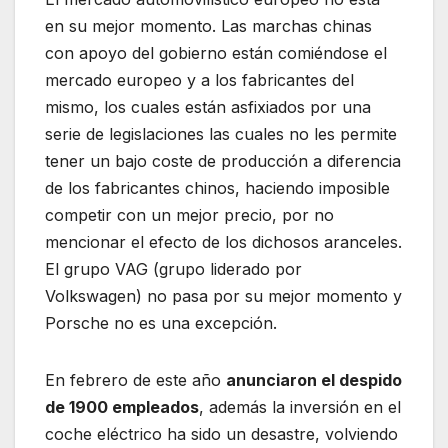
en su mejor momento. Las marchas chinas
con apoyo del gobierno están comiéndose el
mercado europeo y a los fabricantes del
mismo, los cuales están asfixiados por una
serie de legislaciones las cuales no les permite
tener un bajo coste de producción a diferencia
de los fabricantes chinos, haciendo imposible
competir con un mejor precio, por no
mencionar el efecto de los dichosos aranceles.
El grupo VAG (grupo liderado por
Volkswagen) no pasa por su mejor momento y
Porsche no es una excepción.
En febrero de este año
anunciaron el despido
de 1900 empleados
, además la inversión en el
coche eléctrico ha sido un desastre, volviendo