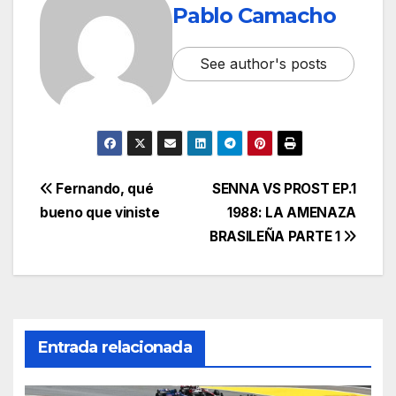
Pablo Camacho
See author's posts
Fernando, qué
SENNA VS PROST EP.1
bueno que viniste
1988: LA AMENAZA
BRASILEÑA PARTE 1
Entrada relacionada