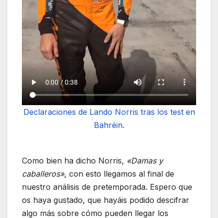
Declaraciones de Lando Norris tras los test en
Bahréin.
Como bien ha dicho Norris,
«Damas y
caballeros»
, con esto llegamos al final de
nuestro análisis de pretemporada. Espero que
os haya gustado, que hayáis podido descifrar
algo más sobre cómo pueden llegar los