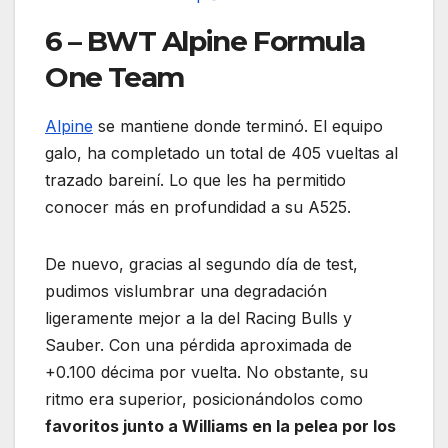
6 – BWT Alpine Formula
One Team
Alpine
se mantiene donde terminó. El equipo
galo, ha completado un total de 405 vueltas al
trazado bareiní. Lo que les ha permitido
conocer más en profundidad a su A525.
De nuevo, gracias al segundo día de test,
pudimos vislumbrar una degradación
ligeramente mejor a la del Racing Bulls y
Sauber. Con una pérdida aproximada de
+0.100 décima por vuelta. No obstante, su
ritmo era superior, posicionándolos como
favoritos junto a Williams en la pelea por los