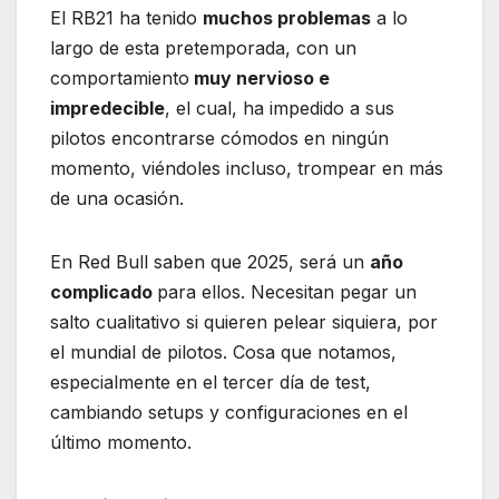
El RB21 ha tenido
muchos problemas
a lo
largo de esta pretemporada, con un
comportamiento
muy nervioso e
impredecible
, el cual, ha impedido a sus
pilotos encontrarse cómodos en ningún
momento, viéndoles incluso, trompear en más
de una ocasión.
En Red Bull saben que 2025, será un
año
complicado
para ellos. Necesitan pegar un
salto cualitativo si quieren pelear siquiera, por
el mundial de pilotos. Cosa que notamos,
especialmente en el tercer día de test,
cambiando setups y configuraciones en el
último momento.