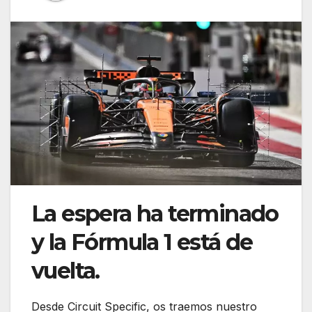
La espera ha terminado
y la Fórmula 1 está de
vuelta.
Desde Circuit Specific, os traemos nuestro