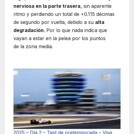
nerviosa en la parte trasera
, sin aparente
ritmo y perdiendo un total de +0.115 décimas
de segundo por vuelta, debido a su
alta
degradación
. Por lo que nada indica que
vayan a estar en la pelea por los puntos
de la zona media.
2025 – Día 2 – Test de pretemporada – Visa