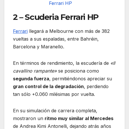
Ferrari HP
2 – Scuderia Ferrari HP
Ferrari
llegará a Melbourne con más de 382
vueltas a sus espaladas, entre Bahréin,
Barcelona y Maranello.
En términos de rendimiento, la escudería de
«Il
cavallino rampante»
se posiciona como
segunda fuerza
, permitiéndonos apreciar su
gran control de la degradación
, perdiendo
tan sólo +0.060 milésimas por vuelta.
En su simulación de carrera completa,
mostraron un
ritmo muy similar al Mercedes
de Andrea Kimi Antonelli, dejando atrás años