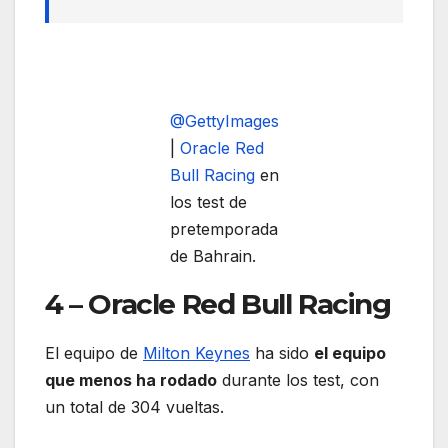
@GettyImages
|
Oracle Red
Bull Racing
en
los test de
pretemporada
de Bahrain.
4 – Oracle Red Bull Racing
El equipo de
Milton Keynes
ha sido
el equipo
que menos ha rodado
durante los test, con
un total de 304 vueltas.