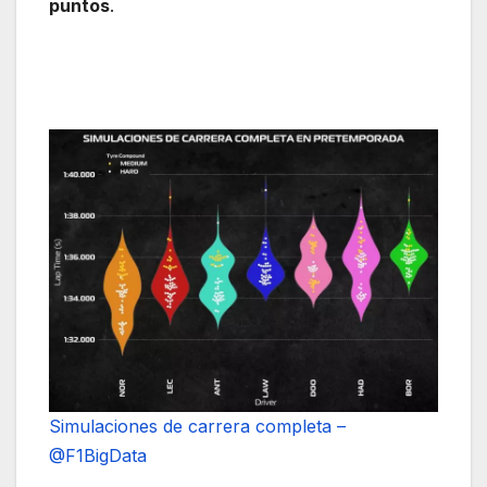
puntos
.
Simulaciones de carrera completa –
@F1BigData