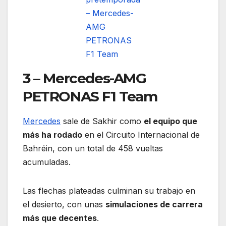
– Mercedes-
AMG
PETRONAS
F1 Team
3 – Mercedes-AMG
PETRONAS F1 Team
Mercedes
sale de Sakhir como
el equipo que
más ha rodado
en el Circuito Internacional de
Bahréin, con un total de 458 vueltas
acumuladas.
Las flechas plateadas culminan su trabajo en
el desierto, con unas
simulaciones de carrera
más que decentes
.