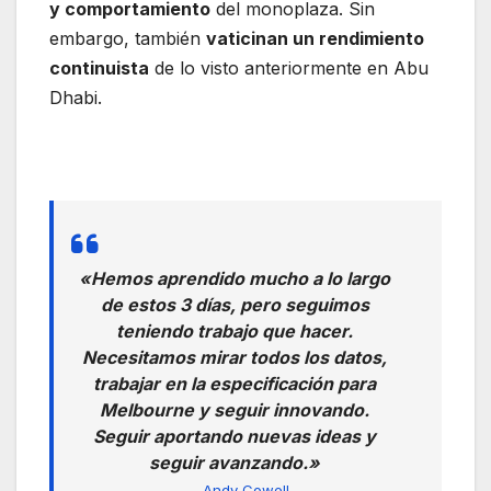
y comportamiento
del monoplaza. Sin
embargo, también
vaticinan un rendimiento
continuista
de lo visto anteriormente en Abu
Dhabi.
«Hemos aprendido mucho a lo largo
de estos 3 días, pero seguimos
teniendo trabajo que hacer.
Necesitamos mirar todos los datos,
trabajar en la especificación para
Melbourne y seguir innovando.
Seguir aportando nuevas ideas y
seguir avanzando.»
Andy Cowell