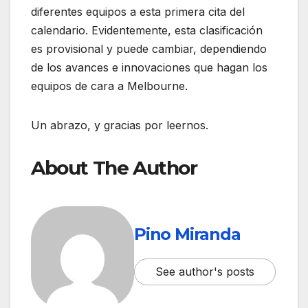
diferentes equipos a esta primera cita del
calendario. Evidentemente, esta clasificación
es provisional y puede cambiar, dependiendo
de los avances e innovaciones que hagan los
equipos de cara a Melbourne.
Un abrazo, y gracias por leernos.
About The Author
Pino Miranda
See author's posts