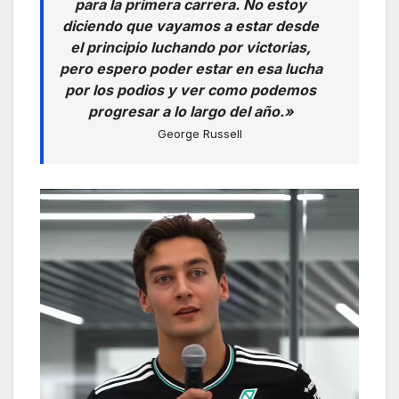
para la primera carrera. No estoy
diciendo que vayamos a estar desde
el principio luchando por victorias,
pero espero poder estar en esa lucha
por los podios y ver como podemos
progresar a lo largo del año.»
George Russell