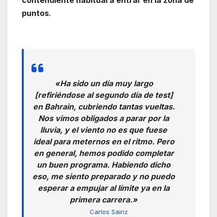
contendiente habitual a entrar en la zona de
puntos
.
«Ha sido un día muy largo
[refiriéndose al segundo día de test]
en Bahrain, cubriendo tantas vueltas.
Nos vimos obligados a parar por la
lluvia, y el viento no es que fuese
ideal para meternos en el ritmo. Pero
en general, hemos podido completar
un buen programa. Habiendo dicho
eso, me siento preparado y no puedo
esperar a empujar al límite ya en la
primera carrera.»
Carlos Sainz