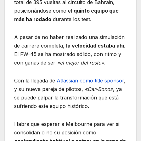
total de 395 vueltas al circuito de Bahrain,
posicionándose como el
quinto equipo que
más ha rodado
durante los test.
A pesar de no haber realizado una simulación
de carrera completa,
la velocidad estaba ahí
.
El FW-45 se ha mostrado sólido, con ritmo y
con ganas de ser
«el mejor del resto»
.
Con la llegada de
Atlassian como title sponsor
,
y su nueva pareja de pilotos,
«Car-Bono»
, ya
se puede palpar la transformación que está
sufriendo este equipo histórico.
Habrá que esperar a Melbourne para ver si
consolidan o no su posición como