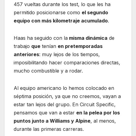
457 vueltas durante los test, lo que les ha
permitido posicionarse como
el segundo
equipo con más kilometraje acumulado
.
Haas ha seguido con la
misma dinámica
de
trabajo
que
tenían
en pretemporadas
anteriores
: muy lejos de los tiempos,
imposibilitando hacer comparaciones directas,
mucho combustible y a rodar.
Al equipo americano lo hemos colocado en
séptima posición, ya que no creemos, vayan a
estar tan lejos del grupo. En Circuit Specific,
pensamos que van a estar
en la pelea por los
puntos junto a Williams y Alpine
, al menos,
durante las primeras carreras.