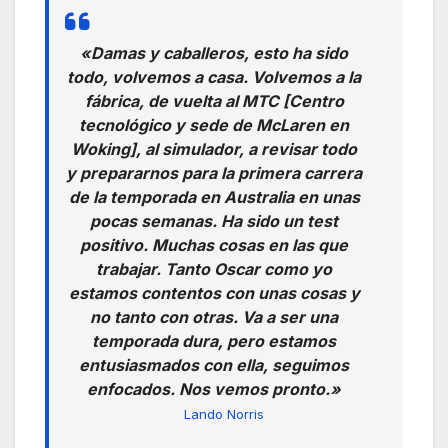
«Damas y caballeros, esto ha sido
todo, volvemos a casa. Volvemos a la
fábrica, de vuelta al MTC [Centro
tecnológico y sede de McLaren en
Woking], al simulador, a revisar todo
y prepararnos para la primera carrera
de la temporada en Australia en unas
pocas semanas. Ha sido un test
positivo. Muchas cosas en las que
trabajar. Tanto Oscar como yo
estamos contentos con unas cosas y
no tanto con otras. Va a ser una
temporada dura, pero estamos
entusiasmados con ella, seguimos
enfocados. Nos vemos pronto.»
Lando Norris