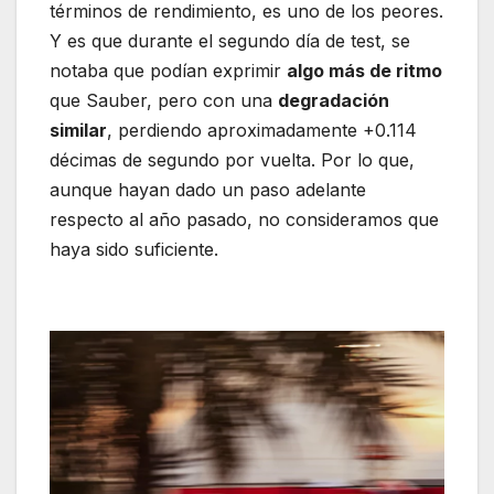
términos de rendimiento, es uno de los peores.
Y es que durante el segundo día de test, se
notaba que podían exprimir
algo más de ritmo
que Sauber, pero con una
degradación
similar
, perdiendo aproximadamente +0.114
décimas de segundo por vuelta. Por lo que,
aunque hayan dado un paso adelante
respecto al año pasado, no consideramos que
haya sido suficiente.