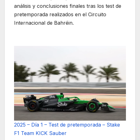
análisis y conclusiones finales tras los test de
pretemporada realizados en el Circuito
Internacional de Bahréin.
2025 – Día 1 – Test de pretemporada – Stake
F1 Team KICK Sauber