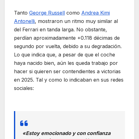
Tanto
George Russell
como
Andrea Kimi
Antonelli
, mostraron un ritmo muy similar al
del Ferrari en tanda larga. No obstante,
perdían aproximadamente +0.118 décimas de
segundo por vuelta, debido a su degradación.
Lo que indica que, a pesar de que el coche
haya nacido bien, aún les queda trabajo por
hacer si quieren ser contendientes a victorias
en 2025. Tal y como lo indicaban en sus redes
sociales:
«Estoy emocionado y con confianza