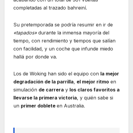
completadas al trazado bahreiní.
Su pretemporada se podría resumir en ir de
«tapados»
durante la inmensa mayoría del
tiempo, con rendimiento y tiempos que salían
con facilidad, y un coche que infunde miedo
hallá por donde va.
Los de Woking han sido el equipo con
la mejor
degradación de la parrilla
,
el mejor ritmo
en
simulación
de carrera
y
los claros favoritos a
llevarse la primera victoria
, y quién sabe si
un
primer doblete
en Australia.