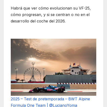
Habrá que ver cómo evolucionan su VF-25,
cómo progresan, y si se centran o no en el
desarrollo del coche del 2026.
2025 – Test de pretemporada – BWT Alpine
Formula One Team | @LucianoYoma