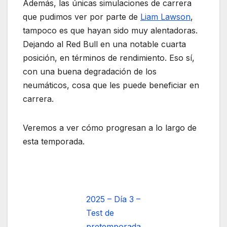
Además, las únicas simulaciones de carrera
que pudimos ver por parte de
Liam Lawson
,
tampoco es que hayan sido muy alentadoras.
Dejando al Red Bull en una notable cuarta
posición, en términos de rendimiento. Eso sí,
con una buena degradación de los
neumáticos, cosa que les puede beneficiar en
carrera.
Veremos a ver cómo progresan a lo largo de
esta temporada.
2025 – Día 3 –
Test de
pretemporada