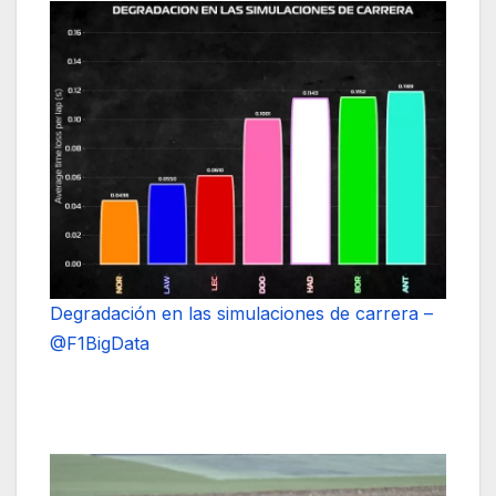
Degradación en las simulaciones de carrera –
@F1BigData