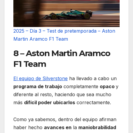
2025 – Día 3 – Test de pretemporada – Aston
Martin Aramco F1 Team
8 – Aston Martin Aramco
F1 Team
El equipo de Silverstone
ha llevado a cabo un
programa de trabajo
completamente
opaco
y
diferente al resto, haciendo que sea mucho
más
difícil poder ubicarlos
correctamente.
Como ya sabemos, dentro del equipo afirman
haber hecho
avances en
la
maniobrabilidad