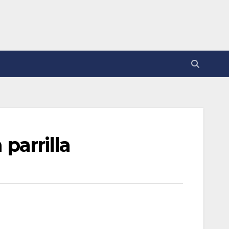
parrilla