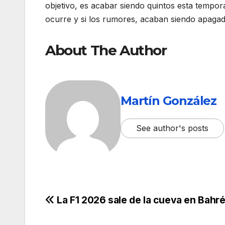
objetivo, es acabar siendo quintos esta tempo
ocurre y si los rumores, acaban siendo apagad
About The Author
Martín González
See author's posts
La F1 2026 sale de la cueva en Bahré