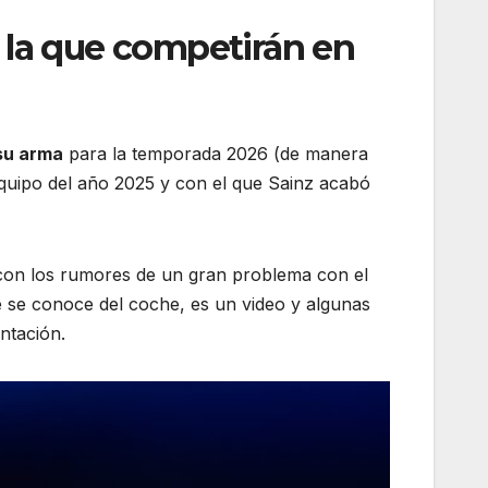
 la que competirán en
su arma
para la temporada 2026 (de manera
equipo del año 2025 y con el que Sainz acabó
on los rumores de un gran problema con el
 se conoce del coche, es un video y algunas
ntación.