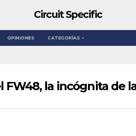
Circuit Specific
OPINIONES
CATEGORÍAS
 FW48, la incógnita de la 