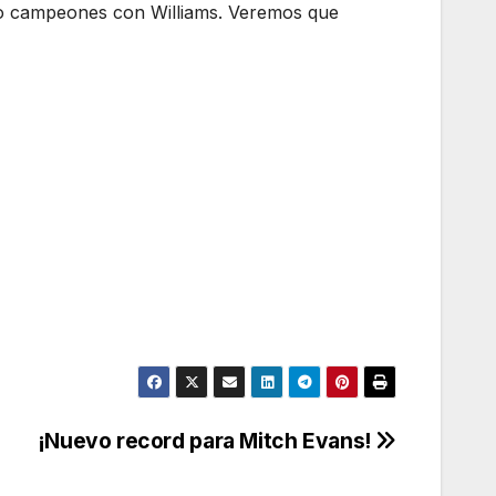
ndo campeones con Williams. Veremos que
¡Nuevo record para Mitch Evans!