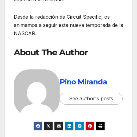
Desde la redacción de Circuit Specific, os
animamos a seguir esta nueva temporada de la
NASCAR.
About The Author
Pino Miranda
See author's posts