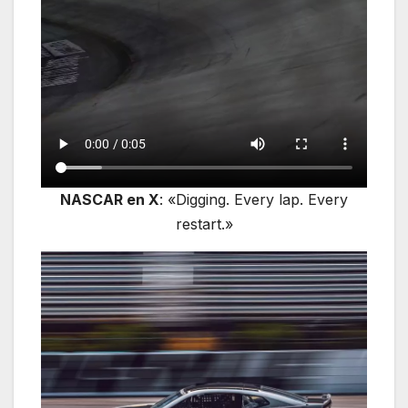
NASCAR en X
: «Digging. Every lap. Every
restart.»