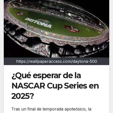
https://wallpaperaccess.com/daytona-500
¿Qué esperar de la
NASCAR Cup Series en
2025?
Tras un final de temporada apoteósico, la