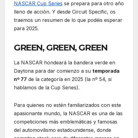
NASCAR Cup Series
se prepara para otro año
lleno de acción. Y desde Circuit Specific, os
traemos un resumen de lo que podéis esperar
para 2025.
GREEN, GREEN, GREEN
La NASCAR hondeará la bandera verde en
Daytona para dar comienzo a su
temporada
nº 77
de la categoría en 2025 (la nº 54, si
hablamos de la Cup Series).
Para quienes no estén familiarizados con este
apasionante mundo, la NASCAR es una de las
competiciones más emblemáticas y famosas
del automovilismo estadounidense, donde