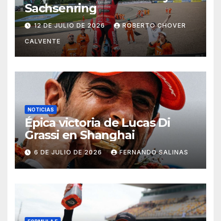
Sachsenring
12 DE JULIO DE 2026
ROBERTO CHOVER
CALVENTE
NOTICIAS
Épica victoria de Lucas Di
Grassi en Shanghai
6 DE JULIO DE 2026
FERNANDO SALINAS