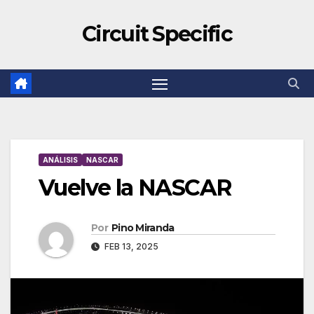
Circuit Specific
ANÁLISIS
NASCAR
Vuelve la NASCAR
Por
Pino Miranda
FEB 13, 2025