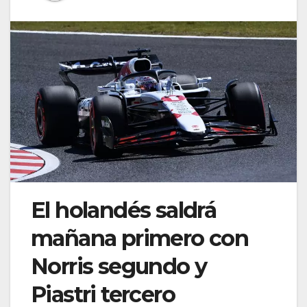
El holandés saldrá
mañana primero con
Norris segundo y
Piastri tercero