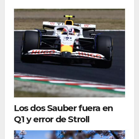
Los dos Sauber fuera en
Q1 y error de Stroll