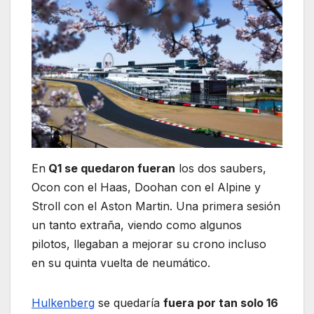
En
Q1 se quedaron fueran
los dos saubers,
Ocon con el Haas, Doohan con el Alpine y
Stroll con el Aston Martin. Una primera sesión
un tanto extraña, viendo como algunos
pilotos, llegaban a mejorar su crono incluso
en su quinta vuelta de neumático.
Hulkenberg
se quedaría
fuera por tan solo 16