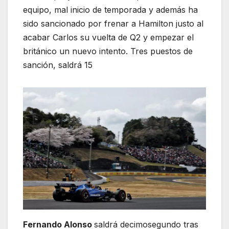
equipo, mal inicio de temporada y además ha
sido sancionado por frenar a Hamilton justo al
acabar Carlos su vuelta de Q2 y empezar el
británico un nuevo intento. Tres puestos de
sanción, saldrá 15
Fernando Alonso
saldrá decimosegundo tras