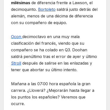
milésimas
de diferencia frente a Lawson, el
decimoquinto.
Bortoleto
saldrá justo detrás del
alemán, menos de una décima de diferencia
con su compañero de equipo.
Ocon
decimoctavo en una muy mala
clasificación del francés, viendo que su
compañero se ha colado en Q3. Doohan
saldrá penúltimo tras el error de ayer y último
Stroll
después de salirse en las enlazadas y
tener que abortar su último intento.
Mañana a las 07:00 hora española la gran
carrera. ¿Lloverá? ¿Mejorarán hasta llegar a
los puntos los españoles? Veremos que
ocurre.