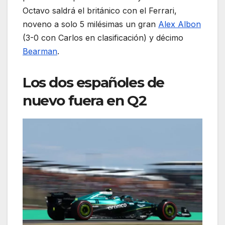
Octavo saldrá el británico con el Ferrari,
noveno a solo 5 milésimas un gran
Alex Albon
(3-0 con Carlos en clasificación) y décimo
Bearman
.
Los dos españoles de
nuevo fuera en Q2