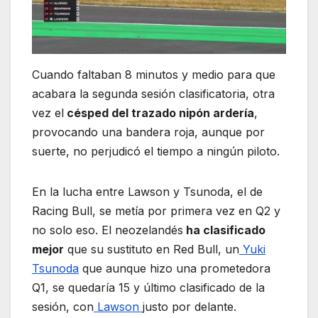
Cuando faltaban 8 minutos y medio para que
acabara la segunda sesión clasificatoria, otra
vez el
césped del trazado nipón ardería
,
provocando una bandera roja, aunque por
suerte, no perjudicó el tiempo a ningún piloto.
En la lucha entre Lawson y Tsunoda, el de
Racing Bull, se metía por primera vez en Q2 y
no solo eso. El neozelandés
ha clasificado
mejor
que su sustituto en Red Bull, un
Yuki
Tsunoda
que aunque hizo una prometedora
Q1, se quedaría 15 y último clasificado de la
sesión, con
Lawson
justo por delante.