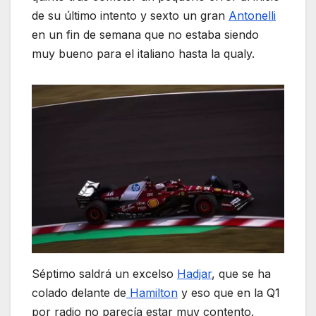
de su último intento y sexto un gran
Antonelli
en un fin de semana que no estaba siendo
muy bueno para el italiano hasta la qualy.
Séptimo saldrá un excelso
Hadjar
, que se ha
colado delante de
Hamilton
y eso que en la Q1
por radio no parecía estar muy contento.