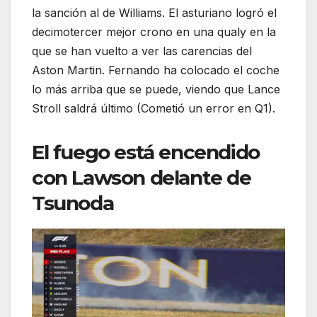
la sanción al de Williams. El asturiano logró el
decimotercer mejor crono en una qualy en la
que se han vuelto a ver las carencias del
Aston Martin. Fernando ha colocado el coche
lo más arriba que se puede, viendo que Lance
Stroll saldrá último (Cometió un error en Q1).
El fuego está encendido
con Lawson delante de
Tsunoda