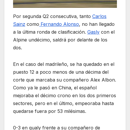
Por segunda Q2 consecutiva, tanto
Carlos
Sainz
como
Fernando Alonso
, no han llegado
a la última ronda de clasificación.
Gasly
con el
Alpine undécimo, saldrá por delante de los
dos.
En el caso del madrileño, se ha quedado en el
puesto 12 a poco menos de una décima del
corte que marcaba su compañero Alex Albon.
Como ya le pasó en China, el español
mejoraba el décimo crono en los dos primeros
sectores, pero en el último, empeoraba hasta
quedarse fuera por 53 milésimas.
0-3 en qualy frente a su compañero de