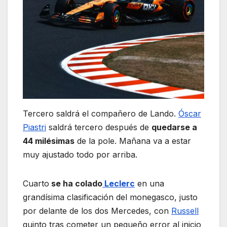
Tercero saldrá el compañero de Lando.
Óscar
Piastri
saldrá tercero después de
quedarse a
44 milésimas
de la pole. Mañana va a estar
muy ajustado todo por arriba.
Cuarto
se ha colado
Leclerc
en una
grandísima clasificación del monegasco, justo
por delante de los dos Mercedes, con
Russell
quinto tras cometer un pequeño error al inicio