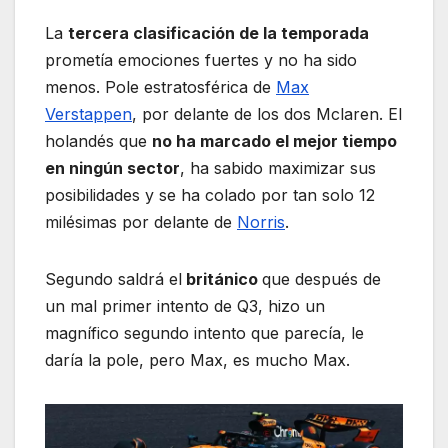
La
tercera clasificación de la temporada
prometía emociones fuertes y no ha sido
menos. Pole estratosférica de
Max
Verstappen
, por delante de los dos Mclaren. El
holandés que
no ha marcado el mejor tiempo
en ningún sector
, ha sabido maximizar sus
posibilidades y se ha colado por tan solo 12
milésimas por delante de
Norris
.
Segundo saldrá el
británico
que después de
un mal primer intento de Q3, hizo un
magnífico segundo intento que parecía, le
daría la pole, pero Max, es mucho Max.