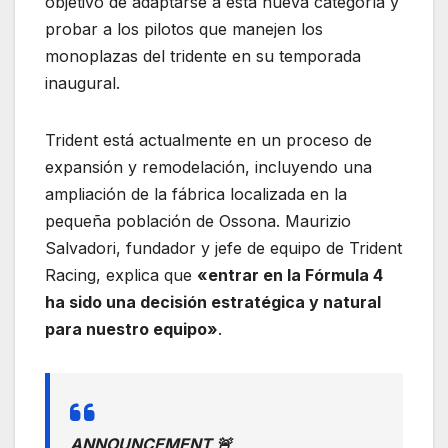
objetivo de adaptarse a esta nueva categoría y
probar a los pilotos que manejen los
monoplazas del tridente en su temporada
inaugural.
Trident está actualmente en un proceso de
expansión y remodelación, incluyendo una
ampliación de la fábrica localizada en la
pequeña población de Ossona. Maurizio
Salvadori, fundador y jefe de equipo de Trident
Racing, explica que
«entrar en la Fórmula 4
ha sido una decisión estratégica y natural
para nuestro equipo»
.
ANNOUNCEMENT 🚨