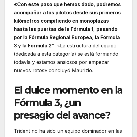
«Con este paso que hemos dado, podremos
acompañar a los pilotos desde sus primeros
kilómetros compitiendo en monoplazas
hasta las puertas de la Fórmula 1
,
pasando
por la Fórmula Regional Europea, la Fórmula
3 y la Fórmula 2″
. «La estructura del equipo
(dedicada a esta categoría) se está formando
todavía y estamos ansiosos por empezar
nuevos retos» concluyó Maurizio.
El dulce momento en la
Fórmula 3, ¿un
presagio del avance?
Trident no ha sido un equipo dominador en las