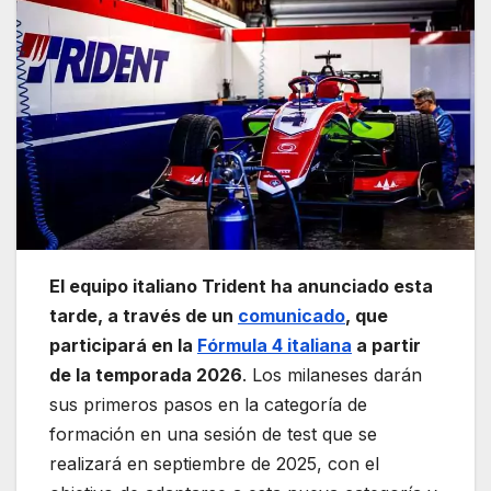
El equipo italiano Trident ha anunciado esta
tarde, a través de un
comunicado
, que
participará en la
Fórmula 4 italiana
a partir
de la temporada 2026
. Los milaneses darán
sus primeros pasos en la categoría de
formación en una sesión de test que se
realizará en septiembre de 2025, con el