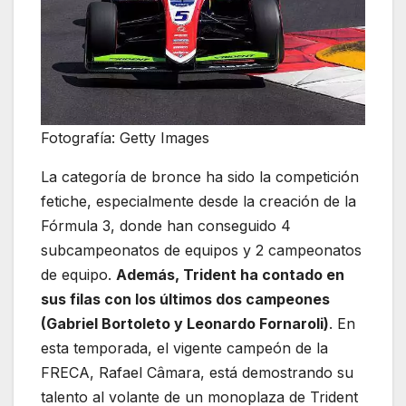
Fotografía: Getty Images
La categoría de bronce ha sido la competición
fetiche, especialmente desde la creación de la
Fórmula 3, donde han conseguido 4
subcampeonatos de equipos y 2 campeonatos
de equipo.
Además, Trident ha contado en
sus filas con los últimos dos campeones
(Gabriel Bortoleto y Leonardo Fornaroli)
. En
esta temporada, el vigente campeón de la
FRECA, Rafael Câmara, está demostrando su
talento al volante de un monoplaza de Trident