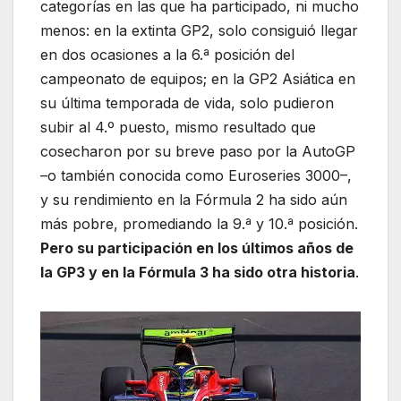
categorías en las que ha participado, ni mucho
menos: en la extinta GP2, solo consiguió llegar
en dos ocasiones a la 6.ª posición del
campeonato de equipos; en la GP2 Asiática en
su última temporada de vida, solo pudieron
subir al 4.º puesto, mismo resultado que
cosecharon por su breve paso por la AutoGP
–o también conocida como Euroseries 3000–,
y su rendimiento en la Fórmula 2 ha sido aún
más pobre, promediando la 9.ª y 10.ª posición.
Pero su participación en los últimos años de
la GP3 y en la Fórmula 3 ha sido otra historia
.