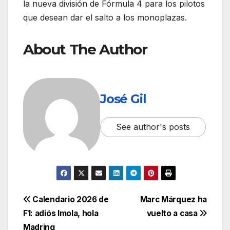
la nueva división de Fórmula 4 para los pilotos
que desean dar el salto a los monoplazas.
About The Author
José Gil
See author's posts
Calendario 2026 de
Marc Márquez ha
F1: adiós Imola, hola
vuelto a casa
Madring