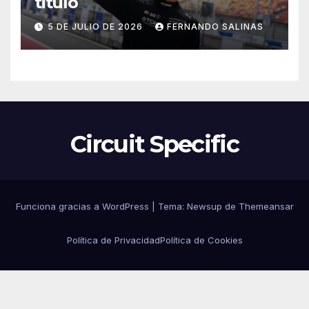
titulo
5 DE JULIO DE 2026
FERNANDO SALINAS
Circuit Specific
Funciona gracias a WordPress
|
Tema:
Newsup
de
Themeansar
Política de Privacidad
Política de Cookies