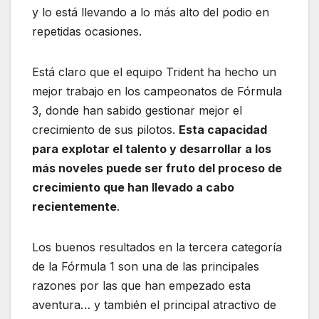
y lo está llevando a lo más alto del podio en
repetidas ocasiones.
Está claro que el equipo Trident ha hecho un
mejor trabajo en los campeonatos de Fórmula
3, donde han sabido gestionar mejor el
crecimiento de sus pilotos.
Esta capacidad
para explotar el talento y desarrollar a los
más noveles puede ser fruto del proceso de
crecimiento que han llevado a cabo
recientemente
.
Los buenos resultados en la tercera categoría
de la Fórmula 1 son una de las principales
razones por las que han empezado esta
aventura… y también el principal atractivo de