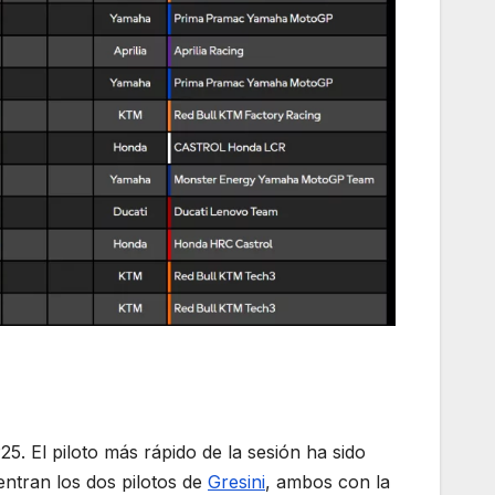
25. El piloto más rápido de la sesión ha sido
entran los dos pilotos de
Gresini
, ambos con la