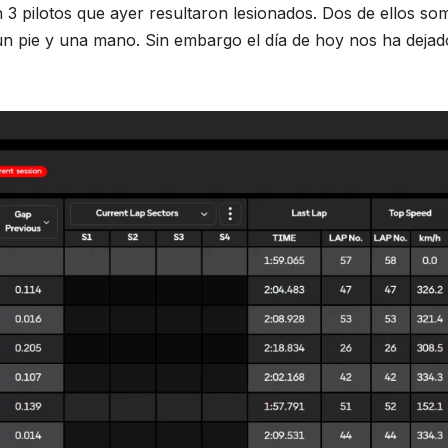
3 pilotos que ayer resultaron lesionados. Dos de ellos some
n pie y una mano. Sin embargo el día de hoy nos ha deja