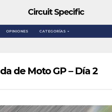
Circuit Specific
OPINIONES
CATEGORÍAS
da de Moto GP – Día 2