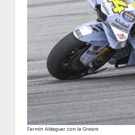
Fermín Aldeguer con la Gresini