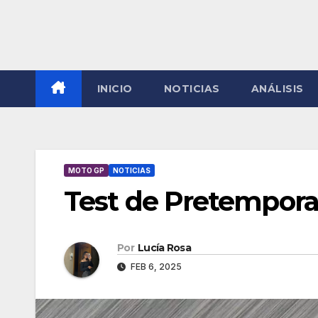
INICIO
NOTICIAS
ANÁLISIS
MOTO GP
NOTICIAS
Test de Pretempora
Por
Lucía Rosa
FEB 6, 2025