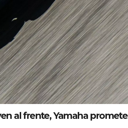
lven al frente, Yamaha promet