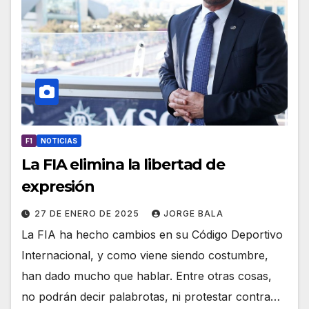
F1
NOTICIAS
La FIA elimina la libertad de
expresión
27 DE ENERO DE 2025
JORGE BALA
La FIA ha hecho cambios en su Código Deportivo
Internacional, y como viene siendo costumbre,
han dado mucho que hablar. Entre otras cosas,
no podrán decir palabrotas, ni protestar contra…