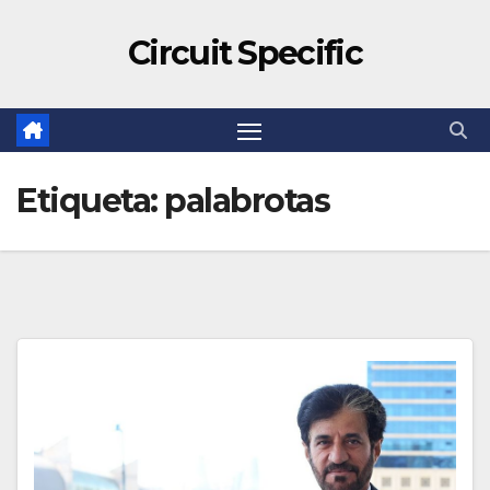
Circuit Specific
Etiqueta:
palabrotas