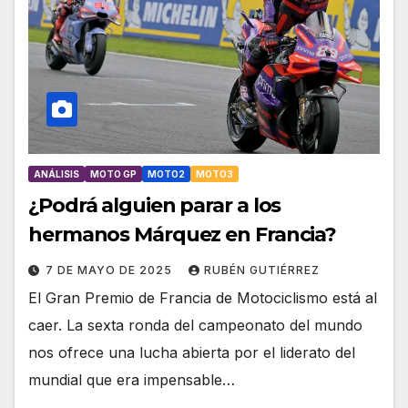
ANÁLISIS
MOTO GP
MOTO2
MOTO3
¿Podrá alguien parar a los
hermanos Márquez en Francia?
7 DE MAYO DE 2025
RUBÉN GUTIÉRREZ
El Gran Premio de Francia de Motociclismo está al
caer. La sexta ronda del campeonato del mundo
nos ofrece una lucha abierta por el liderato del
mundial que era impensable…