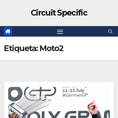
Circuit Specific
Etiqueta:
Moto2