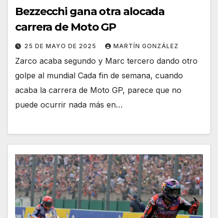
Bezzecchi gana otra alocada
carrera de Moto GP
25 DE MAYO DE 2025
MARTÍN GONZÁLEZ
Zarco acaba segundo y Marc tercero dando otro
golpe al mundial Cada fin de semana, cuando
acaba la carrera de Moto GP, parece que no
puede ocurrir nada más en…