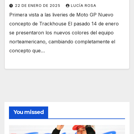
22 DE ENERO DE 2025
LUCÍA ROSA
Primera vista a las liveries de Moto GP Nuevo
concepto de Trackhouse El pasado 14 de enero
se presentaron los nuevos colores del equipo
norteamericano, cambiando completamente el
concepto que…
You missed