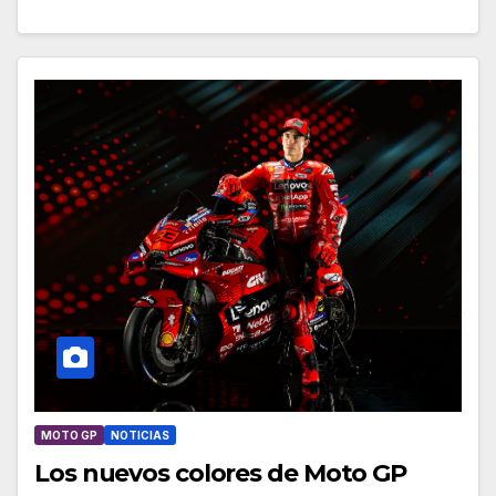
MOTO GP
NOTICIAS
Los nuevos colores de Moto GP