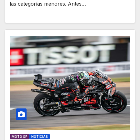
las categorías menores. Antes…
MOTO GP
NOTICIAS