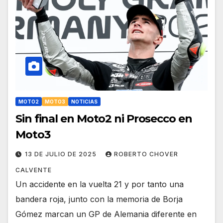
MOTO2
MOTO3
NOTICIAS
Sin final en Moto2 ni Prosecco en
Moto3
13 DE JULIO DE 2025
ROBERTO CHOVER
CALVENTE
Un accidente en la vuelta 21 y por tanto una
bandera roja, junto con la memoria de Borja
Gómez marcan un GP de Alemania diferente en