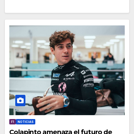
F1
NOTICIAS
Colapinto amenaza el futuro de