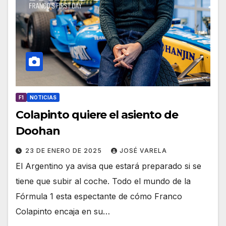
F1
NOTICIAS
Colapinto quiere el asiento de
Doohan
23 DE ENERO DE 2025
JOSÉ VARELA
El Argentino ya avisa que estará preparado si se
tiene que subir al coche. Todo el mundo de la
Fórmula 1 esta espectante de cómo Franco
Colapinto encaja en su…