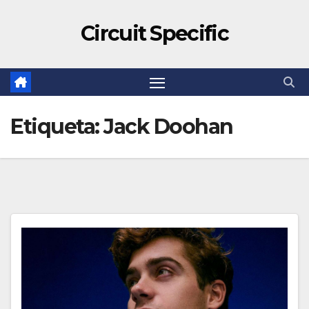
Circuit Specific
Etiqueta:
Jack Doohan