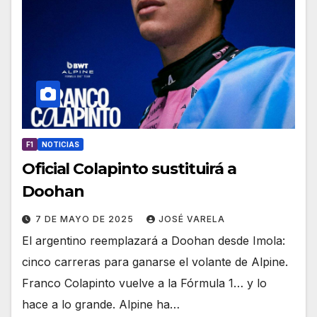
F1
NOTICIAS
Oficial Colapinto sustituirá a
Doohan
7 DE MAYO DE 2025
JOSÉ VARELA
El argentino reemplazará a Doohan desde Imola:
cinco carreras para ganarse el volante de Alpine.
Franco Colapinto vuelve a la Fórmula 1… y lo
hace a lo grande. Alpine ha…