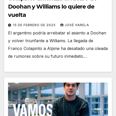
Doohan y Williams lo quiere de
vuelta
15 DE FEBRERO DE 2025
JOSÉ VARELA
El argentino podría arrebatar el asiento a Doohan
y volver triunfante a Williams. La llegada de
Franco Colapinto a Alpine ha desatado una oleada
de rumores sobre su futuro inmediato…