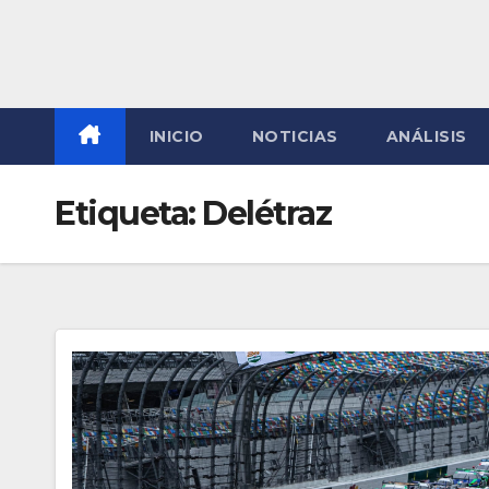
INICIO
NOTICIAS
ANÁLISIS
Etiqueta:
Delétraz