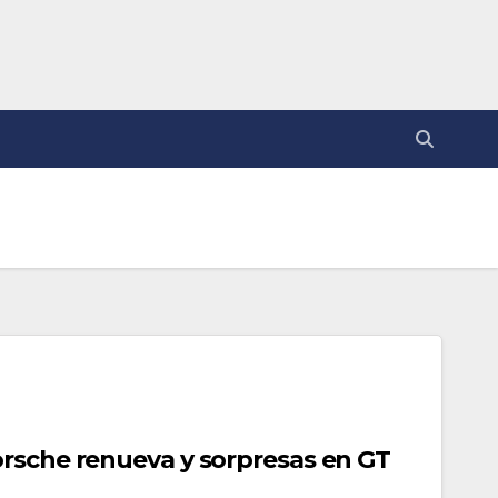
rsche renueva y sorpresas en GT