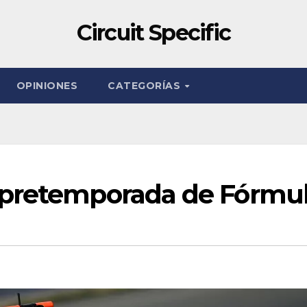
Circuit Specific
OPINIONES
CATEGORÍAS
pretemporada de Fórmul