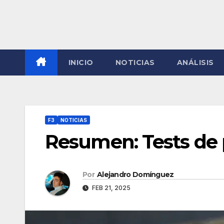
INICIO
NOTICIAS
ANÁLISIS
F3
NOTICIAS
Resumen: Tests de 
Por
Alejandro Domínguez
FEB 21, 2025