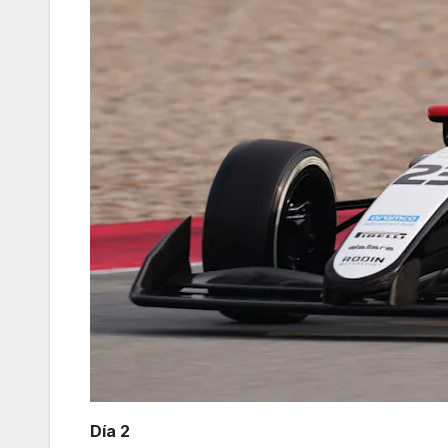
Día 2