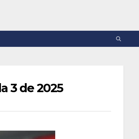
a 3 de 2025