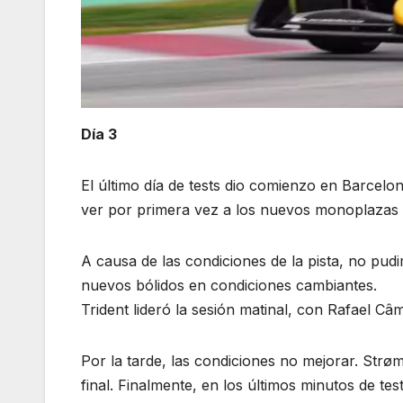
Día 3
El último día de tests dio comienzo en Barcelo
ver por primera vez a los nuevos monoplazas 
A causa de las condiciones de la pista, no pud
nuevos bólidos en condiciones cambiantes.
Trident lideró la sesión matinal, con Rafael Câ
Por la tarde, las condiciones no mejorar. Strøm
final. Finalmente, en los últimos minutos de te