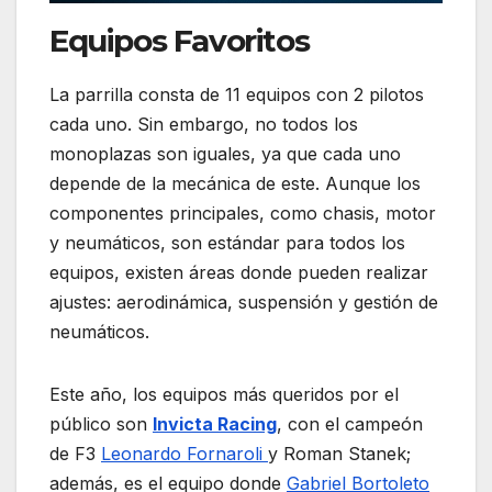
Equipos Favoritos
La parrilla consta de 11 equipos con 2 pilotos
cada uno. Sin embargo, no todos los
monoplazas son iguales, ya que cada uno
depende de la mecánica de este. Aunque los
componentes principales, como chasis, motor
y neumáticos, son estándar para todos los
equipos, existen áreas donde pueden realizar
ajustes: aerodinámica, suspensión y gestión de
neumáticos.
Este año, los equipos más queridos por el
público son
Invicta Racing
, con el campeón
de F3
Leonardo Fornaroli
y Roman Stanek;
además, es el equipo donde
Gabriel Bortoleto