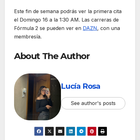
Este fin de semana podrás ver la primera cita
el Domingo 16 a la 1:30 AM. Las carreras de
Fórmula 2 se pueden ver en
DAZN
, con una
membresía.
About The Author
Lucía Rosa
See author's posts