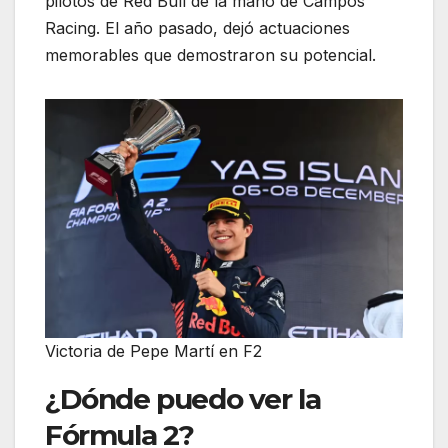
pilotos de Red Bull de la mano de Campos
Racing. El año pasado, dejó actuaciones
memorables que demostraron su potencial.
Victoria de Pepe Martí en F2
¿Dónde puedo ver la
Fórmula 2?