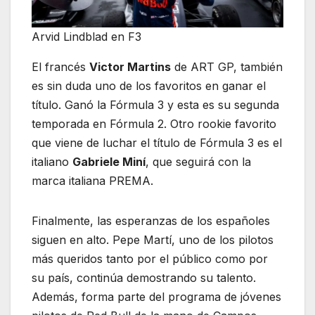
Arvid Lindblad en F3
El francés
Victor Martins
de ART GP, también
es sin duda uno de los favoritos en ganar el
título. Ganó la Fórmula 3 y esta es su segunda
temporada en Fórmula 2. Otro rookie favorito
que viene de luchar el título de Fórmula 3 es el
italiano
Gabriele Miní
, que seguirá con la
marca italiana PREMA.
Finalmente, las esperanzas de los españoles
siguen en alto. Pepe Martí, uno de los pilotos
más queridos tanto por el público como por
su país, continúa demostrando su talento.
Además, forma parte del programa de jóvenes