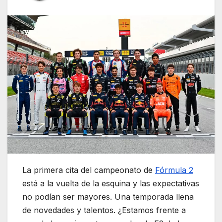
La primera cita del campeonato de
Fórmula 2
está a la vuelta de la esquina y las expectativas
no podían ser mayores. Una temporada llena
de novedades y talentos. ¿Estamos frente a