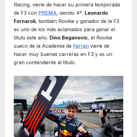
Racing, viene de hacer su primera temporada
de F3 con
PREMA
, siendo 4º.
Leonardo
Fornaroli
, también Rookie y ganador de la F3
es uno de los más aclamados para ganar el
título este año.
Dino Beganovic
, el Rookie
sueco de la Academia de
Ferrari
viene de
hacer muy buenas carreras en F3 y es un
gran contendiente al título.