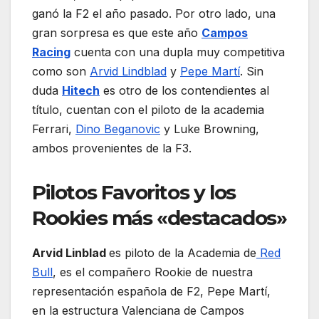
ganó la F2 el año pasado. Por otro lado, una
gran sorpresa es que este año
Campos
Racing
cuenta con una dupla muy competitiva
como son
Arvid Lindblad
y
Pepe Martí
. Sin
duda
Hitech
es otro de los contendientes al
título, cuentan con el piloto de la academia
Ferrari,
Dino Beganovic
y Luke Browning,
ambos provenientes de la F3.
Pilotos Favoritos y los
Rookies más «destacados»
Arvid Linblad
es piloto de la Academia de
Red
Bull
, es el compañero Rookie de nuestra
representación española de F2, Pepe Martí,
en la estructura Valenciana de Campos