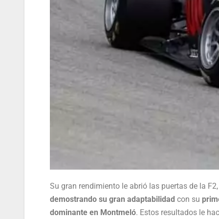
Su gran rendimiento le abrió las puertas de la F
demostrando su gran adaptabilidad
con su
prim
dominante en Montmeló
. Estos resultados le h