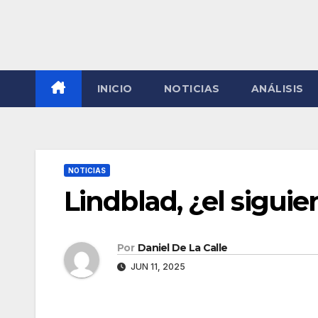
INICIO
NOTICIAS
ANÁLISIS
NOTICIAS
Lindblad, ¿el siguie
Por
Daniel De La Calle
JUN 11, 2025