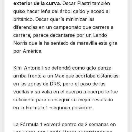
exterior de la curva
. Oscar Piastri también
quiso hacer leña del árbol caído y acosó al
británico. Oscar quería minimizar las
diferencias en un campeonato que carrera a
carrera, parece decantarse por un Lando
Norris que le ha sentado de maravilla esta gira
por América.
Kimi Antonelli se defendió como gato panza
arriba frente a un Max que acortaba distancias
en las zonas de DRS, pero el paso de las
vueltas y su valía en el cuerpo a cuerpo le fue
suficiente para conseguir su mejor resultado
en la Fórmula 1 -segunda posición-.
La Fórmula 1 volverá dentro de 2 semanas en