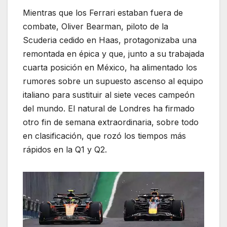
Mientras que los Ferrari estaban fuera de
combate, Oliver Bearman, piloto de la
Scuderia cedido en Haas, protagonizaba una
remontada en épica y que, junto a su trabajada
cuarta posición en México, ha alimentado los
rumores sobre un supuesto ascenso al equipo
italiano para sustituir al siete veces campeón
del mundo. El natural de Londres ha firmado
otro fin de semana extraordinaria, sobre todo
en clasificación, que rozó los tiempos más
rápidos en la Q1 y Q2.