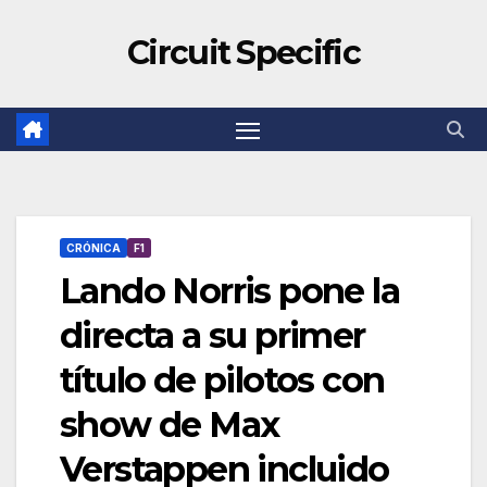
Circuit Specific
CRÓNICA
F1
Lando Norris pone la
directa a su primer
título de pilotos con
show de Max
Verstappen incluido