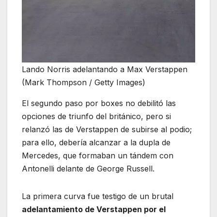
Lando Norris adelantando a Max Verstappen
(Mark Thompson / Getty Images)
El segundo paso por boxes no debilitó las
opciones de triunfo del británico, pero si
relanzó las de Verstappen de subirse al podio;
para ello, debería alcanzar a la dupla de
Mercedes, que formaban un tándem con
Antonelli delante de George Russell.
La primera curva fue testigo de un brutal
adelantamiento de Verstappen por el