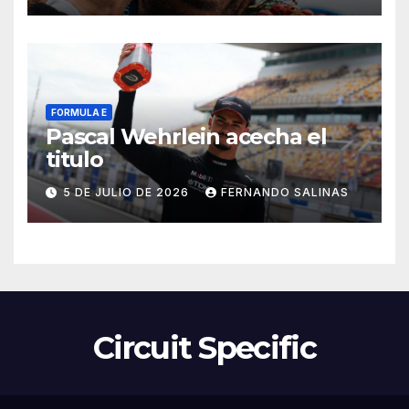
FORMULA E
Pascal Wehrlein acecha el
titulo
5 DE JULIO DE 2026
FERNANDO SALINAS
Circuit Specific