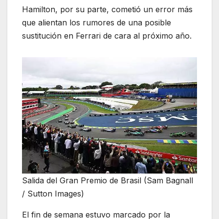
Hamilton, por su parte, cometió un error más
que alientan los rumores de una posible
sustitución en Ferrari de cara al próximo año.
Salida del Gran Premio de Brasil (Sam Bagnall
/ Sutton Images)
El fin de semana estuvo marcado por la