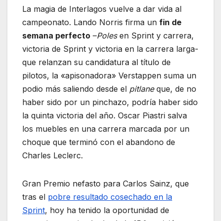
La magia de Interlagos vuelve a dar vida al
campeonato. Lando Norris firma un
fin de
semana perfecto
–
Poles
en Sprint y carrera,
victoria de Sprint y victoria en la carrera larga-
que relanzan su candidatura al título de
pilotos, la «apisonadora» Verstappen suma un
podio más saliendo desde el
pitlane
que, de no
haber sido por un pinchazo, podría haber sido
la quinta victoria del año. Oscar Piastri salva
los muebles en una carrera marcada por un
choque que terminó con el abandono de
Charles Leclerc.
Gran Premio nefasto para Carlos Sainz, que
tras el
pobre resultado cosechado en la
Sprint
, hoy ha tenido la oportunidad de