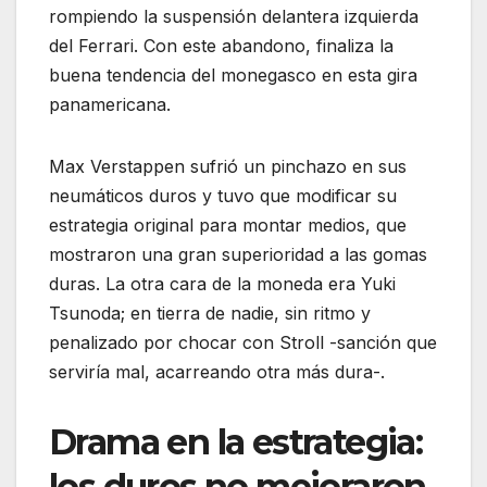
rompiendo la suspensión delantera izquierda
del Ferrari. Con este abandono, finaliza la
buena tendencia del monegasco en esta gira
panamericana.
Max Verstappen sufrió un pinchazo en sus
neumáticos duros y tuvo que modificar su
estrategia original para montar medios, que
mostraron una gran superioridad a las gomas
duras. La otra cara de la moneda era Yuki
Tsunoda; en tierra de nadie, sin ritmo y
penalizado por chocar con Stroll -sanción que
serviría mal, acarreando otra más dura-.
Drama en la estrategia:
los duros no mejoraron