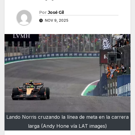
Por
José Gil
NOV 9, 2025
Lando Norris cruzando la línea de meta en la carrera
larga (Andy Hone vía LAT images)