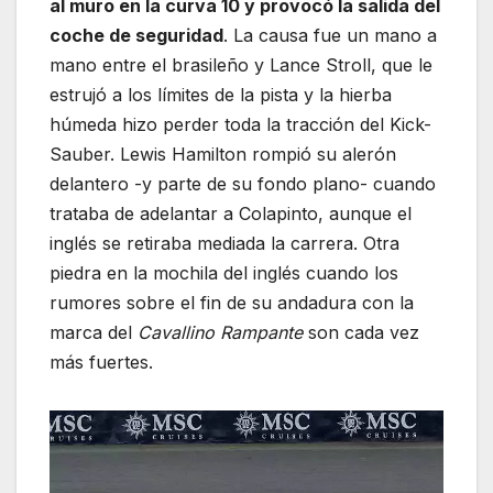
al muro en la curva 10 y provocó la salida del
coche de seguridad
. La causa fue un mano a
mano entre el brasileño y Lance Stroll, que le
estrujó a los límites de la pista y la hierba
húmeda hizo perder toda la tracción del Kick-
Sauber. Lewis Hamilton rompió su alerón
delantero -y parte de su fondo plano- cuando
trataba de adelantar a Colapinto, aunque el
inglés se retiraba mediada la carrera. Otra
piedra en la mochila del inglés cuando los
rumores sobre el fin de su andadura con la
marca del
Cavallino Rampante
son cada vez
más fuertes.