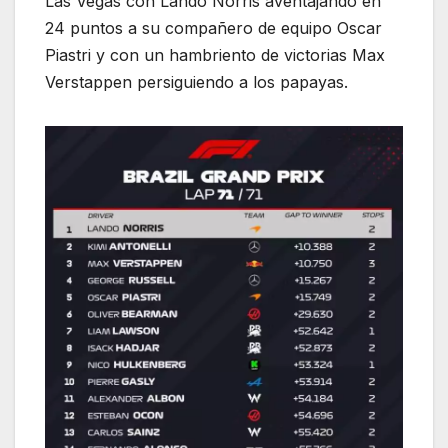
Las Vegas con Lando Norris aventajando en
24 puntos a su compañero de equipo Oscar
Piastri y con un hambriento de victorias Max
Verstappen persiguiendo a los papayas.