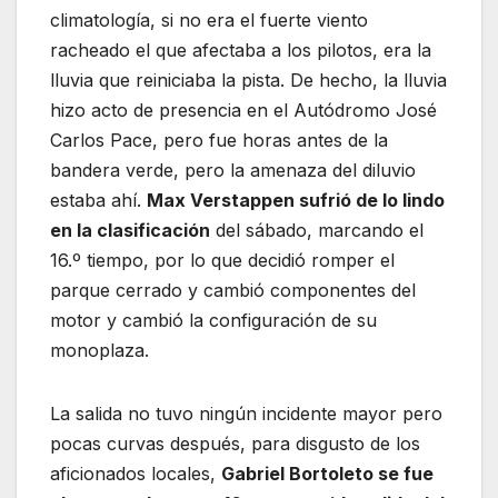
climatología, si no era el fuerte viento
racheado el que afectaba a los pilotos, era la
lluvia que reiniciaba la pista. De hecho, la lluvia
hizo acto de presencia en el Autódromo José
Carlos Pace, pero fue horas antes de la
bandera verde, pero la amenaza del diluvio
estaba ahí.
Max Verstappen sufrió de lo lindo
en la clasificación
del sábado, marcando el
16.º tiempo, por lo que decidió romper el
parque cerrado y cambió componentes del
motor y cambió la configuración de su
monoplaza.
La salida no tuvo ningún incidente mayor pero
pocas curvas después, para disgusto de los
aficionados locales,
Gabriel Bortoleto se fue