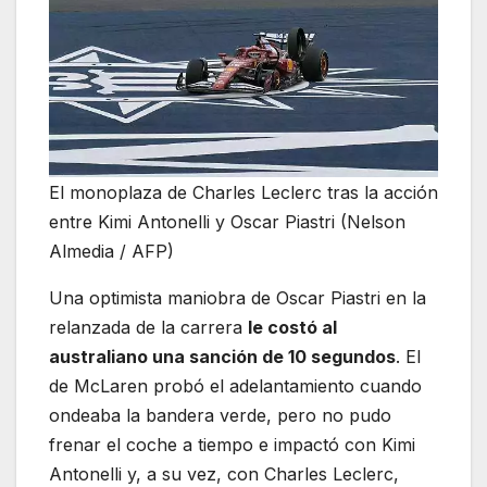
El monoplaza de Charles Leclerc tras la acción
entre Kimi Antonelli y Oscar Piastri (Nelson
Almedia / AFP)
Una optimista maniobra de Oscar Piastri en la
relanzada de la carrera
le costó al
australiano una sanción de 10 segundos
. El
de McLaren probó el adelantamiento cuando
ondeaba la bandera verde, pero no pudo
frenar el coche a tiempo e impactó con Kimi
Antonelli y, a su vez, con Charles Leclerc,