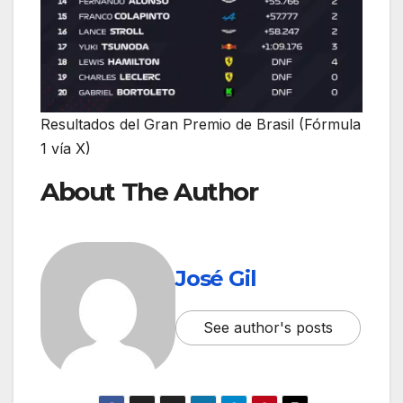
Resultados del Gran Premio de Brasil (Fórmula
1 vía X)
About The Author
José Gil
See author's posts