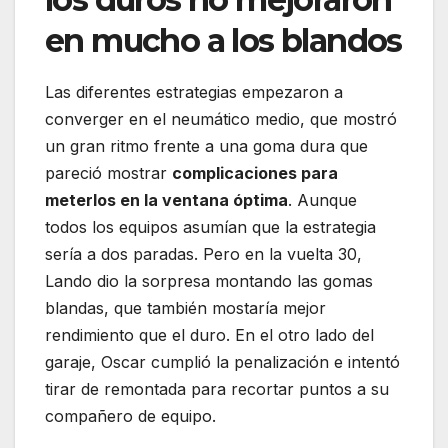
en mucho a los blandos
Las diferentes estrategias empezaron a
converger en el neumático medio, que mostró
un gran ritmo frente a una goma dura que
pareció mostrar
complicaciones para
meterlos en la ventana óptima
. Aunque
todos los equipos asumían que la estrategia
sería a dos paradas. Pero en la vuelta 30,
Lando dio la sorpresa montando las gomas
blandas, que también mostaría mejor
rendimiento que el duro. En el otro lado del
garaje, Oscar cumplió la penalización e intentó
tirar de remontada para recortar puntos a su
compañero de equipo.