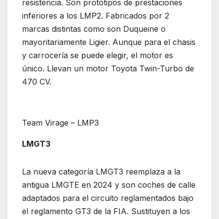
resistencia. Son prototipos de prestaciones
inferiores a los LMP2. Fabricados por 2
marcas distintas como son Duqueine o
mayoritariamente Ligier. Aunque para el chasis
y carrocería se puede elegir, el motor es
único. Llevan un motor Toyota Twin-Turbo de
470 CV.
Team Virage – LMP3
LMGT3
La nueva categoría LMGT3 reemplaza a la
antigua LMGTE en 2024 y son coches de calle
adaptados para el circuito reglamentados bajo
el reglamento GT3 de la FIA. Sustituyen a los