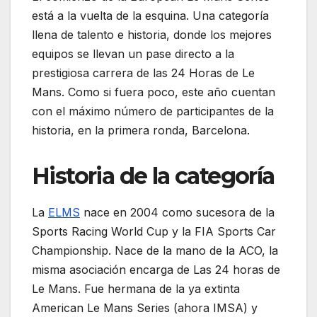
está a la vuelta de la esquina. Una categoría
llena de talento e historia, donde los mejores
equipos se llevan un pase directo a la
prestigiosa carrera de las 24 Horas de Le
Mans. Como si fuera poco, este año cuentan
con el máximo número de participantes de la
historia, en la primera ronda, Barcelona.
Historia de la categoría
La
ELMS
nace en 2004 como sucesora de la
Sports Racing World Cup y la FIA Sports Car
Championship. Nace de la mano de la ACO, la
misma asociación encarga de Las 24 horas de
Le Mans. Fue hermana de la ya extinta
American Le Mans Series (ahora IMSA) y