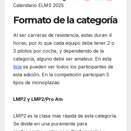
Calendario ELMS 2025
Formato de la categoría
Al ser carreras de resistencia, estas duran 4
horas, por lo que cada equipo debe tener 2 o
3 pilotos por coche, y dependiendo de la
categoría, alguno debe ser amateur. En esta
lista
se pueden ver todos los participantes de
esta edición. En la competición participan 3
tipos de monoplazas:
LMP2 y LMP2/Pro Am
LMP2 es la clase más rápida de esta categoría.
Se divide en una puramente para