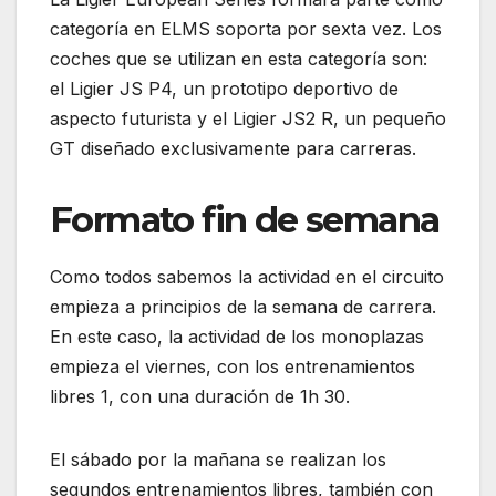
categoría en ELMS soporta por sexta vez. Los
coches que se utilizan en esta categoría son:
el Ligier JS P4, un prototipo deportivo de
aspecto futurista y el Ligier JS2 R, un pequeño
GT diseñado exclusivamente para carreras.
Formato fin de semana
Como todos sabemos la actividad en el circuito
empieza a principios de la semana de carrera.
En este caso, la actividad de los monoplazas
empieza el viernes, con los entrenamientos
libres 1, con una duración de 1h 30.
El sábado por la mañana se realizan los
segundos entrenamientos libres, también con