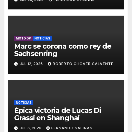
MOTO GP
NOTICIAS
Marc se corona como rey de
Sachsenring
JUL 12, 2026
ROBERTO CHOVER CALVENTE
NOTICIAS
Épica victoria de Lucas Di
Grassi en Shanghai
JUL 6, 2026
FERNANDO SALINAS