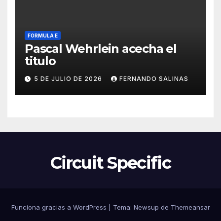
FORMULA E
Pascal Wehrlein acecha el
titulo
5 DE JULIO DE 2026
FERNANDO SALINAS
Circuit Specific
Funciona gracias a WordPress
|
Tema:
Newsup
de
Themeansar