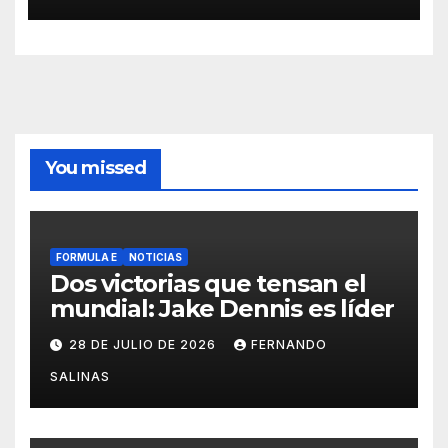
You missed
FORMULA E
NOTICIAS
Dos victorias que tensan el
mundial: Jake Dennis es líder
28 DE JULIO DE 2026
FERNANDO
SALINAS