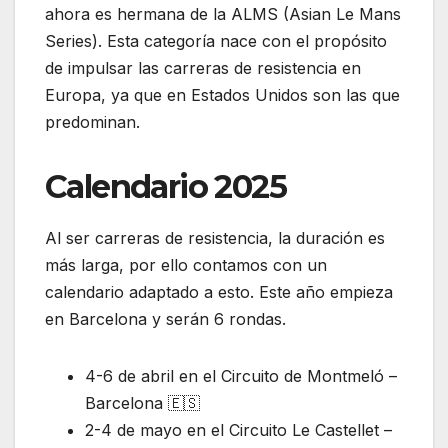
ahora es hermana de la ALMS (Asian Le Mans
Series). Esta categoría nace con el propósito
de impulsar las carreras de resistencia en
Europa, ya que en Estados Unidos son las que
predominan.
Calendario 2025
Al ser carreras de resistencia, la duración es
más larga, por ello contamos con un
calendario adaptado a esto. Este año empieza
en Barcelona y serán 6 rondas.
4-6 de abril en el Circuito de Montmeló –
Barcelona 🇪🇸
2-4 de mayo en el Circuito Le Castellet –