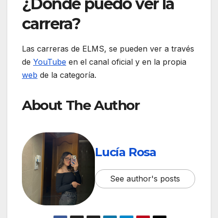
¿Dónde puedo ver la
carrera?
Las carreras de ELMS, se pueden ver a través
de
YouTube
en el canal oficial y en la propia
web
de la categoría.
About The Author
Lucía Rosa
See author's posts