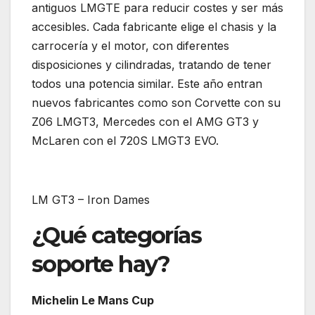
antiguos LMGTE para reducir costes y ser más
accesibles. Cada fabricante elige el chasis y la
carrocería y el motor, con diferentes
disposiciones y cilindradas, tratando de tener
todos una potencia similar. Este año entran
nuevos fabricantes como son Corvette con su
Z06 LMGT3, Mercedes con el AMG GT3 y
McLaren con el 720S LMGT3 EVO.
LM GT3 – Iron Dames
¿Qué categorías
soporte hay?
Michelin Le Mans Cup