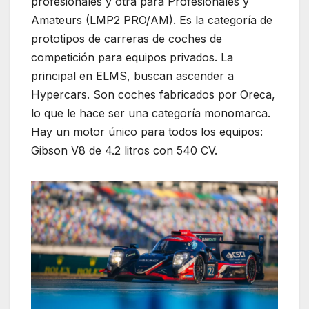
profesionales y otra para Profesionales y
Amateurs (LMP2 PRO/AM). Es la categoría de
prototipos de carreras de coches de
competición para equipos privados. La
principal en ELMS, buscan ascender a
Hypercars. Son coches fabricados por Oreca,
lo que le hace ser una categoría monomarca.
Hay un motor único para todos los equipos:
Gibson V8 de 4.2 litros con 540 CV.