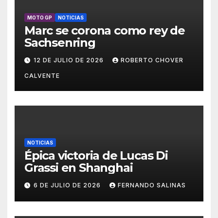
MOTO GP
NOTICIAS
Marc se corona como rey de
Sachsenring
12 DE JULIO DE 2026
ROBERTO CHOVER
CALVENTE
NOTICIAS
Épica victoria de Lucas Di
Grassi en Shanghai
6 DE JULIO DE 2026
FERNANDO SALINAS