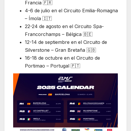
Francia 🇫🇷
4-6 de julio en el Circuito Emilia-Romagna
– Ímola 🇮🇹
22-24 de agosto en el Circuito Spa-
Francorchamps – Bélgica 🇧🇪
12-14 de septiembre en el Circuito de
Silverstone – Gran Bretaña 🇬🇧
16-18 de octubre en el Circuito de
Portimao – Portugal 🇵🇹