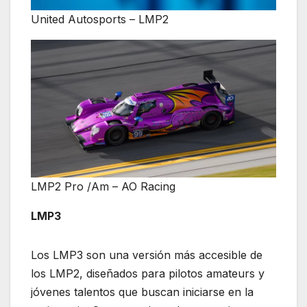
United Autosports – LMP2
LMP2 Pro /Am – AO Racing
LMP3
Los LMP3 son una versión más accesible de
los LMP2, diseñados para pilotos amateurs y
jóvenes talentos que buscan iniciarse en la