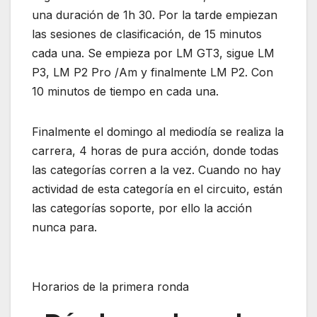
una duración de 1h 30. Por la tarde empiezan
las sesiones de clasificación, de 15 minutos
cada una. Se empieza por LM GT3, sigue LM
P3, LM P2 Pro /Am y finalmente LM P2. Con
10 minutos de tiempo en cada una.
Finalmente el domingo al mediodía se realiza la
carrera, 4 horas de pura acción, donde todas
las categorías corren a la vez. Cuando no hay
actividad de esta categoría en el circuito, están
las categorías soporte, por ello la acción
nunca para.
Horarios de la primera ronda