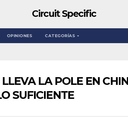
Circuit Specific
OPINIONES
CATEGORÍAS
 LLEVA LA POLE EN CHIN
O SUFICIENTE