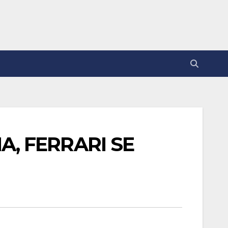
A, FERRARI SE