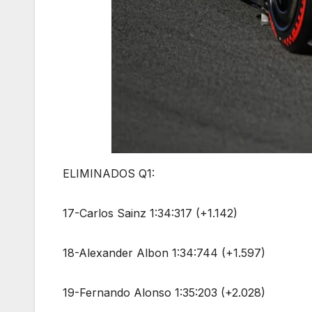
ELIMINADOS Q1:
17-Carlos Sainz 1:34:317 (+1.142)
18-Alexander Albon 1:34:744 (+1.597)
19-Fernando Alonso 1:35:203 (+2.028)