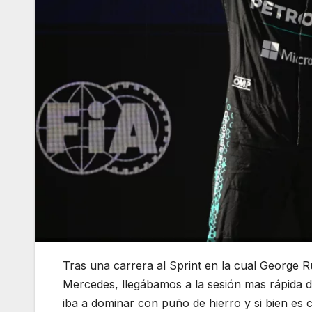
Tras una carrera al Sprint en la cual George Ru
Mercedes, llegábamos a la sesión mas rápida 
iba a dominar con puño de hierro y si bien es ci