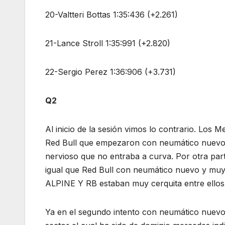
20-Valtteri Bottas 1:35:436 (+2.261)
21-Lance Stroll 1:35:991 (+2.820)
22-Sergio Perez 1:36:906 (+3.731)
Q2
Al inicio de la sesión vimos lo contrario. Los 
Red Bull que empezaron con neumático nuevo,
nervioso que no entraba a curva. Por otra pa
igual que Red Bull con neumático nuevo y muy 
ALPINE Y RB estaban muy cerquita entre ellos
Ya en el segundo intento con neumático nuevo 