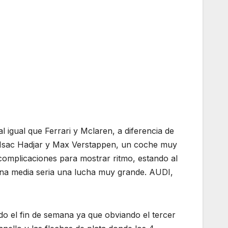
l igual que Ferrari y Mclaren, a diferencia de
 Isac Hadjar y Max Verstappen, un coche muy
omplicaciones para mostrar ritmo, estando al
zona media seria una lucha muy grande. AUDI,
o el fin de semana ya que obviando el tercer