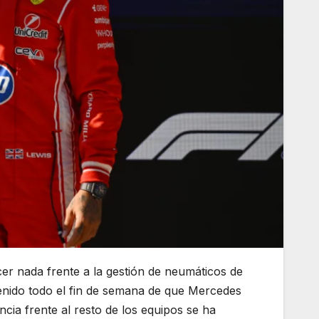
acer nada frente a la gestión de neumáticos de
enido todo el fin de semana de que Mercedes
ncia frente al resto de los equipos se ha