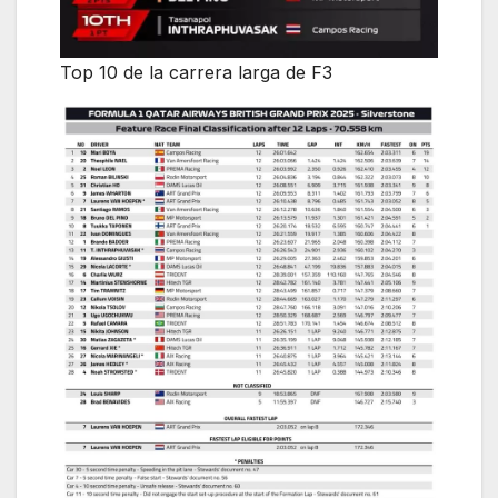
Top 10 de la carrera larga de F3