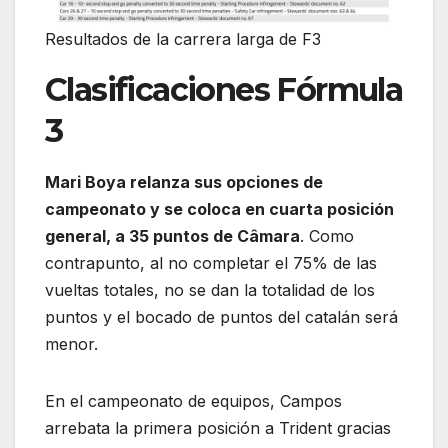
Resultados de la carrera larga de F3
Clasificaciones Fórmula
3
Mari Boya relanza sus opciones de
campeonato y se coloca en cuarta posición
general, a 35 puntos de Câmara
. Como
contrapunto, al no completar el 75% de las
vueltas totales, no se dan la totalidad de los
puntos y el bocado de puntos del catalán será
menor.
En el campeonato de equipos, Campos
arrebata la primera posición a Trident gracias