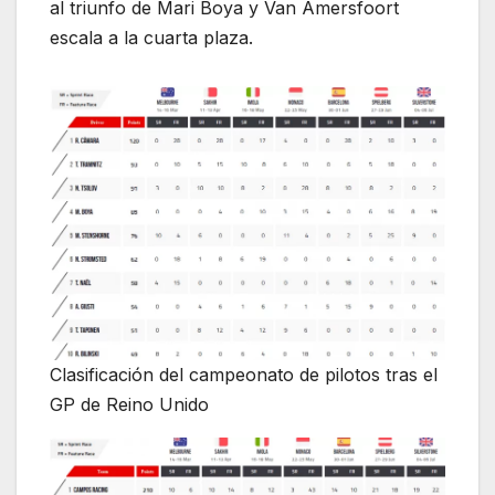
al triunfo de Mari Boya y Van Amersfoort
escala a la cuarta plaza.
Clasificación del campeonato de pilotos tras el
GP de Reino Unido