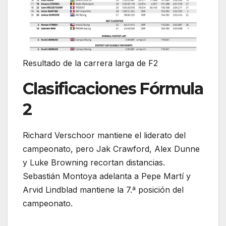
Resultado de la carrera larga de F2
Clasificaciones Fórmula
2
Richard Verschoor mantiene el liderato del
campeonato, pero Jak Crawford, Alex Dunne
y Luke Browning recortan distancias.
Sebastián Montoya adelanta a Pepe Martí y
Arvid Lindblad mantiene la 7.ª posición del
campeonato.