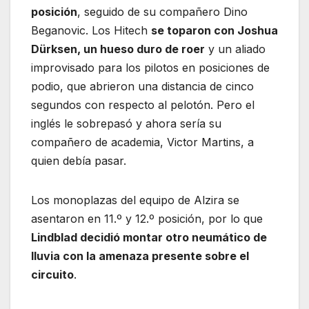
posición
, seguido de su compañero Dino
Beganovic. Los Hitech
se toparon con Joshua
Dürksen, un hueso duro de roer
y un aliado
improvisado para los pilotos en posiciones de
podio, que abrieron una distancia de cinco
segundos con respecto al pelotón. Pero el
inglés le sobrepasó y ahora sería su
compañero de academia, Victor Martins, a
quien debía pasar.
Los monoplazas del equipo de Alzira se
asentaron en 11.º y 12.º posición, por lo que
Lindblad decidió montar otro neumático de
lluvia con la amenaza presente sobre el
circuito
.