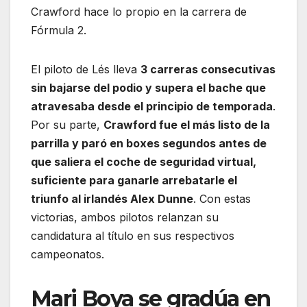
Crawford hace lo propio en la carrera de
Fórmula 2.
El piloto de Lés lleva
3 carreras consecutivas
sin bajarse del podio y supera el bache que
atravesaba desde el principio de temporada
.
Por su parte,
Crawford fue el más listo de la
parrilla y paró en boxes segundos antes de
que saliera el coche de seguridad virtual,
suficiente para ganarle arrebatarle el
triunfo al irlandés Alex Dunne
. Con estas
victorias, ambos pilotos relanzan su
candidatura al título en sus respectivos
campeonatos.
Mari Boya se gradúa en