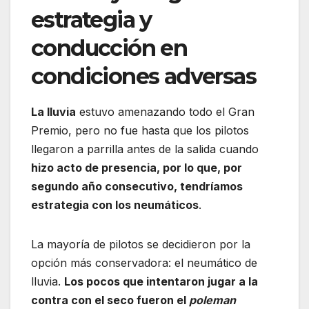
estrategia y
conducción en
condiciones adversas
La lluvia
estuvo amenazando todo el Gran
Premio, pero no fue hasta que los pilotos
llegaron a parrilla antes de la salida cuando
hizo acto de presencia, por lo que, por
segundo año consecutivo, tendríamos
estrategia con los neumáticos
.
La mayoría de pilotos se decidieron por la
opción más conservadora: el neumático de
lluvia.
Los pocos que intentaron jugar a la
contra con el seco fueron el
poleman