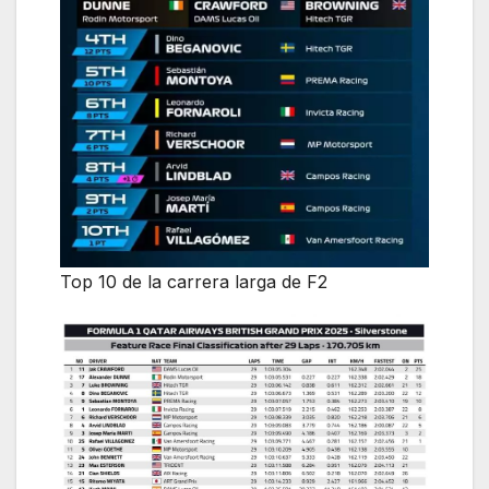
Top 10 de la carrera larga de F2