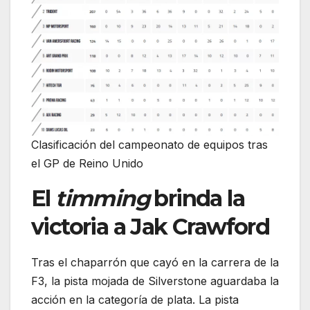
Clasificación del campeonato de equipos tras
el GP de Reino Unido
El
timming
brinda la
victoria a Jak Crawford
Tras el chaparrón que cayó en la carrera de la
F3, la pista mojada de Silverstone aguardaba la
acción en la categoría de plata. La pista