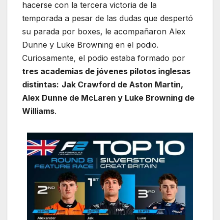
hacerse con la tercera victoria de la
temporada a pesar de las dudas que despertó
su parada por boxes, le acompañaron Alex
Dunne y Luke Browning en el podio.
Curiosamente, el podio estaba formado por
tres academias de jóvenes pilotos inglesas
distintas:
Jak Crawford de Aston Martin,
Alex Dunne de McLaren y Luke Browning de
Williams
.