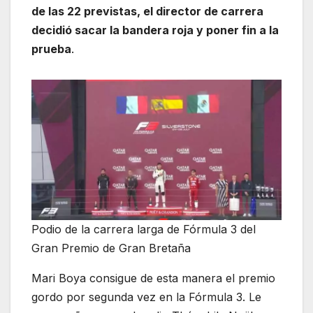
de las 22 previstas, el director de carrera
decidió sacar la bandera roja y poner fin a la
prueba
.
Podio de la carrera larga de Fórmula 3 del
Gran Premio de Gran Bretaña
Mari Boya consigue de esta manera el premio
gordo por segunda vez en la Fórmula 3. Le