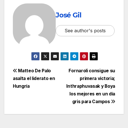
José Gil
See author's posts
Matteo De Palo
Fornaroli consigue su
asalta el liderato en
primera victoria;
Hungría
Inthraphuvasak y Boya
los mejores en un día
gris para Campos