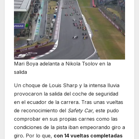
Mari Boya adelanta a Nikola Tsolov en la
salida
Un choque de Louis Sharp y la intensa lluvia
provocaron la salida del coche de seguridad
en el ecuador de la carrera. Tras unas vueltas
de reconocimiento del
Safety Car
, este pudo
comprobar en sus propias carnes como las
condiciones de la pista iban empeorando giro a
giro. Por lo que,
con 14 vueltas completadas