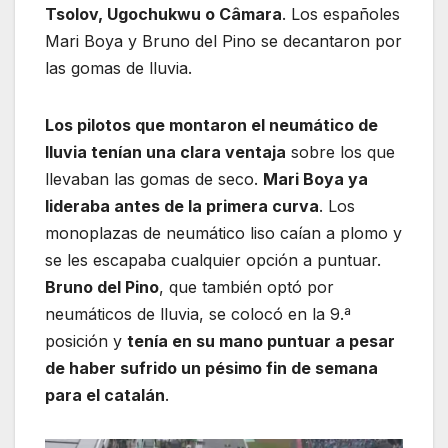
Tsolov, Ugochukwu o Câmara
. Los españoles
Mari Boya y Bruno del Pino se decantaron por
las gomas de lluvia.
Los pilotos que montaron el neumático de
lluvia tenían una clara ventaja
sobre los que
llevaban las gomas de seco.
Mari Boya ya
lideraba antes de la primera curva
. Los
monoplazas de neumático liso caían a plomo y
se les escapaba cualquier opción a puntuar.
Bruno del Pino
, que también optó por
neumáticos de lluvia, se colocó en la 9.ª
posición y
tenía en su mano puntuar a pesar
de haber sufrido un pésimo fin de semana
para el catalán
.