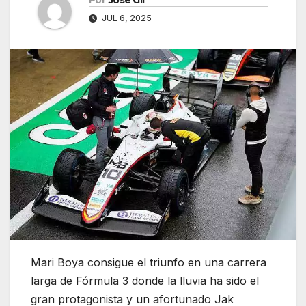
Por
José Gil
JUL 6, 2025
Mari Boya consigue el triunfo en una carrera
larga de Fórmula 3 donde la lluvia ha sido el
gran protagonista y un afortunado Jak