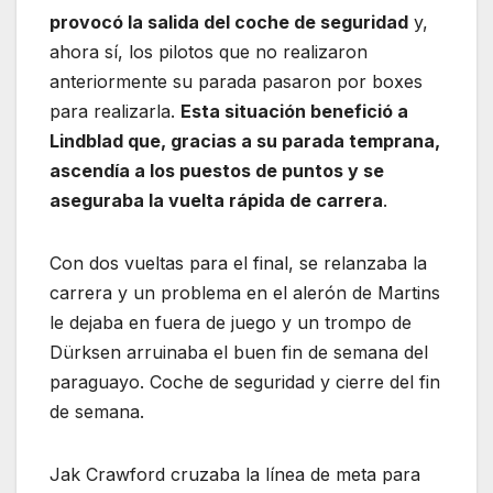
provocó la salida del coche de seguridad
y,
ahora sí, los pilotos que no realizaron
anteriormente su parada pasaron por boxes
para realizarla.
Esta situación benefició a
Lindblad que, gracias a su parada temprana,
ascendía a los puestos de puntos y se
aseguraba la vuelta rápida de carrera
.
Con dos vueltas para el final, se relanzaba la
carrera y un problema en el alerón de Martins
le dejaba en fuera de juego y un trompo de
Dürksen arruinaba el buen fin de semana del
paraguayo. Coche de seguridad y cierre del fin
de semana.
Jak Crawford cruzaba la línea de meta para