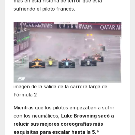
más en esta historia de terror que está
sufriendo el piloto francés.
imagen de la salida de la carrera larga de
Fórmula 2
Mientras que los pilotos empezaban a sufrir
con los neumáticos,
Luke Browning sacó a
relucir sus mejores coreografías más
exquisitas para escalar hasta la 5.ª