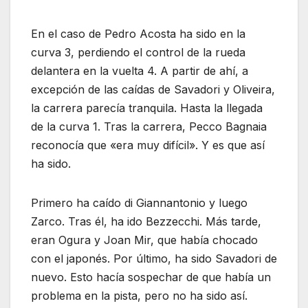
En el caso de Pedro Acosta ha sido en la
curva 3, perdiendo el control de la rueda
delantera en la vuelta 4. A partir de ahí, a
excepción de las caídas de Savadori y Oliveira,
la carrera parecía tranquila. Hasta la llegada
de la curva 1. Tras la carrera, Pecco Bagnaia
reconocía que «era muy difícil». Y es que así
ha sido.
Primero ha caído di Giannantonio y luego
Zarco. Tras él, ha ido Bezzecchi. Más tarde,
eran Ogura y Joan Mir, que había chocado
con el japonés. Por último, ha sido Savadori de
nuevo. Esto hacía sospechar de que había un
problema en la pista, pero no ha sido así.