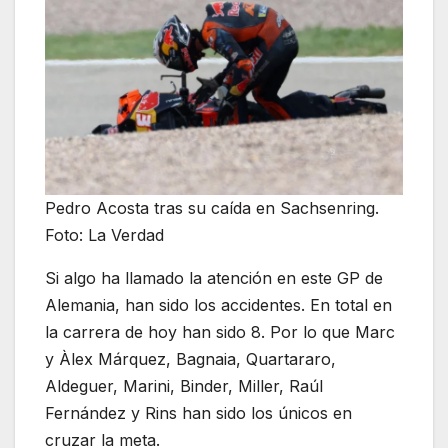
Pedro Acosta tras su caída en Sachsenring.
Foto: La Verdad
Si algo ha llamado la atención en este GP de
Alemania, han sido los accidentes. En total en
la carrera de hoy han sido 8. Por lo que Marc
y Àlex Márquez, Bagnaia, Quartararo,
Aldeguer, Marini, Binder, Miller, Raúl
Fernández y Rins han sido los únicos en
cruzar la meta.