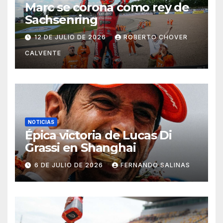
Marc se corona como rey de
Sachsenring
12 DE JULIO DE 2026
ROBERTO CHOVER
CALVENTE
NOTICIAS
Épica victoria de Lucas Di
Grassi en Shanghai
6 DE JULIO DE 2026
FERNANDO SALINAS