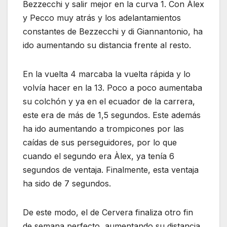
Bezzecchi y salir mejor en la curva 1. Con Àlex
y Pecco muy atrás y los adelantamientos
constantes de Bezzecchi y di Giannantonio, ha
ido aumentando su distancia frente al resto.
En la vuelta 4 marcaba la vuelta rápida y lo
volvía hacer en la 13. Poco a poco aumentaba
su colchón y ya en el ecuador de la carrera,
este era de más de 1,5 segundos. Este además
ha ido aumentando a trompicones por las
caídas de sus perseguidores, por lo que
cuando el segundo era Àlex, ya tenía 6
segundos de ventaja. Finalmente, esta ventaja
ha sido de 7 segundos.
De este modo, el de Cervera finaliza otro fin
de semana perfecto, aumentando su distancia