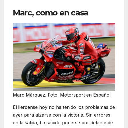
Marc, como en casa
Marc Márquez. Foto: Motorsport en Español
El ilerdense hoy no ha tenido los problemas de
ayer para alzarse con la victoria. Sin errores
en la salida, ha sabido ponerse por delante de