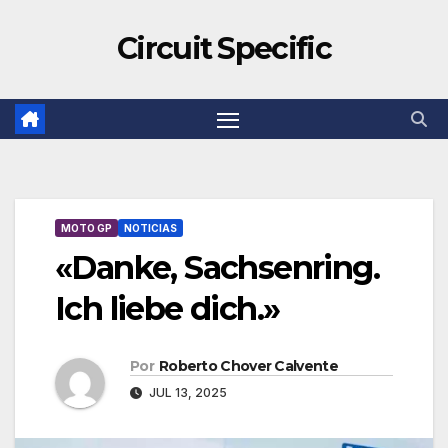
Circuit Specific
MOTO GP
NOTICIAS
«Danke, Sachsenring.
Ich liebe dich.»
Por
Roberto Chover Calvente
JUL 13, 2025