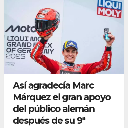
Así agradecía Marc
Márquez el gran apoyo
del público alemán
después de su 9ª