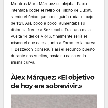
Mientras Marc Márquez se alejaba, Fabio
intentaba coger el retiro del piloto de Ducati,
siendo el único que conseguiría rodar debajo
de 1:21. Así, poco a poco, aumentaba su
distancia frente a Bezzecchi. Tras una mala
vuelta 14 del de VR46, finalmente sería él
mismo el que caería junto a Zarco en la curva
1. Bezzecchi conseguía así el segundo puesto
durante dos vueltas, hasta su caída en la
misma curva.
Àlex Márquez: «El objetivo
de hoy era sobrevivir.»