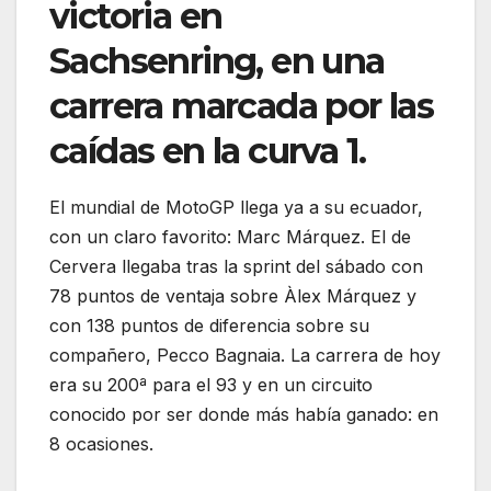
victoria en
Sachsenring, en una
carrera marcada por las
caídas en la curva 1.
El mundial de MotoGP llega ya a su ecuador,
con un claro favorito: Marc Márquez. El de
Cervera llegaba tras la sprint del sábado con
78 puntos de ventaja sobre Àlex Márquez y
con 138 puntos de diferencia sobre su
compañero, Pecco Bagnaia. La carrera de hoy
era su 200ª para el 93 y en un circuito
conocido por ser donde más había ganado: en
8 ocasiones.