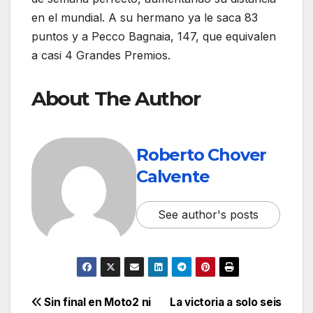
en el mundial. A su hermano ya le saca 83
puntos y a Pecco Bagnaia, 147, que equivalen
a casi 4 Grandes Premios.
About The Author
Roberto Chover
Calvente
See author's posts
Sin final en Moto2 ni
La victoria a solo seis