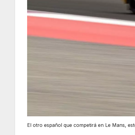
El otro español que competirá en Le Mans, es