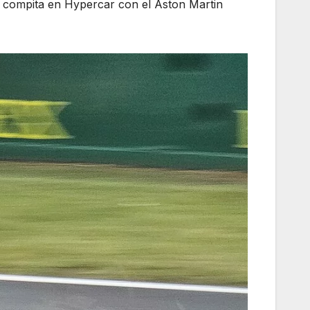
e compita en Hypercar con el Aston Martin