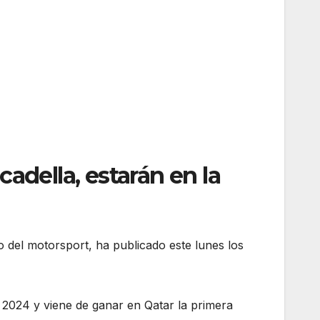
adella, estarán en la
o del motorsport, ha publicado este lunes los
 2024 y viene de ganar en Qatar la primera