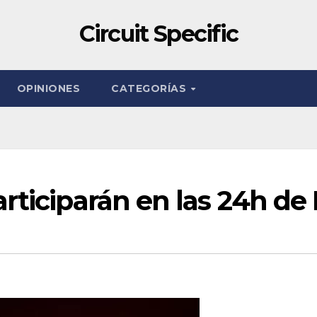
Circuit Specific
OPINIONES
CATEGORÍAS
rticiparán en las 24h de