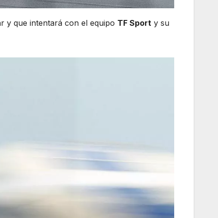
r y que intentará con el equipo
TF Sport
y su