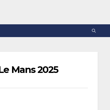
 Le Mans 2025