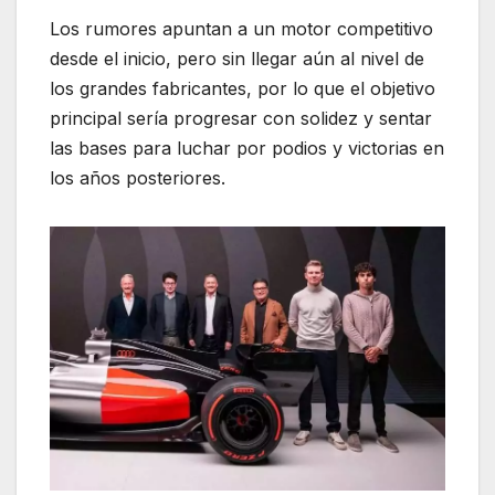
Los rumores apuntan a un motor competitivo
desde el inicio, pero sin llegar aún al nivel de
los grandes fabricantes, por lo que el objetivo
principal sería progresar con solidez y sentar
las bases para luchar por podios y victorias en
los años posteriores.