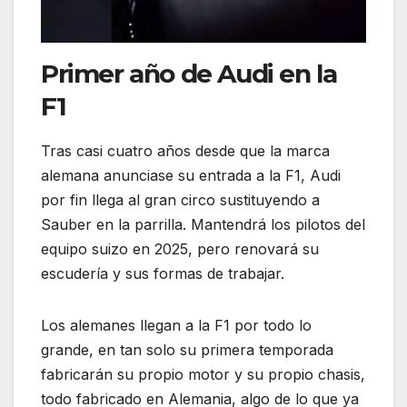
Primer año de Audi en la
F1
Tras casi cuatro años desde que la marca
alemana anunciase su entrada a la F1, Audi
por fin llega al gran circo sustituyendo a
Sauber en la parrilla. Mantendrá los pilotos del
equipo suizo en 2025, pero renovará su
escudería y sus formas de trabajar.
Los alemanes llegan a la F1 por todo lo
grande, en tan solo su primera temporada
fabricarán su propio motor y su propio chasis,
todo fabricado en Alemania, algo de lo que ya