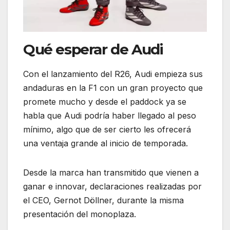
Qué esperar de Audi
Con el lanzamiento del R26, Audi empieza sus
andaduras en la F1 con un gran proyecto que
promete mucho y desde el paddock ya se
habla que Audi podría haber llegado al peso
mínimo, algo que de ser cierto les ofrecerá
una ventaja grande al inicio de temporada.
Desde la marca han transmitido que vienen a
ganar e innovar, declaraciones realizadas por
el CEO, Gernot Döllner, durante la misma
presentación del monoplaza.