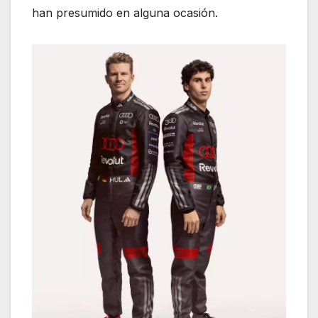
han presumido en alguna ocasión.