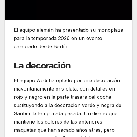
El equipo alemán ha presentado su monoplaza
para la temporada 2026 en un evento
celebrado desde Berlín.
La decoración
El equipo Audi ha optado por una decoración
mayoritariamente gris plata, con detalles en
rojo y negro en la parte trasera del coche
sustituyendo a la decoración verde y negra de
Sauber la temporada pasada. Un diseño que
mantiene los colores de las anteriores
maquetas que han sacado años atrás, pero