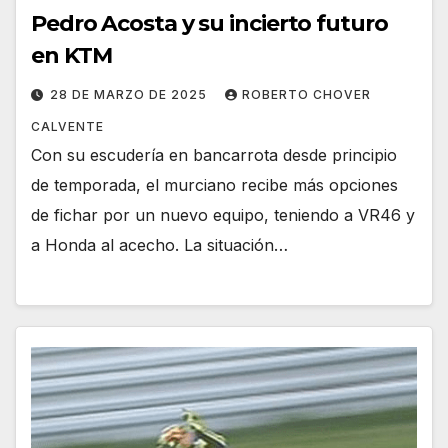
Pedro Acosta y su incierto futuro
en KTM
28 DE MARZO DE 2025
ROBERTO CHOVER
CALVENTE
Con su escudería en bancarrota desde principio
de temporada, el murciano recibe más opciones
de fichar por un nuevo equipo, teniendo a VR46 y
a Honda al acecho. La situación…