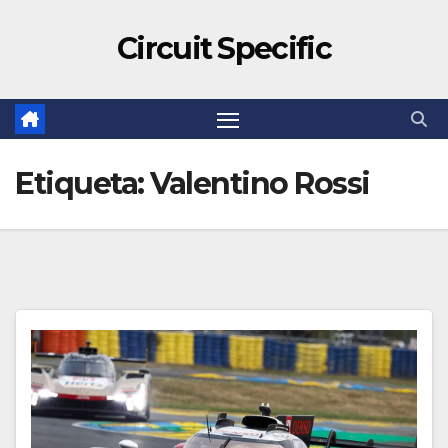
Circuit Specific
Etiqueta:
Valentino Rossi