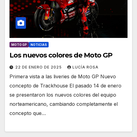
MOTO GP
NOTICIAS
Los nuevos colores de Moto GP
22 DE ENERO DE 2025
LUCÍA ROSA
Primera vista a las liveries de Moto GP Nuevo
concepto de Trackhouse El pasado 14 de enero
se presentaron los nuevos colores del equipo
norteamericano, cambiando completamente el
concepto que…