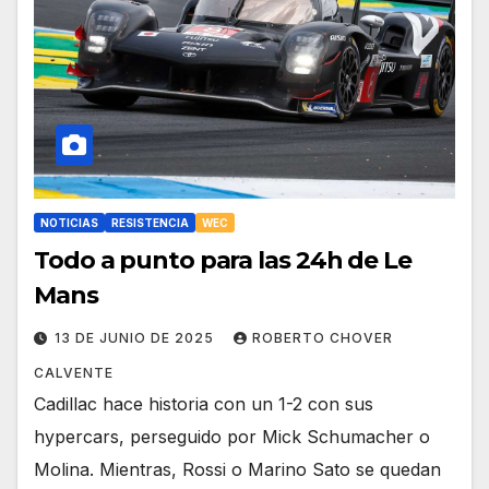
NOTICIAS
RESISTENCIA
WEC
Todo a punto para las 24h de Le
Mans
13 DE JUNIO DE 2025
ROBERTO CHOVER
CALVENTE
Cadillac hace historia con un 1-2 con sus
hypercars, perseguido por Mick Schumacher o
Molina. Mientras, Rossi o Marino Sato se quedan