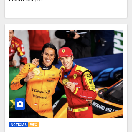
NOTICIAS
WEC