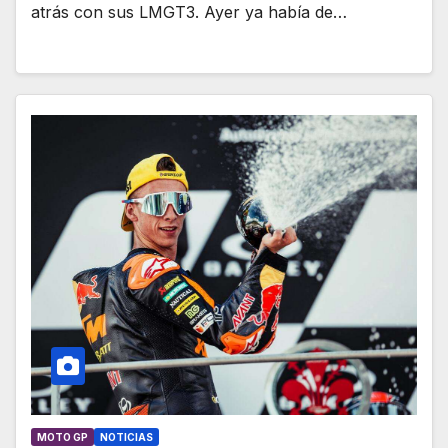
atrás con sus LMGT3. Ayer ya había de…
MOTO GP
NOTICIAS