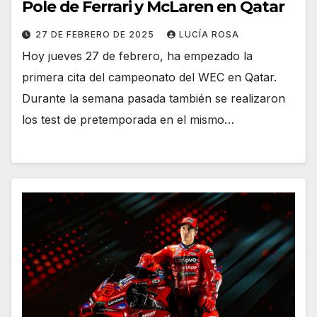
Pole de Ferrari y McLaren en Qatar
27 DE FEBRERO DE 2025
LUCÍA ROSA
Hoy jueves 27 de febrero, ha empezado la
primera cita del campeonato del WEC en Qatar.
Durante la semana pasada también se realizaron
los test de pretemporada en el mismo…